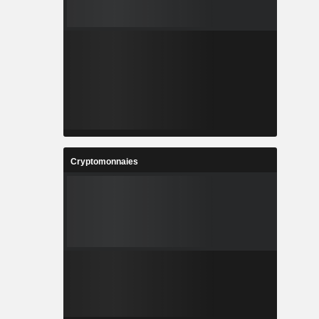
Cryptomonnaies