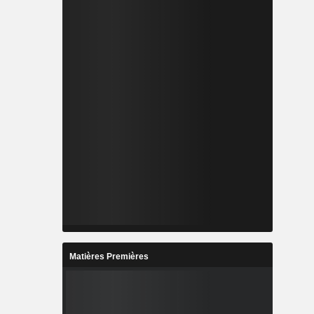
Matières Premières