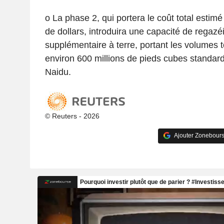
o La phase 2, qui portera le coût total estimé 
de dollars, introduira une capacité de regazé
supplémentaire à terre, portant les volumes t
environ 600 millions de pieds cubes standard 
Naidu.
© Reuters - 2026
Ajouter Zonebours