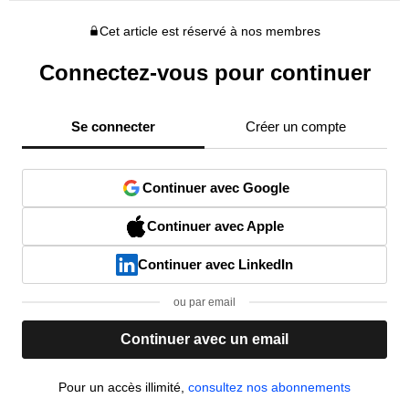
Cet article est réservé à nos membres
Connectez-vous pour continuer
Se connecter
Créer un compte
Continuer avec Google
Continuer avec Apple
Continuer avec LinkedIn
ou par email
Continuer avec un email
Pour un accès illimité,
consultez nos abonnements