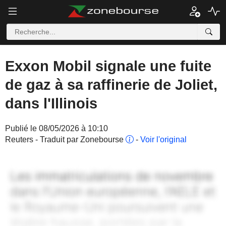
Exxon Mobil signale une fuite
de gaz à sa raffinerie de Joliet,
dans l'Illinois
Publié le 08/05/2026 à 10:10
Reuters - Traduit par Zonebourse
-
Voir l'original