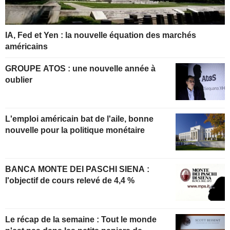
IA, Fed et Yen : la nouvelle équation des marchés
américains
GROUPE ATOS : une nouvelle année à
oublier
L'emploi américain bat de l'aile, bonne
nouvelle pour la politique monétaire
BANCA MONTE DEI PASCHI SIENA :
l'objectif de cours relevé de 4,4 %
Le récap de la semaine : Tout le monde