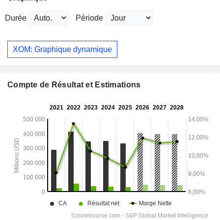
Durée
Période
XOM: Graphique dynamique
Compte de Résultat et Estimations