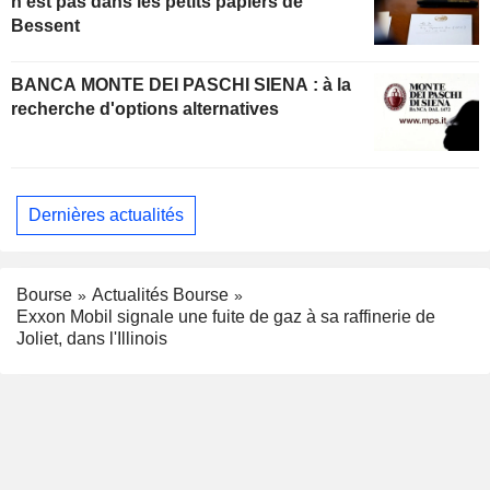
n'est pas dans les petits papiers de
Bessent
BANCA MONTE DEI PASCHI SIENA : à la
recherche d'options alternatives
Dernières actualités
Bourse
Actualités Bourse
Exxon Mobil signale une fuite de gaz à sa raffinerie de
Joliet, dans l'Illinois