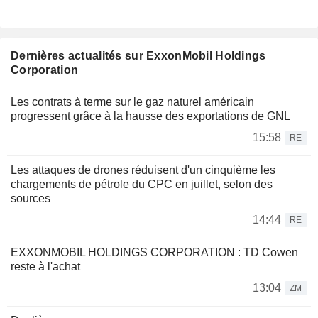
Dernières actualités sur ExxonMobil Holdings
Corporation
Les contrats à terme sur le gaz naturel américain
progressent grâce à la hausse des exportations de GNL
15:58
RE
Les attaques de drones réduisent d'un cinquième les
chargements de pétrole du CPC en juillet, selon des
sources
14:44
RE
EXXONMOBIL HOLDINGS CORPORATION : TD Cowen
reste à l'achat
13:04
ZM