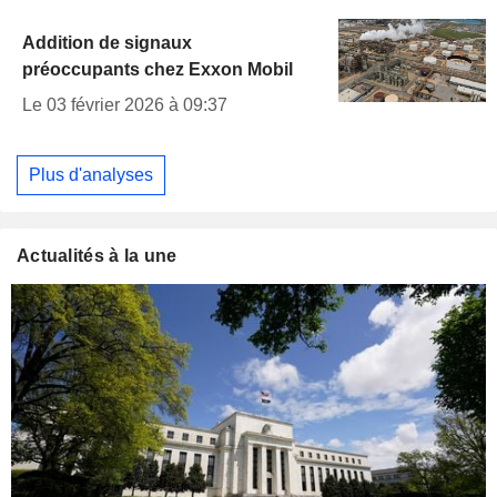
Addition de signaux
préoccupants chez Exxon Mobil
Le 03 février 2026 à 09:37
Plus d'analyses
Actualités à la une