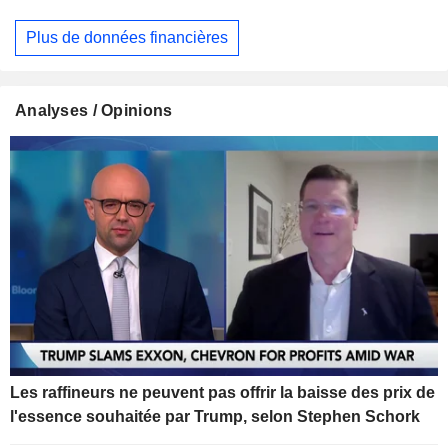
Plus de données financières
Analyses / Opinions
Les raffineurs ne peuvent pas offrir la baisse des prix de
l'essence souhaitée par Trump, selon Stephen Schork