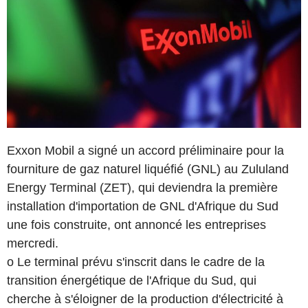
Exxon Mobil a signé un accord préliminaire pour la
fourniture de gaz naturel liquéfié (GNL) au Zululand
Energy Terminal (ZET), qui deviendra la première
installation d'importation de GNL d'Afrique du Sud
une fois construite, ont annoncé les entreprises
mercredi.
o Le terminal prévu s'inscrit dans le cadre de la
transition énergétique de l'Afrique du Sud, qui
cherche à s'éloigner de la production d'électricité à