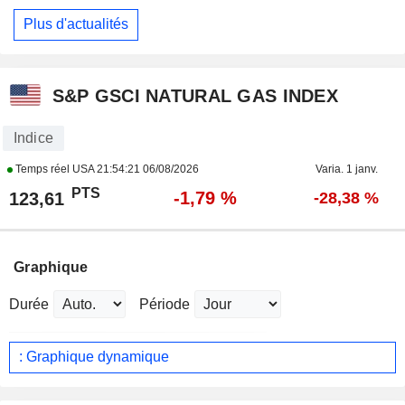
Plus d'actualités
S&P GSCI NATURAL GAS INDEX
Indice
Temps réel USA
21:54:21 06/08/2026
Varia. 1 janv.
PTS
-1,79 %
123,61
-28,38 %
Graphique
Durée
Période
: Graphique dynamique