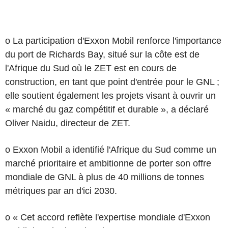
o La participation d'Exxon Mobil renforce l'importance
du port de Richards Bay, situé sur la côte est de
l'Afrique du Sud où le ZET est en cours de
construction, en tant que point d'entrée pour le GNL ;
elle soutient également les projets visant à ouvrir un
« marché du gaz compétitif et durable », a déclaré
Oliver Naidu, directeur de ZET.
o Exxon Mobil a identifié l'Afrique du Sud comme un
marché prioritaire et ambitionne de porter son offre
mondiale de GNL à plus de 40 millions de tonnes
métriques par an d'ici 2030.
o « Cet accord reflète l'expertise mondiale d'Exxon