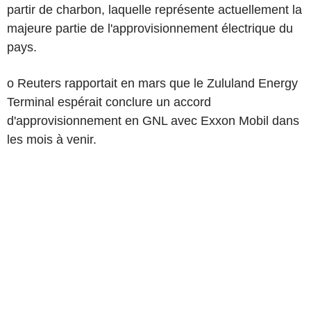
partir de charbon, laquelle représente actuellement la
majeure partie de l'approvisionnement électrique du
pays.
o Reuters rapportait en mars que le Zululand Energy
Terminal espérait conclure un accord
d'approvisionnement en GNL avec Exxon Mobil dans
les mois à venir.