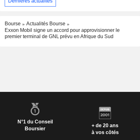
Dernières actualités
Bourse
Actualités Bourse
Exxon Mobil signe un accord pour approvisionner le
premier terminal de GNL prévu en Afrique du Sud
N°1 du Conseil
+ de 20 ans
Boursier
à vos côtés