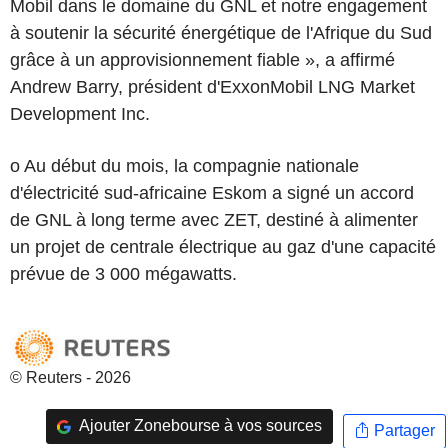
Mobil dans le domaine du GNL et notre engagement
à soutenir la sécurité énergétique de l'Afrique du Sud
grâce à un approvisionnement fiable », a affirmé
Andrew Barry, président d'ExxonMobil LNG Market
Development Inc.
o Au début du mois, la compagnie nationale
d'électricité sud-africaine Eskom a signé un accord
de GNL à long terme avec ZET, destiné à alimenter
un projet de centrale électrique au gaz d'une capacité
prévue de 3 000 mégawatts.
© Reuters - 2026
Ajouter Zonebourse à vos sources
Partager