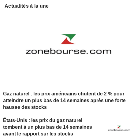
Actualités à la une
Gaz naturel : les prix américains chutent de 2 % pour
atteindre un plus bas de 14 semaines après une forte
hausse des stocks
États-Unis : les prix du gaz naturel
tombent à un plus bas de 14 semaines
avant le rapport sur les stocks