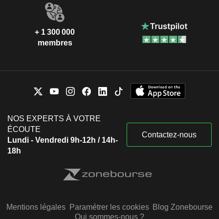
+ 1 300 000
membres
NOS EXPERTS À VOTRE
ÉCOUTE
Contactez-nous
Lundi - Vendredi 9h-12h / 14h-
18h
Mentions légales
Paramétrer les cookies
Blog Zonebourse
Qui sommes-nous ?