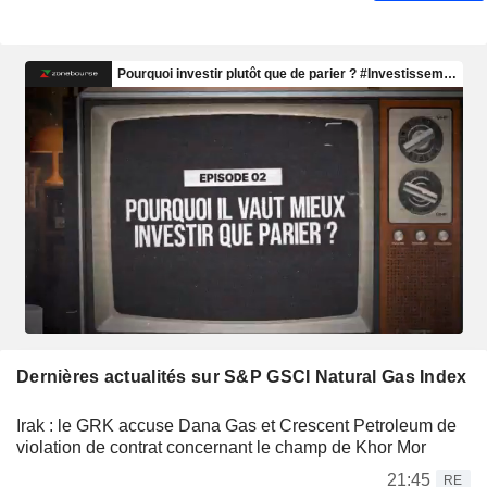
Dernières actualités sur S&P GSCI Natural Gas Index
Irak : le GRK accuse Dana Gas et Crescent Petroleum de
violation de contrat concernant le champ de Khor Mor
21:45
RE