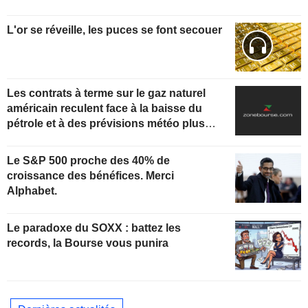
L'or se réveille, les puces se font secouer
Les contrats à terme sur le gaz naturel
américain reculent face à la baisse du
pétrole et à des prévisions météo plus
clémentes
Le S&P 500 proche des 40% de
croissance des bénéfices. Merci
Alphabet.
Le paradoxe du SOXX : battez les
records, la Bourse vous punira