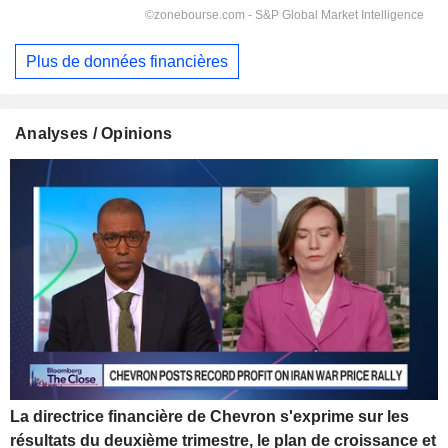
Plus de données financières
Analyses / Opinions
La directrice financière de Chevron s'exprime sur les
résultats du deuxième trimestre, le plan de croissance et