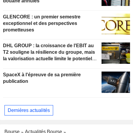
douane annulés
GLENCORE : un premier semestre
exceptionnel et des perspectives
prometteuses
DHL GROUP : la croissance de l'EBIT au
T2 souligne la résilience du groupe, mais
la valorisation actuelle limite le potentiel
de hausse
SpaceX à l'épreuve de sa première
publication
Dernières actualités
Bourse
Actualités Bourse