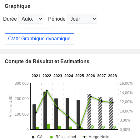
Graphique
Durée
Période
CVX: Graphique dynamique
Compte de Résultat et Estimations