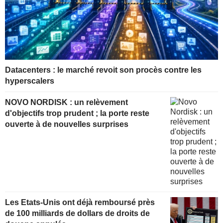
Datacenters : le marché revoit son procès contre les
hyperscalers
NOVO NORDISK : un relèvement
d'objectifs trop prudent ; la porte reste
ouverte à de nouvelles surprises
Les Etats-Unis ont déjà remboursé près
de 100 milliards de dollars de droits de