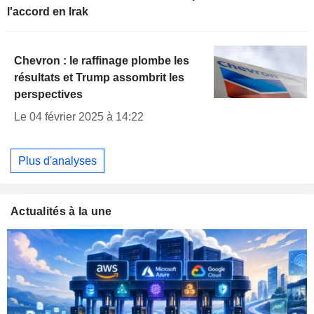
l'accord en Irak
Chevron : le raffinage plombe les
résultats et Trump assombrit les
perspectives
Le 04 février 2025 à 14:22
Plus d'analyses
Actualités à la une