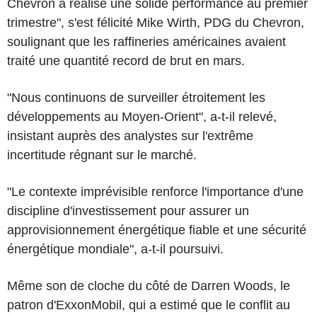
Chevron a réalisé une solide performance au premier
trimestre", s'est félicité Mike Wirth, PDG du Chevron,
soulignant que les raffineries américaines avaient
traité une quantité record de brut en mars.
"Nous continuons de surveiller étroitement les
développements au Moyen-Orient", a-t-il relevé,
insistant auprès des analystes sur l'extrême
incertitude régnant sur le marché.
"Le contexte imprévisible renforce l'importance d'une
discipline d'investissement pour assurer un
approvisionnement énergétique fiable et une sécurité
énergétique mondiale", a-t-il poursuivi.
Même son de cloche du côté de Darren Woods, le
patron d'ExxonMobil, qui a estimé que le conflit au