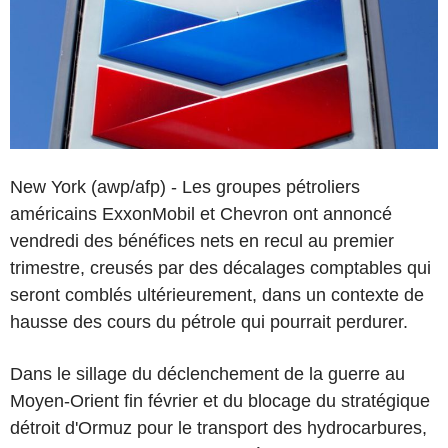
New York (awp/afp) - Les groupes pétroliers
américains ExxonMobil et Chevron ont annoncé
vendredi des bénéfices nets en recul au premier
trimestre, creusés par des décalages comptables qui
seront comblés ultérieurement, dans un contexte de
hausse des cours du pétrole qui pourrait perdurer.
Dans le sillage du déclenchement de la guerre au
Moyen-Orient fin février et du blocage du stratégique
détroit d'Ormuz pour le transport des hydrocarbures,