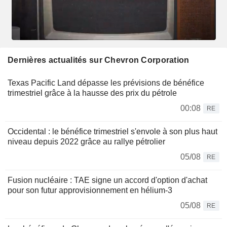
Dernières actualités sur Chevron Corporation
Texas Pacific Land dépasse les prévisions de bénéfice
trimestriel grâce à la hausse des prix du pétrole
00:08
RE
Occidental : le bénéfice trimestriel s'envole à son plus haut
niveau depuis 2022 grâce au rallye pétrolier
05/08
RE
Fusion nucléaire : TAE signe un accord d'option d'achat
pour son futur approvisionnement en hélium-3
05/08
RE