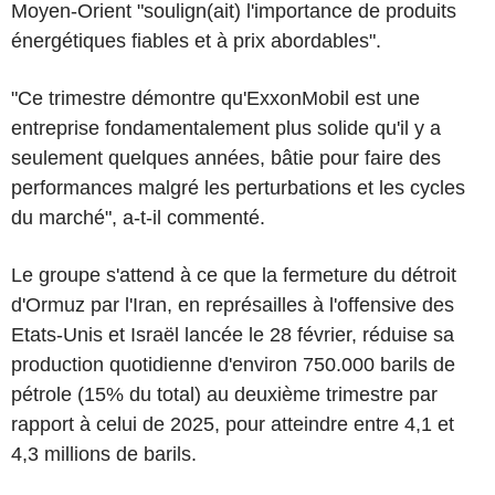
Moyen-Orient "soulign(ait) l'importance de produits
énergétiques fiables et à prix abordables".
"Ce trimestre démontre qu'ExxonMobil est une
entreprise fondamentalement plus solide qu'il y a
seulement quelques années, bâtie pour faire des
performances malgré les perturbations et les cycles
du marché", a-t-il commenté.
Le groupe s'attend à ce que la fermeture du détroit
d'Ormuz par l'Iran, en représailles à l'offensive des
Etats-Unis et Israël lancée le 28 février, réduise sa
production quotidienne d'environ 750.000 barils de
pétrole (15% du total) au deuxième trimestre par
rapport à celui de 2025, pour atteindre entre 4,1 et
4,3 millions de barils.