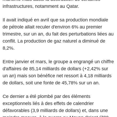
infrastructures, notamment au Qatar.
Il avait indiqué en avril que sa production mondiale
de pétrole allait reculer d'environ 6% au premier
trimestre, sur un an, du fait des perturbations liées au
conflit. La production de gaz naturel a diminué de
8,2%.
Entre janvier et mars, le groupe a engrangé un chiffre
d'affaires de 85,14 milliards de dollars (+2,42% sur
un an) mais son bénéfice net ressort à 4,18 milliards
de dollars, soit une fonte de 45,78% sur un an.
Ce dernier a été plombé par des éléments
exceptionnels liés à des effets de calendrier
défavorables (3,9 milliards de dollars) et, dans une