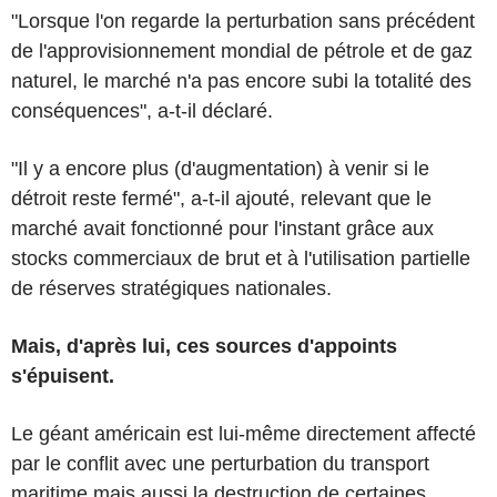
"Lorsque l'on regarde la perturbation sans précédent
de l'approvisionnement mondial de pétrole et de gaz
naturel, le marché n'a pas encore subi la totalité des
conséquences", a-t-il déclaré.
"Il y a encore plus (d'augmentation) à venir si le
détroit reste fermé", a-t-il ajouté, relevant que le
marché avait fonctionné pour l'instant grâce aux
stocks commerciaux de brut et à l'utilisation partielle
de réserves stratégiques nationales.
Mais, d'après lui, ces sources d'appoints
s'épuisent.
Le géant américain est lui-même directement affecté
par le conflit avec une perturbation du transport
maritime mais aussi la destruction de certaines