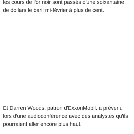
les cours de l'or noir sont passés d'une soixantaine
de dollars le baril mi-février à plus de cent.
Et Darren Woods, patron d'ExxonMobil, a prévenu
lors d'une audioconférence avec des analystes qu'ils
pourraient aller encore plus haut.