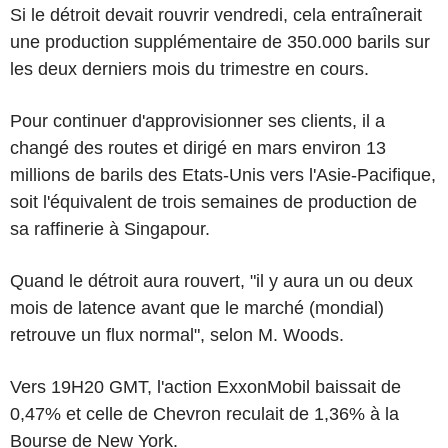
Si le détroit devait rouvrir vendredi, cela entraînerait
une production supplémentaire de 350.000 barils sur
les deux derniers mois du trimestre en cours.
Pour continuer d'approvisionner ses clients, il a
changé des routes et dirigé en mars environ 13
millions de barils des Etats-Unis vers l'Asie-Pacifique,
soit l'équivalent de trois semaines de production de
sa raffinerie à Singapour.
Quand le détroit aura rouvert, "il y aura un ou deux
mois de latence avant que le marché (mondial)
retrouve un flux normal", selon M. Woods.
Vers 19H20 GMT, l'action ExxonMobil baissait de
0,47% et celle de Chevron reculait de 1,36% à la
Bourse de New York.