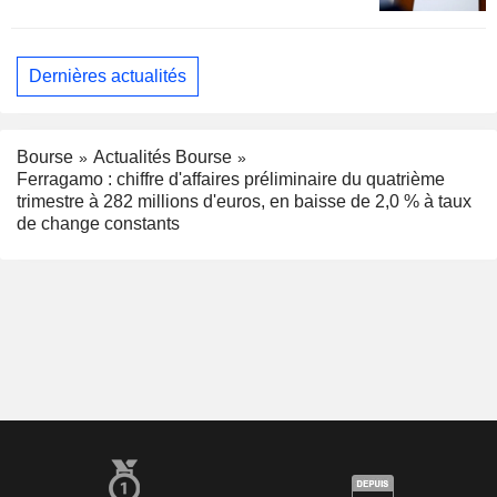
Dernières actualités
Bourse
Actualités Bourse
Ferragamo : chiffre d'affaires préliminaire du quatrième
trimestre à 282 millions d'euros, en baisse de 2,0 % à taux
de change constants