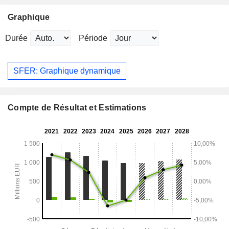
Graphique
Durée
Période
SFER: Graphique dynamique
Compte de Résultat et Estimations