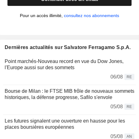
Pour un accès illimité,
consultez nos abonnements
Dernières actualités sur Salvatore Ferragamo S.p.A.
Point marchés-Nouveau record en vue du Dow Jones,
l'Europe aussi sur des sommets
06/08
RE
Bourse de Milan : le FTSE MIB frôle de nouveaux sommets
historiques, la défense progresse, Safilo s'envole
05/08
RE
Les futures signalent une ouverture en hausse pour les
places boursières européennes
05/08
AN