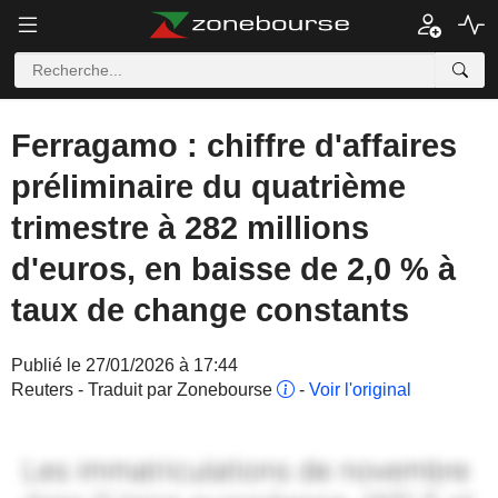
Ferragamo : chiffre d'affaires
préliminaire du quatrième
trimestre à 282 millions
d'euros, en baisse de 2,0 % à
taux de change constants
Publié le 27/01/2026 à 17:44
Reuters - Traduit par Zonebourse
-
Voir l'original