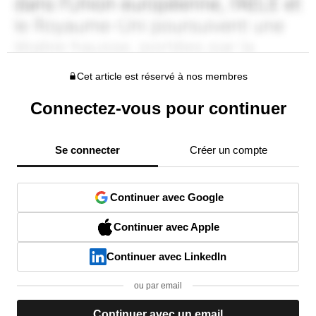
Cet article est réservé à nos membres
Connectez-vous pour continuer
Se connecter
Créer un compte
Continuer avec Google
Continuer avec Apple
Continuer avec LinkedIn
ou par email
Continuer avec un email