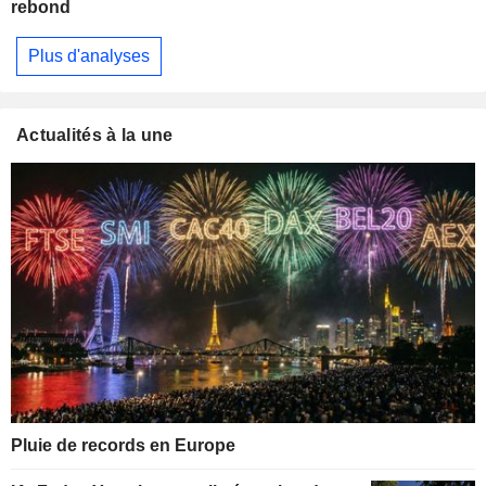
rebond
Plus d'analyses
Actualités à la une
Pluie de records en Europe