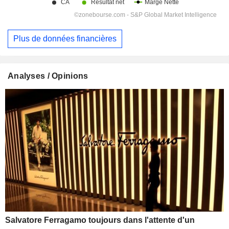
Plus de données financières
Analyses / Opinions
Salvatore Ferragamo toujours dans l'attente d'un