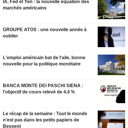
IA, Fed et Yen : la nouvelle équation des
marchés américains
GROUPE ATOS : une nouvelle année à
oublier
L'emploi américain bat de l'aile, bonne
nouvelle pour la politique monétaire
BANCA MONTE DEI PASCHI SIENA :
l'objectif de cours relevé de 4,4 %
Le récap de la semaine : Tout le monde
n'est pas dans les petits papiers de
Bessent