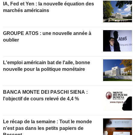
IA, Fed et Yen : la nouvelle équation des
marchés américains
GROUPE ATOS : une nouvelle année à
oublier
L'emploi américain bat de l'aile, bonne
nouvelle pour la politique monétaire
BANCA MONTE DEI PASCHI SIENA :
l'objectif de cours relevé de 4,4 %
Le récap de la semaine : Tout le monde
n'est pas dans les petits papiers de
Bessent