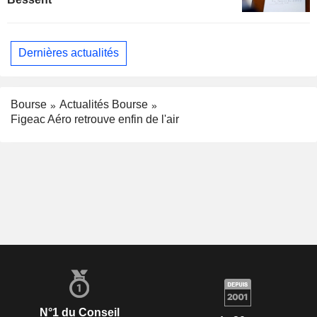
Dernières actualités
Bourse
Actualités Bourse
Figeac Aéro retrouve enfin de l'air
N°1 du Conseil