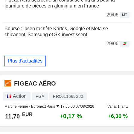
fourniture de pièces en aluminium en France
29/06
MT
Bourse : Ipsen rachète Kartos, Google et Meta se
chicanent, Samsung et SK investissent
29/06
Plus d'actualités
FIGEAC AÉRO
Action
FGA
FR0011665280
Marché Fermé -
Euronext Paris
17:55:00 07/08/2026
Varia. 1 janv.
EUR
+0,17 %
11,70
+6,36 %