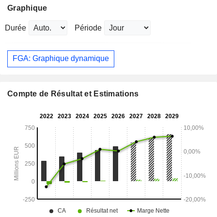
Graphique
Durée
Période
FGA: Graphique dynamique
Compte de Résultat et Estimations