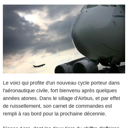
Le voici qui profite d'un nouveau cycle porteur dans
l'aéronautique civile, fort bienvenu après quelques
années atones. Dans le sillage d'Airbus, et par effet
de ruissellement, son carnet de commandes est
rempli à ras bord pour la prochaine décennie.