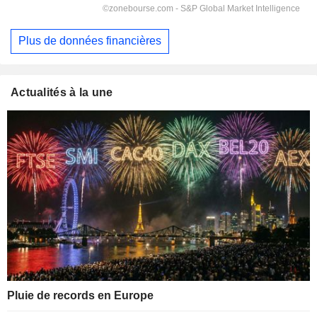
Plus de données financières
Actualités à la une
Pluie de records en Europe