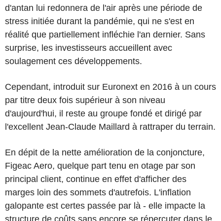
d'antan lui redonnera de l'air après une période de
stress initiée durant la pandémie, qui ne s'est en
réalité que partiellement infléchie l'an dernier. Sans
surprise, les investisseurs accueillent avec
soulagement ces développements.
Cependant, introduit sur Euronext en 2016 à un cours
par titre deux fois supérieur à son niveau
d'aujourd'hui, il reste au groupe fondé et dirigé par
l'excellent Jean-Claude Maillard à rattraper du terrain.
En dépit de la nette amélioration de la conjoncture,
Figeac Aero, quelque part tenu en otage par son
principal client, continue en effet d'afficher des
marges loin des sommets d'autrefois. L'inflation
galopante est certes passée par là - elle impacte la
structure de coûts sans encore se répercuter dans le