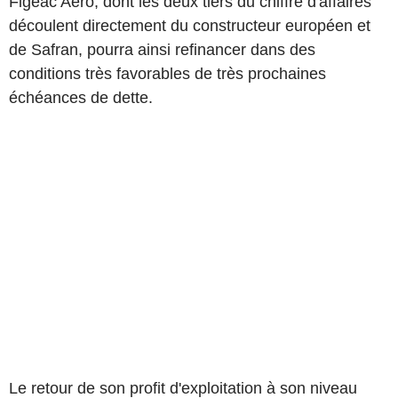
Figeac Aero, dont les deux tiers du chiffre d'affaires
découlent directement du constructeur européen et
de Safran, pourra ainsi refinancer dans des
conditions très favorables de très prochaines
échéances de dette.
Le retour de son profit d'exploitation à son niveau