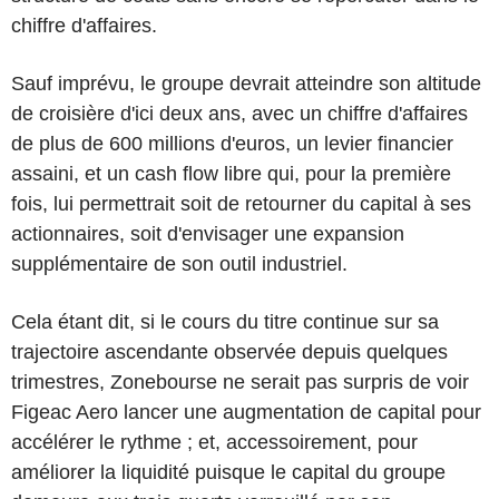
chiffre d'affaires.
Sauf imprévu, le groupe devrait atteindre son altitude
de croisière d'ici deux ans, avec un chiffre d'affaires
de plus de 600 millions d'euros, un levier financier
assaini, et un cash flow libre qui, pour la première
fois, lui permettrait soit de retourner du capital à ses
actionnaires, soit d'envisager une expansion
supplémentaire de son outil industriel.
Cela étant dit, si le cours du titre continue sur sa
trajectoire ascendante observée depuis quelques
trimestres, Zonebourse ne serait pas surpris de voir
Figeac Aero lancer une augmentation de capital pour
accélérer le rythme ; et, accessoirement, pour
améliorer la liquidité puisque le capital du groupe