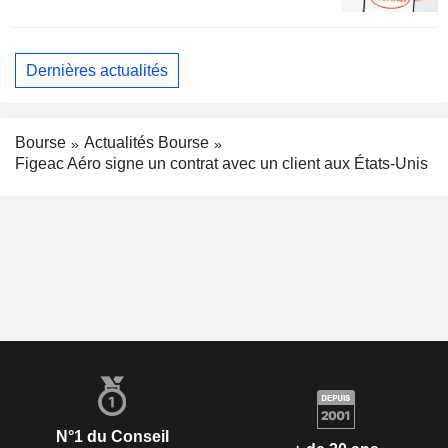
Dernières actualités
Bourse
Actualités Bourse
Figeac Aéro signe un contrat avec un client aux États-Unis
N°1 du Conseil