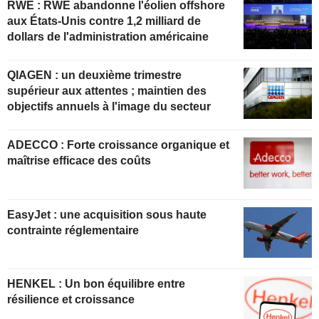
RWE : RWE abandonne l'éolien offshore
aux États-Unis contre 1,2 milliard de
dollars de l'administration américaine
QIAGEN : un deuxième trimestre
supérieur aux attentes ; maintien des
objectifs annuels à l'image du secteur
ADECCO : Forte croissance organique et
maîtrise efficace des coûts
EasyJet : une acquisition sous haute
contrainte réglementaire
HENKEL : Un bon équilibre entre
résilience et croissance