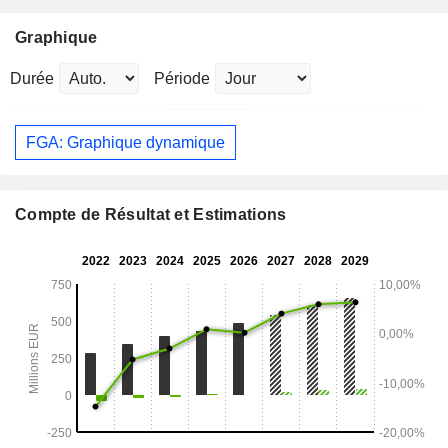
Graphique
Durée
Période
FGA: Graphique dynamique
Compte de Résultat et Estimations