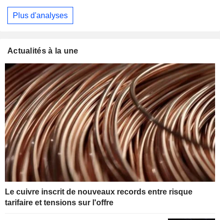
Plus d'analyses
Actualités à la une
Le cuivre inscrit de nouveaux records entre risque
tarifaire et tensions sur l'offre