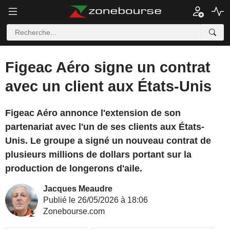
Figeac Aéro signe un contrat
avec un client aux États-Unis
Figeac Aéro annonce l'extension de son
partenariat avec l'un de ses clients aux États-
Unis. Le groupe a signé un nouveau contrat de
plusieurs millions de dollars portant sur la
production de longerons d'aile.
Jacques Meaudre
Publié le 26/05/2026 à 18:06
Zonebourse.com