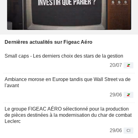
Dernières actualités sur Figeac Aéro
Small caps - Les derniers choix des stars de la gestion
20/07
Ambiance morose en Europe tandis que Wall Street va de
l'avant
29/06
Le groupe FIGEAC AÉRO sélectionné pour la production
de pièces destinées à la modernisation du char de combat
Leclerc
29/06
CI