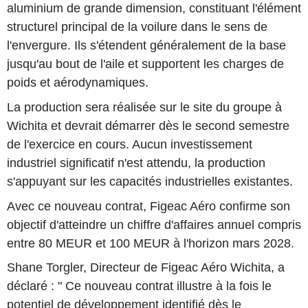
aluminium de grande dimension, constituant l'élément
structurel principal de la voilure dans le sens de
l'envergure. Ils s'étendent généralement de la base
jusqu'au bout de l'aile et supportent les charges de
poids et aérodynamiques.
La production sera réalisée sur le site du groupe à
Wichita et devrait démarrer dès le second semestre
de l'exercice en cours. Aucun investissement
industriel significatif n'est attendu, la production
s'appuyant sur les capacités industrielles existantes.
Avec ce nouveau contrat, Figeac Aéro confirme son
objectif d'atteindre un chiffre d'affaires annuel compris
entre 80 MEUR et 100 MEUR à l'horizon mars 2028.
Shane Torgler, Directeur de Figeac Aéro Wichita, a
déclaré : " Ce nouveau contrat illustre à la fois le
potentiel de développement identifié dès le