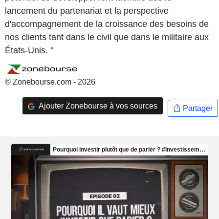
lancement du partenariat et la perspective
d'accompagnement de la croissance des besoins de
nos clients tant dans le civil que dans le militaire aux
États-Unis. "
© Zonebourse.com - 2026
Ajouter Zonebourse à vos sources
Partager