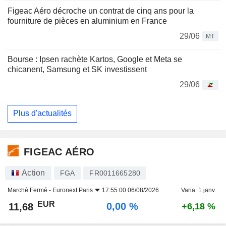
Figeac Aéro décroche un contrat de cinq ans pour la
fourniture de pièces en aluminium en France
29/06
MT
Bourse : Ipsen rachète Kartos, Google et Meta se
chicanent, Samsung et SK investissent
29/06
Plus d'actualités
FIGEAC AÉRO
Action
FGA
FR0011665280
Marché Fermé -
Euronext Paris
17:55:00 06/08/2026
Varia. 1 janv.
EUR
0,00 %
11,68
+6,18 %