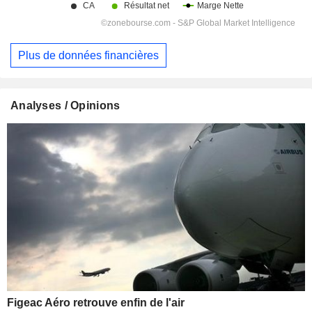
Plus de données financières
Analyses / Opinions
Figeac Aéro retrouve enfin de l'air