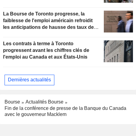
secteurs
La Bourse de Toronto progresse, la
faiblesse de l'emploi américain refroidit
les anticipations de hausse des taux de la
Fed
Les contrats à terme à Toronto
progressent avant les chiffres clés de
l'emploi au Canada et aux États-Unis
Dernières actualités
Bourse
Actualités Bourse
Fin de la conférence de presse de la Banque du Canada
avec le gouverneur Macklem