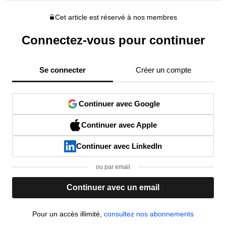
Cet article est réservé à nos membres
Connectez-vous pour continuer
Se connecter
Créer un compte
Continuer avec Google
Continuer avec Apple
Continuer avec LinkedIn
ou par email
Continuer avec un email
Pour un accès illimité,
consultez nos abonnements