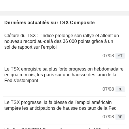
Dernières actualités sur TSX Composite
Clôture du TSX : l'indice prolonge son rallye et atteint un
nouveau record au-delà des 36 000 points grâce à un
solide rapport sur l'emploi
07/08
MT
Le TSX enregistre sa plus forte progression hebdomadaire
en quatre mois, les paris sur une hausse des taux de la
Fed s'estompant
07/08
RE
Le TSX progresse, la faiblesse de l'emploi américain
tempère les anticipations de hausse des taux de la Fed
07/08
RE