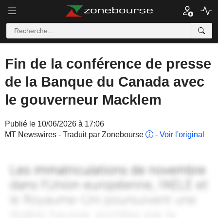
Fin de la conférence de presse
de la Banque du Canada avec
le gouverneur Macklem
Publié le 10/06/2026 à 17:06
MT Newswires - Traduit par Zonebourse
-
Voir l'original