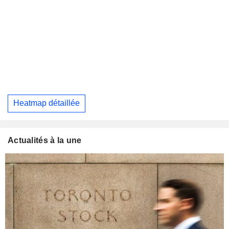
Heatmap détaillée
Actualités à la une