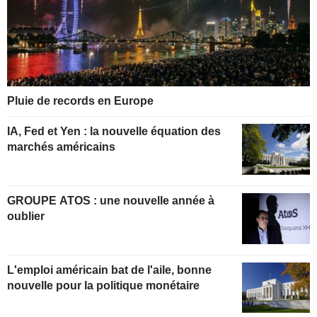
Pluie de records en Europe
IA, Fed et Yen : la nouvelle équation des
marchés américains
GROUPE ATOS : une nouvelle année à
oublier
L'emploi américain bat de l'aile, bonne
nouvelle pour la politique monétaire