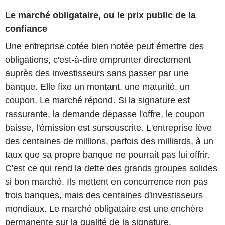
Le marché obligataire, ou le prix public de la
confiance
Une entreprise cotée bien notée peut émettre des
obligations, c'est-à-dire emprunter directement
auprès des investisseurs sans passer par une
banque. Elle fixe un montant, une maturité, un
coupon. Le marché répond. Si la signature est
rassurante, la demande dépasse l'offre, le coupon
baisse, l'émission est sursouscrite. L'entreprise lève
des centaines de millions, parfois des milliards, à un
taux que sa propre banque ne pourrait pas lui offrir.
C'est ce qui rend la dette des grands groupes solides
si bon marché. Ils mettent en concurrence non pas
trois banques, mais des centaines d'investisseurs
mondiaux. Le marché obligataire est une enchère
permanente sur la qualité de la signature.