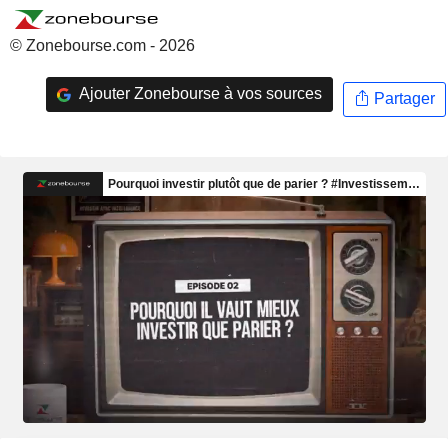
© Zonebourse.com - 2026
Ajouter Zonebourse à vos sources
Partager