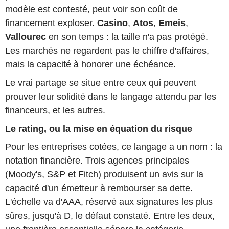
modèle est contesté, peut voir son coût de
financement exploser.
Casino
,
Atos
,
Emeis
,
Vallourec
en son temps : la taille n'a pas protégé.
Les marchés ne regardent pas le chiffre d'affaires,
mais la capacité à honorer une échéance.
Le vrai partage se situe entre ceux qui peuvent
prouver leur solidité dans le langage attendu par les
financeurs, et les autres.
Le rating, ou la mise en équation du risque
Pour les entreprises cotées, ce langage a un nom : la
notation financière. Trois agences principales
(Moody's, S&P et Fitch) produisent un avis sur la
capacité d'un émetteur à rembourser sa dette.
L'échelle va d'AAA, réservé aux signatures les plus
sûres, jusqu'à D, le défaut constaté. Entre les deux,