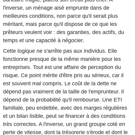
l'inverse, un ménage aisé emprunte dans de
meilleures conditions, non parce qu'il serait plus
méritant, mais parce qu'il dispose de ce que les
prêteurs veulent voir : des garanties, des actifs, du
temps et une capacité à négocier.
Cette logique ne s'arrête pas aux individus. Elle
fonctionne presque de la même manière pour les
entreprises. Tout est une affaire de perception du
risque. Ce point mérite d'être pris au sérieux, car il
est souvent mal compris. Le coût de la dette ne
dépend pas vraiment de la taille de l'emprunteur. Il
dépend de la probabilité qu'il rembourse. Une ETI
familiale, peu endettée, avec des marges régulières
et un bilan lisible, peut se financer à des conditions
très correctes. A l'inverse, un grand groupe coté en
perte de vitesse, dont la trésorerie s'érode et dont le