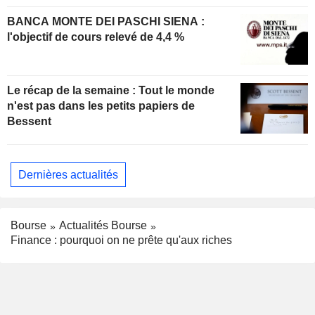
BANCA MONTE DEI PASCHI SIENA :
l'objectif de cours relevé de 4,4 %
Le récap de la semaine : Tout le monde
n'est pas dans les petits papiers de
Bessent
Dernières actualités
Bourse
Actualités Bourse
Finance : pourquoi on ne prête qu'aux riches