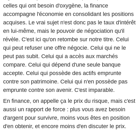
celles qui ont besoin d'oxygène, la finance
accompagne l'économie en consolidant les positions
acquises. Le vrai sujet n'est donc pas le taux d'intérêt
en lui-même, mais le pouvoir de négociation qu'il
révèle. C'est ici qu'on retombe sur notre titre. Celui
qui peut refuser une offre négocie. Celui qui ne le
peut pas subit. Celui qui a accès aux marchés
compare. Celui qui dépend d'une seule banque
accepte. Celui qui possède des actifs emprunte
contre son patrimoine. Celui qui n'en possède pas
emprunte contre son avenir. C'est imparable.
En finance, on appelle ça le prix du risque, mais c'est
aussi un rapport de force : plus vous avez besoin
d'argent pour survivre, moins vous êtes en position
d'en obtenir, et encore moins d'en discuter le prix.