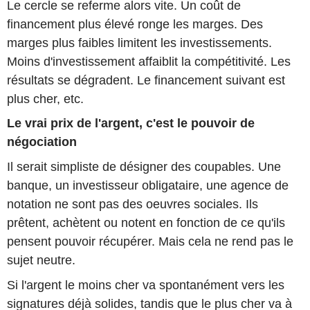
Le cercle se referme alors vite. Un coût de
financement plus élevé ronge les marges. Des
marges plus faibles limitent les investissements.
Moins d'investissement affaiblit la compétitivité. Les
résultats se dégradent. Le financement suivant est
plus cher, etc.
Le vrai prix de l'argent, c'est le pouvoir de
négociation
Il serait simpliste de désigner des coupables. Une
banque, un investisseur obligataire, une agence de
notation ne sont pas des oeuvres sociales. Ils
prêtent, achètent ou notent en fonction de ce qu'ils
pensent pouvoir récupérer. Mais cela ne rend pas le
sujet neutre.
Si l'argent le moins cher va spontanément vers les
signatures déjà solides, tandis que le plus cher va à