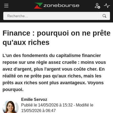
Finance : pourquoi on ne prête
qu'aux riches
L'un des fondements du capitalisme financier
repose sur une règle assez cruelle : moins vous
avez d'argent, plus l'argent vous coûte cher. En
réalité on ne prête pas qu'aux riches, mais les
prêts aux riches sont plus avantageux. Voyons
pourquoi.
Emilie Servoz
Publié le 14/05/2026 à 15:32 - Modifié le
15/05/2026 à 06:47