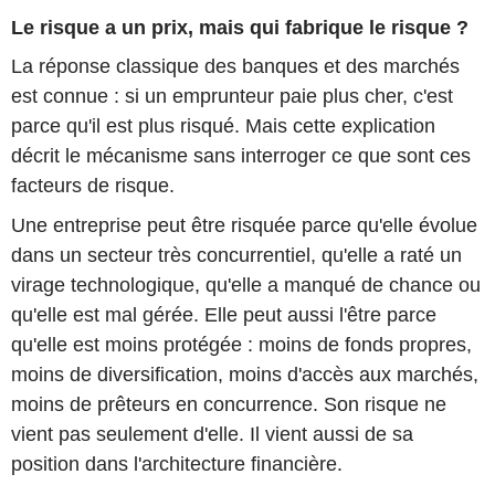
Le risque a un prix, mais qui fabrique le risque ?
La réponse classique des banques et des marchés
est connue : si un emprunteur paie plus cher, c'est
parce qu'il est plus risqué. Mais cette explication
décrit le mécanisme sans interroger ce que sont ces
facteurs de risque.
Une entreprise peut être risquée parce qu'elle évolue
dans un secteur très concurrentiel, qu'elle a raté un
virage technologique, qu'elle a manqué de chance ou
qu'elle est mal gérée. Elle peut aussi l'être parce
qu'elle est moins protégée : moins de fonds propres,
moins de diversification, moins d'accès aux marchés,
moins de prêteurs en concurrence. Son risque ne
vient pas seulement d'elle. Il vient aussi de sa
position dans l'architecture financière.