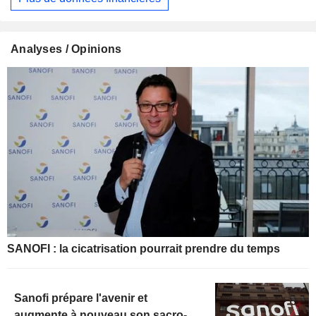
Analyses / Opinions
SANOFI : la cicatrisation pourrait prendre du temps
Sanofi prépare l'avenir et
augmente à nouveau son sacro-