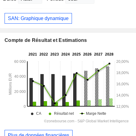
SAN: Graphique dynamique
Compte de Résultat et Estimations
Plus de données financières