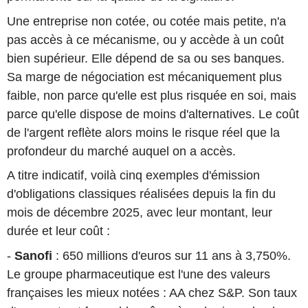
Une entreprise non cotée, ou cotée mais petite, n'a
pas accès à ce mécanisme, ou y accède à un coût
bien supérieur. Elle dépend de sa ou ses banques.
Sa marge de négociation est mécaniquement plus
faible, non parce qu'elle est plus risquée en soi, mais
parce qu'elle dispose de moins d'alternatives. Le coût
de l'argent reflète alors moins le risque réel que la
profondeur du marché auquel on a accès.
A titre indicatif, voilà cinq exemples d'émission
d'obligations classiques réalisées depuis la fin du
mois de décembre 2025, avec leur montant, leur
durée et leur coût :
-
Sanofi
: 650 millions d'euros sur 11 ans à 3,750%.
Le groupe pharmaceutique est l'une des valeurs
françaises les mieux notées : AA chez S&P. Son taux