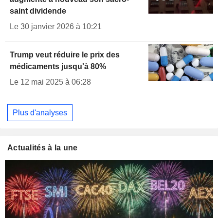
saint dividende
Le 30 janvier 2026 à 10:21
Trump veut réduire le prix des
médicaments jusqu'à 80%
Le 12 mai 2025 à 06:28
Plus d'analyses
Actualités à la une