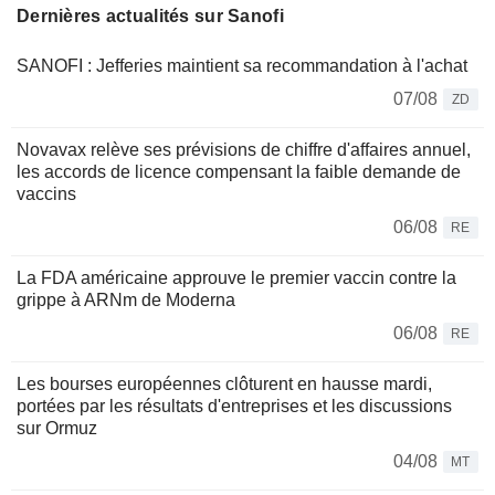
Dernières actualités sur Sanofi
SANOFI : Jefferies maintient sa recommandation à l'achat
07/08
ZD
Novavax relève ses prévisions de chiffre d'affaires annuel,
les accords de licence compensant la faible demande de
vaccins
06/08
RE
La FDA américaine approuve le premier vaccin contre la
grippe à ARNm de Moderna
06/08
RE
Les bourses européennes clôturent en hausse mardi,
portées par les résultats d'entreprises et les discussions
sur Ormuz
04/08
MT