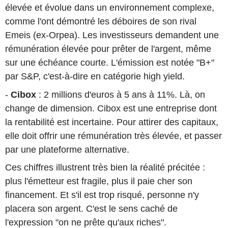
élevée et évolue dans un environnement complexe,
comme l'ont démontré les déboires de son rival
Emeis (ex-Orpea). Les investisseurs demandent une
rémunération élevée pour prêter de l'argent, même
sur une échéance courte. L'émission est notée "B+"
par S&P, c'est-à-dire en catégorie high yield.
-
Cibox
: 2 millions d'euros à 5 ans à 11%. Là, on
change de dimension. Cibox est une entreprise dont
la rentabilité est incertaine. Pour attirer des capitaux,
elle doit offrir une rémunération très élevée, et passer
par une plateforme alternative.
Ces chiffres illustrent très bien la réalité précitée :
plus l'émetteur est fragile, plus il paie cher son
financement. Et s'il est trop risqué, personne n'y
placera son argent. C'est le sens caché de
l'expression "on ne prête qu'aux riches".