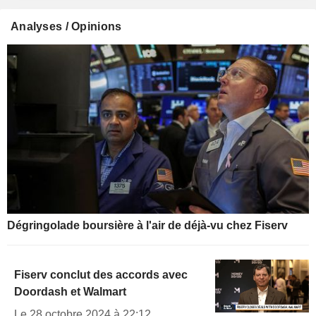
Analyses / Opinions
Dégringolade boursière à l'air de déjà-vu chez Fiserv
Fiserv conclut des accords avec
Doordash et Walmart
Le 28 octobre 2024 à 22:12