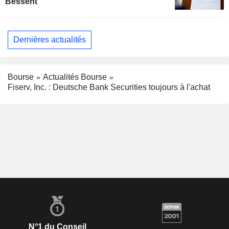
Bessent
Dernières actualités
Bourse
Actualités Bourse
Fiserv, Inc. : Deutsche Bank Securities toujours à l'achat
N°1 du Conseil