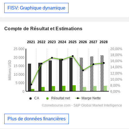
FISV: Graphique dynamique
Compte de Résultat et Estimations
Plus de données financières