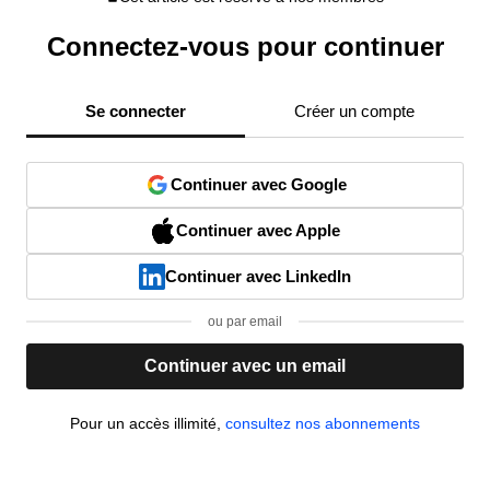
Connectez-vous pour continuer
Se connecter
Créer un compte
Continuer avec Google
Continuer avec Apple
Continuer avec LinkedIn
ou par email
Continuer avec un email
Pour un accès illimité,
consultez nos abonnements