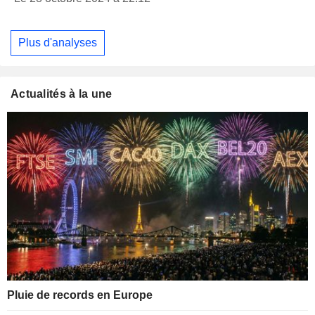
Plus d'analyses
Actualités à la une
Pluie de records en Europe