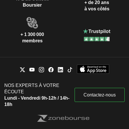
+ de 20 ans
Boursier
à vos côtés
+ 1 300 000
membres
NOS EXPERTS À VOTRE
ÉCOUTE
Contactez-nous
Lundi - Vendredi 9h-12h / 14h-
18h