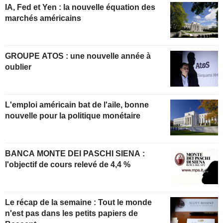
IA, Fed et Yen : la nouvelle équation des
marchés américains
GROUPE ATOS : une nouvelle année à
oublier
L'emploi américain bat de l'aile, bonne
nouvelle pour la politique monétaire
BANCA MONTE DEI PASCHI SIENA :
l'objectif de cours relevé de 4,4 %
Le récap de la semaine : Tout le monde
n'est pas dans les petits papiers de