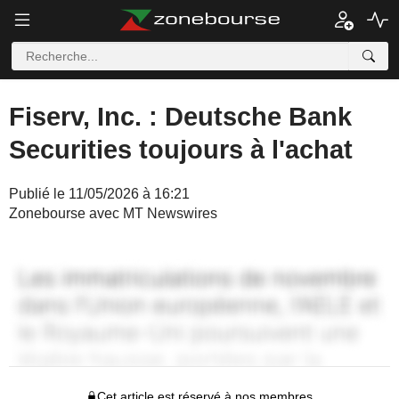
Fiserv, Inc. : Deutsche Bank
Securities toujours à l'achat
Publié le 11/05/2026 à 16:21
Zonebourse avec MT Newswires
Cet article est réservé à nos membres