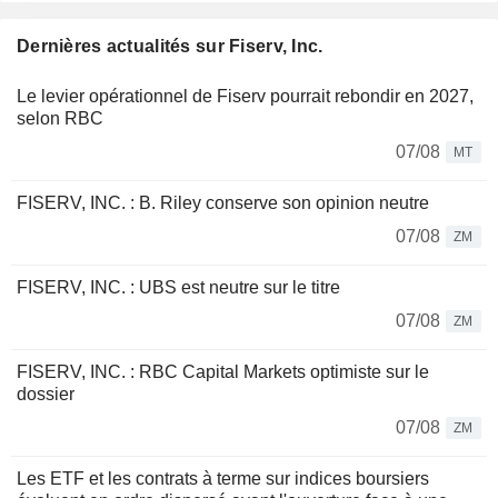
Dernières actualités sur Fiserv, Inc.
Le levier opérationnel de Fiserv pourrait rebondir en 2027,
selon RBC
07/08
MT
FISERV, INC. : B. Riley conserve son opinion neutre
07/08
ZM
FISERV, INC. : UBS est neutre sur le titre
07/08
ZM
FISERV, INC. : RBC Capital Markets optimiste sur le
dossier
07/08
ZM
Les ETF et les contrats à terme sur indices boursiers