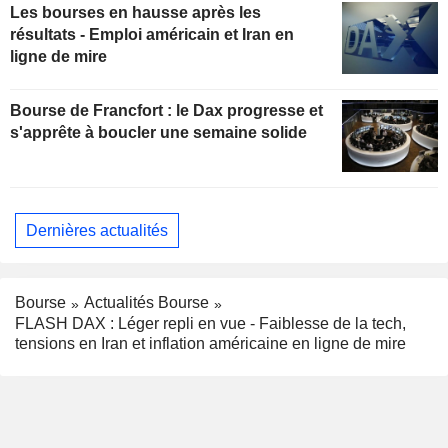
Les bourses en hausse après les
résultats - Emploi américain et Iran en
ligne de mire
Bourse de Francfort : le Dax progresse et
s'apprête à boucler une semaine solide
Dernières actualités
Bourse
Actualités Bourse
FLASH DAX : Léger repli en vue - Faiblesse de la tech,
tensions en Iran et inflation américaine en ligne de mire