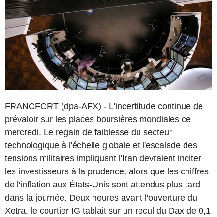
FRANCFORT (dpa-AFX) - L'incertitude continue de
prévaloir sur les places boursières mondiales ce
mercredi. Le regain de faiblesse du secteur
technologique à l'échelle globale et l'escalade des
tensions militaires impliquant l'Iran devraient inciter
les investisseurs à la prudence, alors que les chiffres
de l'inflation aux États-Unis sont attendus plus tard
dans la journée. Deux heures avant l'ouverture du
Xetra, le courtier IG tablait sur un recul du Dax de 0,1