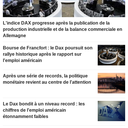
L'indice DAX progresse après la publication de la
production industrielle et de la balance commerciale en
Allemagne
Bourse de Francfort : le Dax poursuit son
rallye historique après le rapport sur
l'emploi américain
Après une série de records, la politique
monétaire revient au centre de l'attention
Le Dax bondit à un niveau record : les
chiffres de l'emploi américain
étonnamment faibles