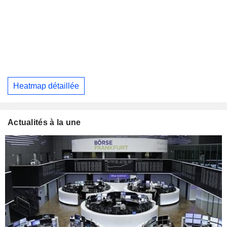
Heatmap détaillée
Actualités à la une