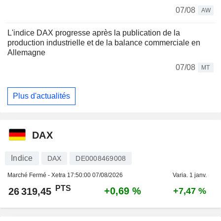
07/08
AW
L'indice DAX progresse après la publication de la
production industrielle et de la balance commerciale en
Allemagne
07/08
MT
Plus d'actualités
DAX
Indice
DAX
DE0008469008
Marché Fermé - Xetra
17:50:00 07/08/2026
Varia. 1 janv.
PTS
+0,69 %
26 319,45
+7,47 %