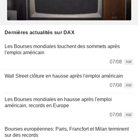
Dernières actualités sur DAX
Les Bourses mondiales touchent des sommets après
l'emploi américain
07/08
AW
Wall Street clôture en hausse après l'emploi américain
07/08
AW
Les Bourses mondiales en hausse après l'emploi
américain, records en Europe
07/08
AW
Bourses européennes: Paris, Francfort et Milan terminent
sur des records