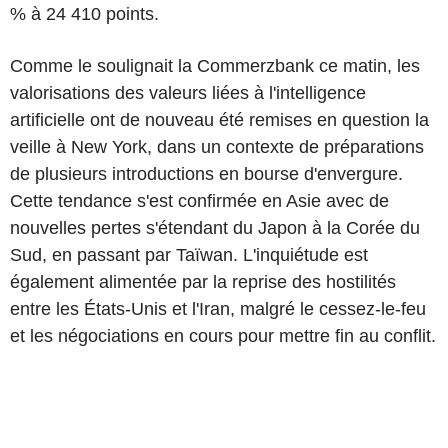
% à 24 410 points.
Comme le soulignait la Commerzbank ce matin, les
valorisations des valeurs liées à l'intelligence
artificielle ont de nouveau été remises en question la
veille à New York, dans un contexte de préparations
de plusieurs introductions en bourse d'envergure.
Cette tendance s'est confirmée en Asie avec de
nouvelles pertes s'étendant du Japon à la Corée du
Sud, en passant par Taïwan. L'inquiétude est
également alimentée par la reprise des hostilités
entre les États-Unis et l'Iran, malgré le cessez-le-feu
et les négociations en cours pour mettre fin au conflit.