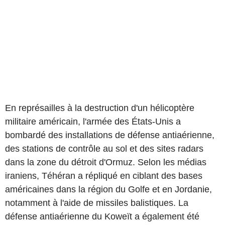
En représailles à la destruction d'un hélicoptère
militaire américain, l'armée des États-Unis a
bombardé des installations de défense antiaérienne,
des stations de contrôle au sol et des sites radars
dans la zone du détroit d'Ormuz. Selon les médias
iraniens, Téhéran a répliqué en ciblant des bases
américaines dans la région du Golfe et en Jordanie,
notamment à l'aide de missiles balistiques. La
défense antiaérienne du Koweït a également été