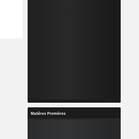
Matières Premières