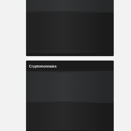
Cryptomonnaies