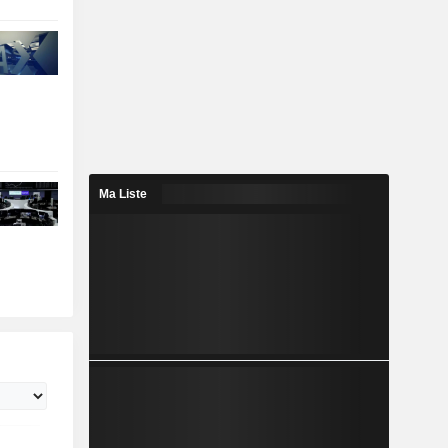
Ma Liste