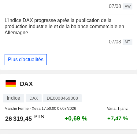
07/08
AW
L'indice DAX progresse après la publication de la
production industrielle et de la balance commerciale en
Allemagne
07/08
MT
Plus d'actualités
DAX
Indice
DAX
DE0008469008
Marché Fermé - Xetra
17:50:00 07/08/2026
Varia. 1 janv.
PTS
+0,69 %
26 319,45
+7,47 %