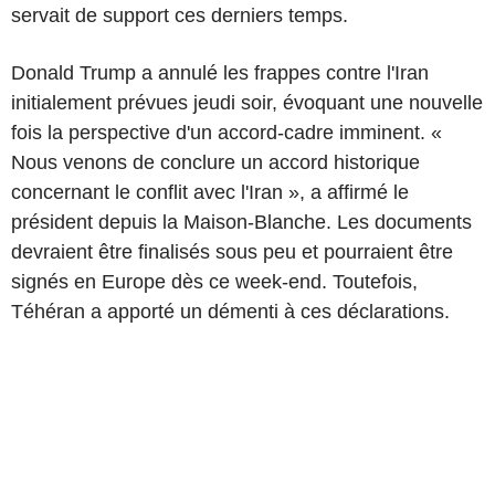
servait de support ces derniers temps.
Donald Trump a annulé les frappes contre l'Iran
initialement prévues jeudi soir, évoquant une nouvelle
fois la perspective d'un accord-cadre imminent. «
Nous venons de conclure un accord historique
concernant le conflit avec l'Iran », a affirmé le
président depuis la Maison-Blanche. Les documents
devraient être finalisés sous peu et pourraient être
signés en Europe dès ce week-end. Toutefois,
Téhéran a apporté un démenti à ces déclarations.