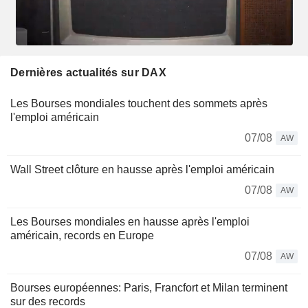
Dernières actualités sur DAX
Les Bourses mondiales touchent des sommets après
l'emploi américain
07/08
AW
Wall Street clôture en hausse après l'emploi américain
07/08
AW
Les Bourses mondiales en hausse après l'emploi
américain, records en Europe
07/08
AW
Bourses européennes: Paris, Francfort et Milan terminent
sur des records