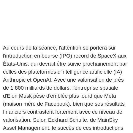
Au cours de la séance, l'attention se portera sur
l'introduction en bourse (IPO) record de SpaceX aux
États-Unis, qui devrait être suivie prochainement par
celles des plateformes d'intelligence artificielle (IA)
Anthropic et OpenAI. Avec une valorisation de près
de 1 800 milliards de dollars, l'entreprise spatiale
d'Elon Musk pèse d'emblée plus lourd que Meta
(maison mère de Facebook), bien que ses résultats
financiers contrastent fortement avec ce niveau de
valorisation. Selon Eckhard Schulte, de MainSky
Asset Management, le succès de ces introductions