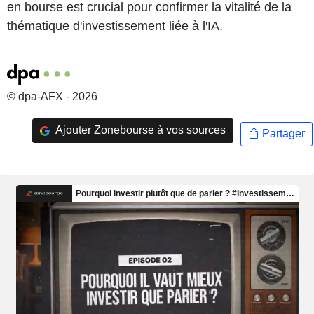
en bourse est crucial pour confirmer la vitalité de la
thématique d'investissement liée à l'IA.
© dpa-AFX - 2026
Ajouter Zonebourse à vos sources
Partager