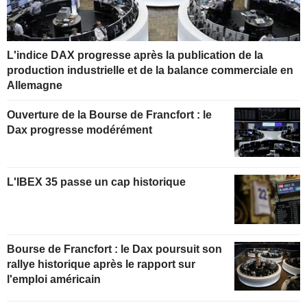
L'indice DAX progresse après la publication de la
production industrielle et de la balance commerciale en
Allemagne
Ouverture de la Bourse de Francfort : le
Dax progresse modérément
L'IBEX 35 passe un cap historique
Bourse de Francfort : le Dax poursuit son
rallye historique après le rapport sur
l'emploi américain