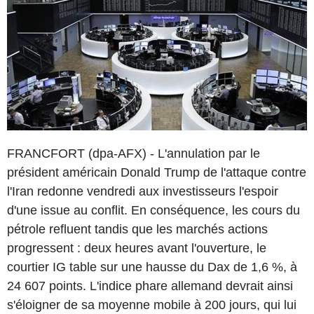
FRANCFORT (dpa-AFX) - L'annulation par le
président américain Donald Trump de l'attaque contre
l'Iran redonne vendredi aux investisseurs l'espoir
d'une issue au conflit. En conséquence, les cours du
pétrole refluent tandis que les marchés actions
progressent : deux heures avant l'ouverture, le
courtier IG table sur une hausse du Dax de 1,6 %, à
24 607 points. L'indice phare allemand devrait ainsi
s'éloigner de sa moyenne mobile à 200 jours, qui lui