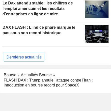
Le Dax attendu stable : les chiffres de
l'emploi américain et les résultats
d'entreprises en ligne de mire
DAX FLASH : L'indice phare marque le
pas sous son record historique
Dernières actualités
Bourse
Actualités Bourse
FLASH DAX : Trump annule l'attaque contre l'Iran ;
introduction en bourse record pour SpaceX