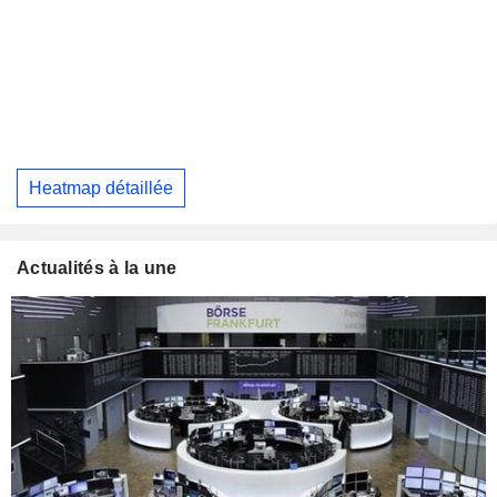
Heatmap détaillée
Actualités à la une