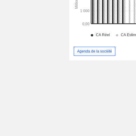
Agenda de la société