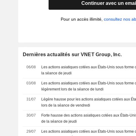
Continuer avec un emai
Pour un accès illimité,
consultez nos 
Dernières actualités sur VNET Group, Inc.
06/08
Les actions asiatiques cotées aux États-Unis sous forme 
la séance de jeudi
03/08
Les actions asiatiques cotées aux États-Unis sous forme
légèrement lors de la séance de lundi
31/07
Légère hausse pour les actions asiatiques cotées aux Ét
lors de la séance de vendredi
30/07
Forte hausse des actions asiatiques cotées aux États-Uni
de la séance de jeudi
29/07
Les actions asiatiques cotées aux États-Unis sous forme 