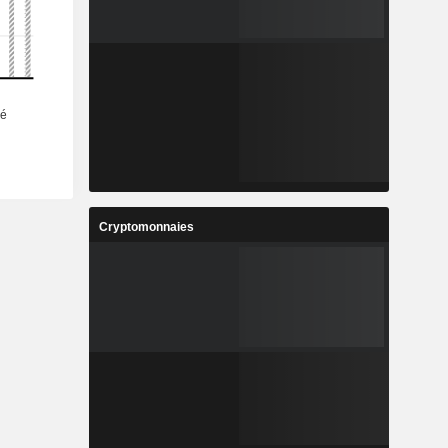
Cryptomonnaies