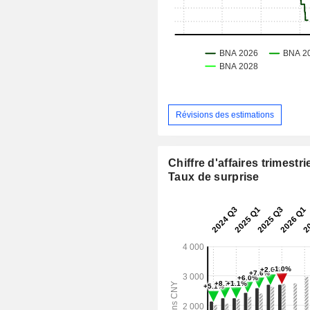
Révisions des estimations
Chiffre d'affaires trimestrie
Taux de surprise