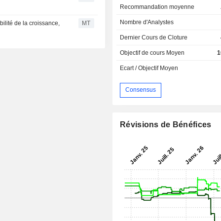
Recommandation moyenne
Nombre d'Analystes
ilité de la croissance,
MT
Dernier Cours de Cloture
Objectif de cours Moyen
1
Ecart / Objectif Moyen
Consensus
Révisions de Bénéfices