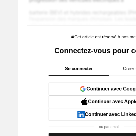
Cet article est réservé à nos 
Connectez-vous pour c
Se connecter
Créer
Continuer avec Goog
Continuer avec Appl
Continuer avec Linke
ou par email