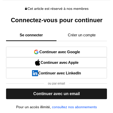
Cet article est réservé à nos membres
Connectez-vous pour continuer
Se connecter
Créer un compte
Continuer avec Google
Continuer avec Apple
Continuer avec LinkedIn
ou par email
Continuer avec un email
Pour un accès illimité,
consultez nos abonnements