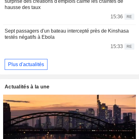
surprise des créations d'emplois calme les craintes de
hausse des taux
15:36
RE
Sept passagers d'un bateau intercepté près de Kinshasa
testés négatifs à Ebola
15:33
RE
Plus d'actualités
Actualités à la une