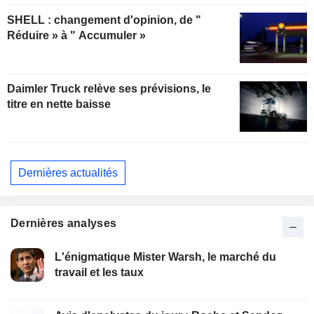
SHELL : changement d'opinion, de "
Réduire » à " Accumuler »
Daimler Truck relève ses prévisions, le
titre en nette baisse
Dernières actualités
Dernières analyses
L'énigmatique Mister Warsh, le marché du
travail et les taux