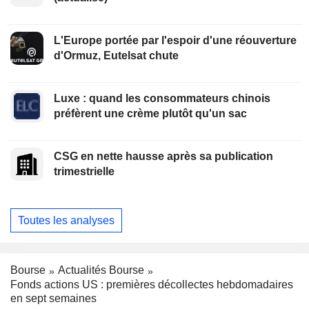
L'Europe portée par l'espoir d'une réouverture
d'Ormuz, Eutelsat chute
Luxe : quand les consommateurs chinois
préfèrent une crème plutôt qu'un sac
CSG en nette hausse après sa publication
trimestrielle
Toutes les analyses
Bourse
Actualités Bourse
Fonds actions US : premières décollectes hebdomadaires
en sept semaines