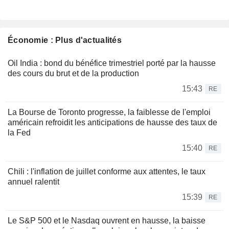
Économie : Plus d'actualités
Oil India : bond du bénéfice trimestriel porté par la hausse
des cours du brut et de la production
15:43
RE
La Bourse de Toronto progresse, la faiblesse de l'emploi
américain refroidit les anticipations de hausse des taux de
la Fed
15:40
RE
Chili : l'inflation de juillet conforme aux attentes, le taux
annuel ralentit
15:39
RE
Le S&P 500 et le Nasdaq ouvrent en hausse, la baisse