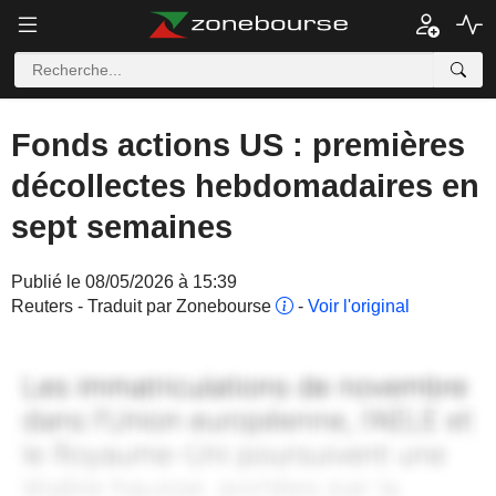
Fonds actions US : premières
décollectes hebdomadaires en
sept semaines
Publié le 08/05/2026 à 15:39
Reuters - Traduit par Zonebourse
-
Voir l'original