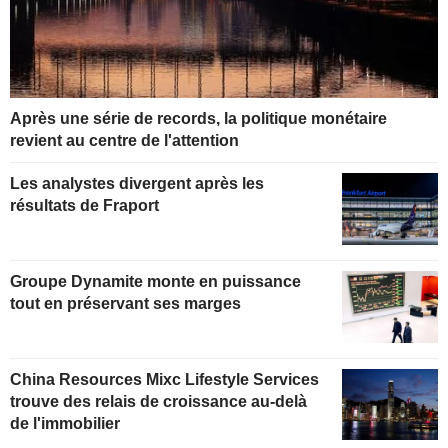
Après une série de records, la politique monétaire
revient au centre de l'attention
Les analystes divergent après les
résultats de Fraport
Groupe Dynamite monte en puissance
tout en préservant ses marges
China Resources Mixc Lifestyle Services
trouve des relais de croissance au-delà
de l'immobilier