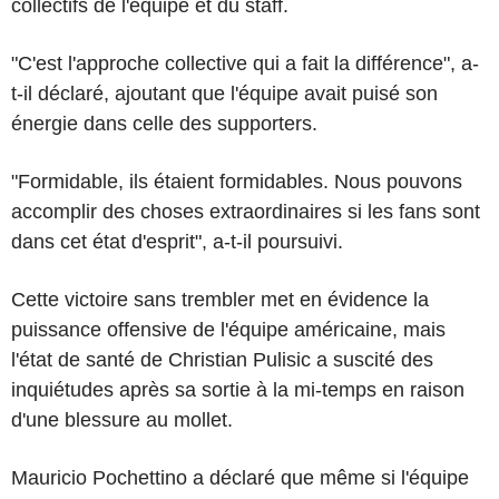
collectifs de l'équipe et du staff.
"C'est l'approche collective qui a fait la différence", a-
t-il déclaré, ajoutant que l'équipe avait puisé son
énergie dans celle des supporters.
"Formidable, ils étaient formidables. Nous pouvons
accomplir des choses extraordinaires si les fans sont
dans cet état d'esprit", a-t-il poursuivi.
Cette victoire sans trembler met en évidence la
puissance offensive de l'équipe américaine, mais
l'état de santé de Christian Pulisic a suscité des
inquiétudes après sa sortie à la mi-temps en raison
d'une blessure au mollet.
Mauricio Pochettino a déclaré que même si l'équipe