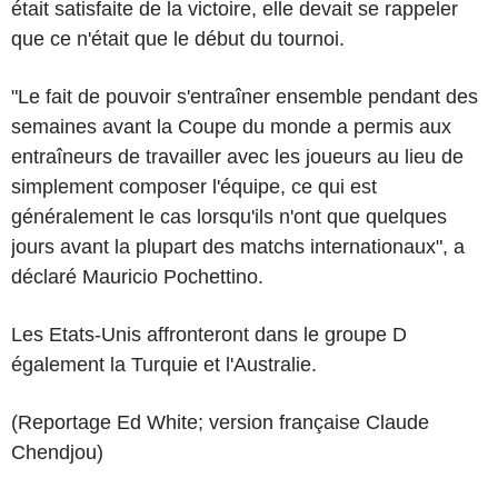
était satisfaite de la victoire, elle devait se rappeler
que ce n'était que le début du tournoi.
"Le fait de pouvoir s'entraîner ensemble pendant des
semaines avant la Coupe du monde a permis aux
entraîneurs de travailler avec les joueurs au lieu de
simplement composer l'équipe, ce qui est
généralement le cas lorsqu'ils n'ont que quelques
jours avant la plupart des matchs internationaux", a
déclaré Mauricio Pochettino.
Les Etats-Unis affronteront dans le groupe D
également la Turquie et l'Australie.
(Reportage Ed White; version française Claude
Chendjou)