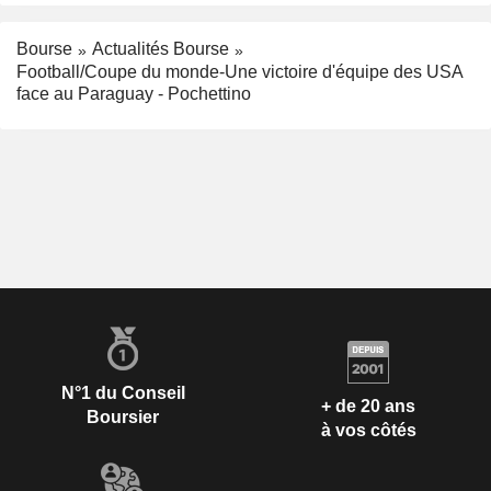
Bourse
Actualités Bourse
Football/Coupe du monde-Une victoire d'équipe des USA
face au Paraguay - Pochettino
N°1 du Conseil
+ de 20 ans
Boursier
à vos côtés