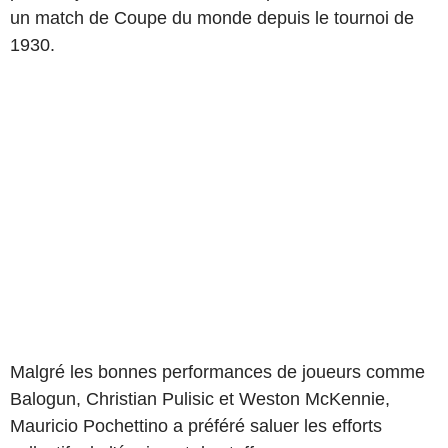
un match de Coupe du monde depuis le tournoi de
1930.
Malgré les bonnes performances de joueurs comme
Balogun, Christian Pulisic et Weston McKennie,
Mauricio Pochettino a préféré saluer les efforts