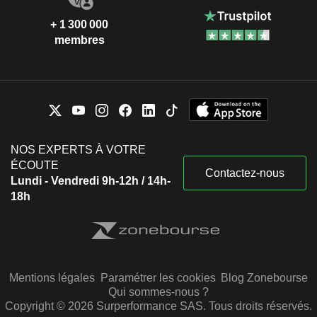
+ 1 300 000
membres
NOS EXPERTS À VOTRE
ÉCOUTE
Contactez-nous
Lundi - Vendredi 9h-12h / 14h-
18h
Mentions légales
Paramétrer les cookies
Blog Zonebourse
Qui sommes-nous ?
Copyright © 2026 Surperformance SAS. Tous droits réservés.