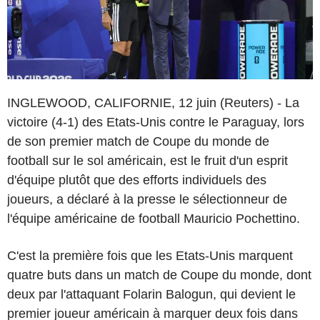
INGLEWOOD, CALIFORNIE, 12 juin (Reuters) - La
victoire (4-1) des Etats-Unis contre le Paraguay, lors
de son premier match de Coupe du monde de
football sur le sol américain, est le fruit d'un esprit
d'équipe plutôt que des efforts individuels des
joueurs, a déclaré à la presse le sélectionneur de
l'équipe américaine de football Mauricio Pochettino.
C'est la première fois que les Etats-Unis marquent
quatre buts dans un match de Coupe du monde, dont
deux par l'attaquant Folarin Balogun, qui devient le
premier joueur américain à marquer deux fois dans