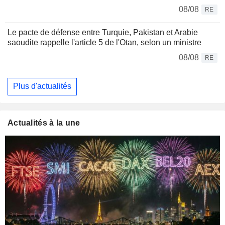
08/08
RE
Le pacte de défense entre Turquie, Pakistan et Arabie
saoudite rappelle l'article 5 de l'Otan, selon un ministre
08/08
RE
Plus d'actualités
Actualités à la une