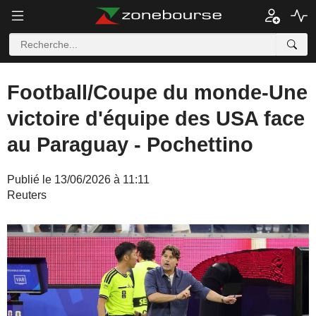
Football/Coupe du monde-Une
victoire d'équipe des USA face
au Paraguay - Pochettino
Publié le 13/06/2026 à 11:11
Reuters