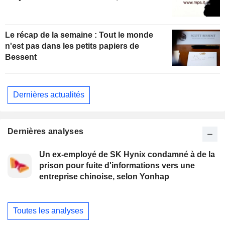
Le récap de la semaine : Tout le monde
n'est pas dans les petits papiers de
Bessent
Dernières actualités
Dernières analyses
Un ex-employé de SK Hynix condamné à de la
prison pour fuite d'informations vers une
entreprise chinoise, selon Yonhap
Toutes les analyses