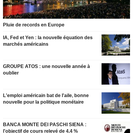
Pluie de records en Europe
IA, Fed et Yen : la nouvelle équation des
marchés américains
GROUPE ATOS : une nouvelle année à
oublier
L'emploi américain bat de l'aile, bonne
nouvelle pour la politique monétaire
BANCA MONTE DEI PASCHI SIENA :
l'objectif de cours relevé de 4,4 %