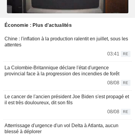
Économie : Plus d'actualités
Chine : l'inflation à la production ralentit en juillet, sous les
attentes
03:41
RE
La Colombie-Britannique déclare l'état d'urgence
provincial face à la progression des incendies de forêt
08/08
RE
Le cancer de l'ancien président Joe Biden s'est propagé et
il est très douloureux, dit son fils
08/08
RE
Atterrissage d'urgence d'un vol Delta à Atlanta, aucun
blessé à déplorer