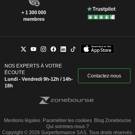
+ 1 300 000
membres
NOS EXPERTS À VOTRE
ÉCOUTE
Contactez-nous
Lundi - Vendredi 9h-12h / 14h-
18h
Mentions légales
Paramétrer les cookies
Blog Zonebourse
Qui sommes-nous ?
Copyright © 2026 Surperformance SAS. Tous droits réservés.