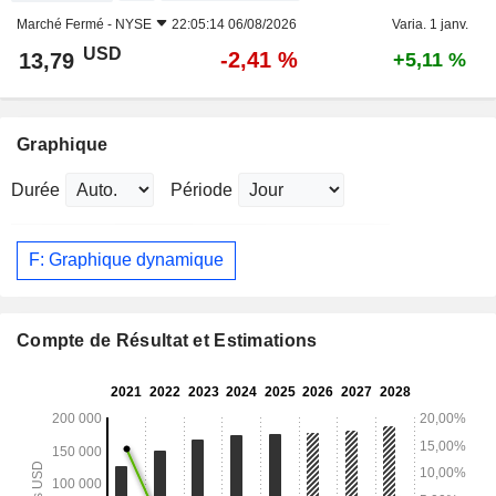
Marché Fermé -
NYSE
22:05:14 06/08/2026
Varia. 1 janv.
USD
-2,41 %
13,79
+5,11 %
Graphique
Durée
Période
F: Graphique dynamique
Compte de Résultat et Estimations