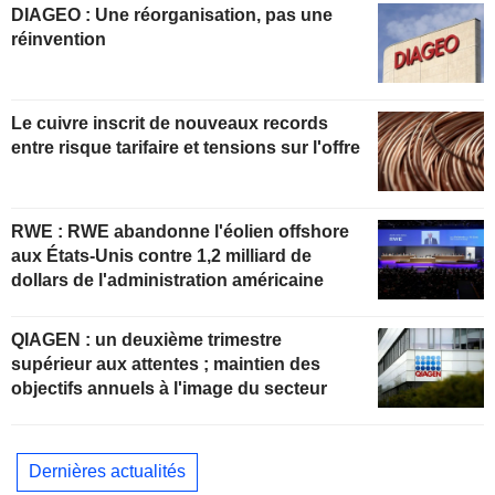
DIAGEO : Une réorganisation, pas une
réinvention
Le cuivre inscrit de nouveaux records
entre risque tarifaire et tensions sur l'offre
RWE : RWE abandonne l'éolien offshore
aux États-Unis contre 1,2 milliard de
dollars de l'administration américaine
QIAGEN : un deuxième trimestre
supérieur aux attentes ; maintien des
objectifs annuels à l'image du secteur
Dernières actualités