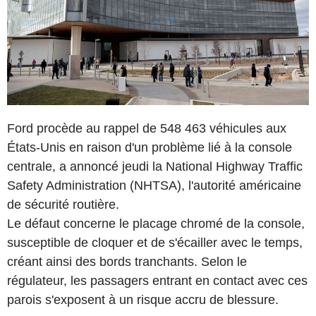
Ford procède au rappel de 548 463 véhicules aux
États-Unis en raison d'un problème lié à la console
centrale, a annoncé jeudi la National Highway Traffic
Safety Administration (NHTSA), l'autorité américaine
de sécurité routière.
Le défaut concerne le placage chromé de la console,
susceptible de cloquer et de s'écailler avec le temps,
créant ainsi des bords tranchants. Selon le
régulateur, les passagers entrant en contact avec ces
parois s'exposent à un risque accru de blessure.