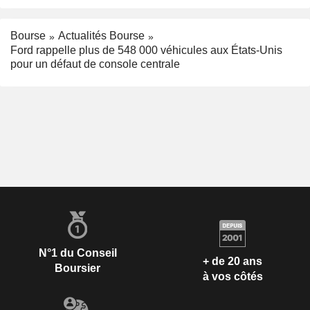
Bourse
Actualités Bourse
Ford rappelle plus de 548 000 véhicules aux États-Unis
pour un défaut de console centrale
N°1 du Conseil
+ de 20 ans
Boursier
à vos côtés