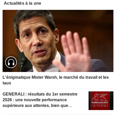
Actualités à la une
L'énigmatique Mister Warsh, le marché du travail et les
taux
GENERALI : résultats du 1er semestre
2026 : une nouvelle performance
supérieure aux attentes, bien que
partiellement anticipée