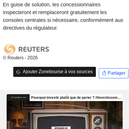
En guise de solution, les concessionnaires
inspecteront et remplaceront gratuitement les
consoles centrales si nécessaire, conformément aux
directives du régulateur.
© Reuters - 2026
Ajouter Zonebourse à vos sources
Partager