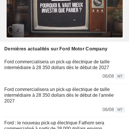
Dernières actualités sur Ford Motor Company
Ford commercialisera un pick-up électrique de taille
intermédiaire à 28 350 dollars dès le début de 2027
06/08
MT
Ford commercialisera un pick-up électrique de taille
intermédiaire à 28 350 dollars dès le début de l'année
2027
06/08
MT
Ford : le nouveau pick-up électrique Fathom sera
commercialisé à partir de 28 000 dollars environ