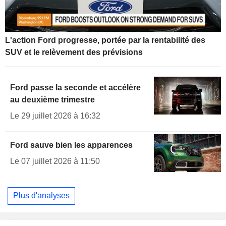
L'action Ford progresse, portée par la rentabilité des
SUV et le relèvement des prévisions
Ford passe la seconde et accélère
au deuxième trimestre
Le 29 juillet 2026 à 16:32
Ford sauve bien les apparences
Le 07 juillet 2026 à 11:50
Plus d'analyses