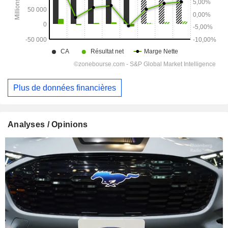
Plus de données financières
Analyses / Opinions