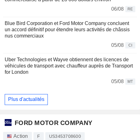
06/08
RE
Blue Bird Corporation et Ford Motor Company concluent
un accord définitif pour étendre leurs activités de châssis
nus commerciaux
05/08
CI
Uber Technologies et Wayve obtiennent des licences de
véhicules de transport avec chauffeur auprès de Transport
for London
05/08
MT
Plus d'actualités
FORD MOTOR COMPANY
Action
F
US3453708600