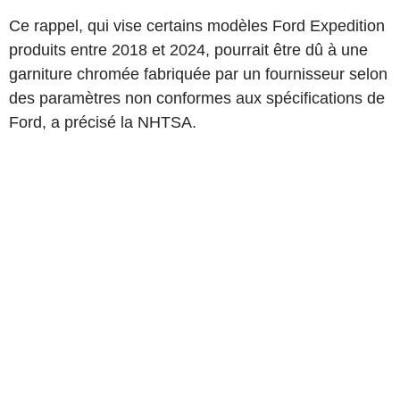
Ce rappel, qui vise certains modèles Ford Expedition
produits entre 2018 et 2024, pourrait être dû à une
garniture chromée fabriquée par un fournisseur selon
des paramètres non conformes aux spécifications de
Ford, a précisé la NHTSA.