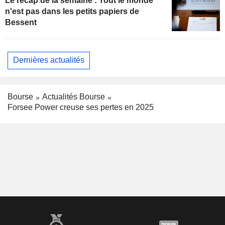
Le récap de la semaine : Tout le monde
n'est pas dans les petits papiers de
Bessent
Dernières actualités
Bourse
Actualités Bourse
Forsee Power creuse ses pertes en 2025