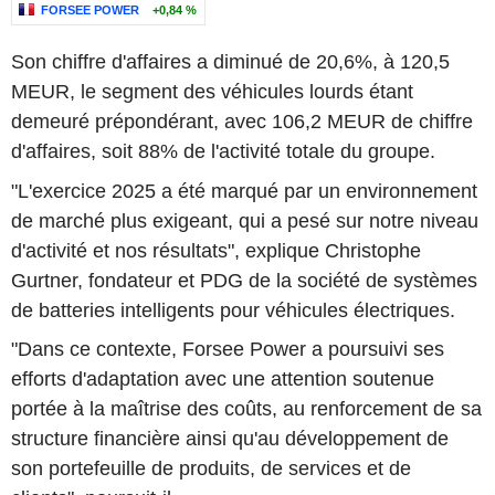
FORSEE POWER
+0,84 %
Son chiffre d'affaires a diminué de 20,6%, à 120,5
MEUR, le segment des véhicules lourds étant
demeuré prépondérant, avec 106,2 MEUR de chiffre
d'affaires, soit 88% de l'activité totale du groupe.
"L'exercice 2025 a été marqué par un environnement
de marché plus exigeant, qui a pesé sur notre niveau
d'activité et nos résultats", explique Christophe
Gurtner, fondateur et PDG de la société de systèmes
de batteries intelligents pour véhicules électriques.
"Dans ce contexte, Forsee Power a poursuivi ses
efforts d'adaptation avec une attention soutenue
portée à la maîtrise des coûts, au renforcement de sa
structure financière ainsi qu'au développement de
son portefeuille de produits, de services et de