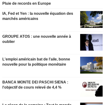
Pluie de records en Europe
IA, Fed et Yen : la nouvelle équation des
marchés américains
GROUPE ATOS : une nouvelle année à
oublier
L'emploi américain bat de l'aile, bonne
nouvelle pour la politique monétaire
BANCA MONTE DEI PASCHI SIENA :
l'objectif de cours relevé de 4,4 %