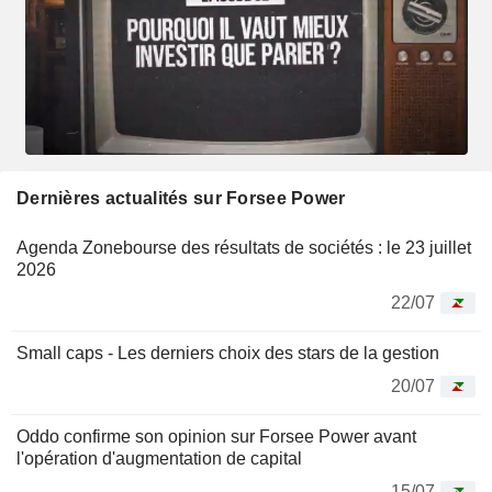
Dernières actualités sur Forsee Power
Agenda Zonebourse des résultats de sociétés : le 23 juillet
2026
22/07
Small caps - Les derniers choix des stars de la gestion
20/07
Oddo confirme son opinion sur Forsee Power avant
l'opération d'augmentation de capital
15/07