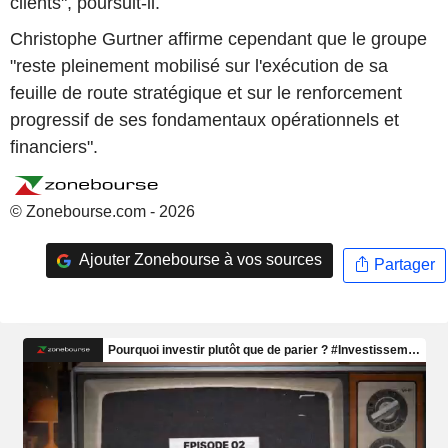
clients", poursuit-il.
Christophe Gurtner affirme cependant que le groupe
"reste pleinement mobilisé sur l'exécution de sa
feuille de route stratégique et sur le renforcement
progressif de ses fondamentaux opérationnels et
financiers".
© Zonebourse.com - 2026
Ajouter Zonebourse à vos sources
Partager