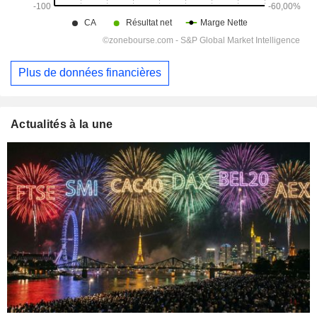
Plus de données financières
Actualités à la une