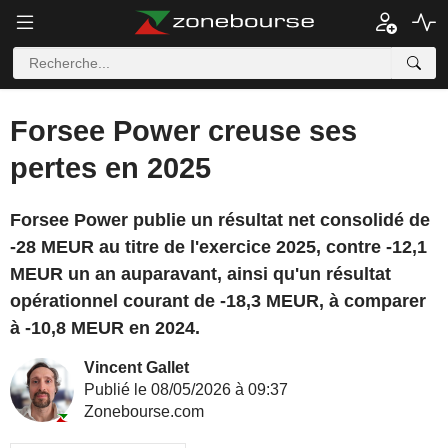
Forsee Power creuse ses
pertes en 2025
Forsee Power publie un résultat net consolidé de
-28 MEUR au titre de l'exercice 2025, contre -12,1
MEUR un an auparavant, ainsi qu'un résultat
opérationnel courant de -18,3 MEUR, à comparer
à -10,8 MEUR en 2024.
Vincent Gallet
Publié le 08/05/2026 à 09:37
Zonebourse.com