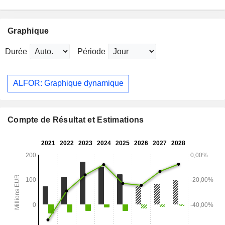
Graphique
Durée
Période
ALFOR: Graphique dynamique
Compte de Résultat et Estimations