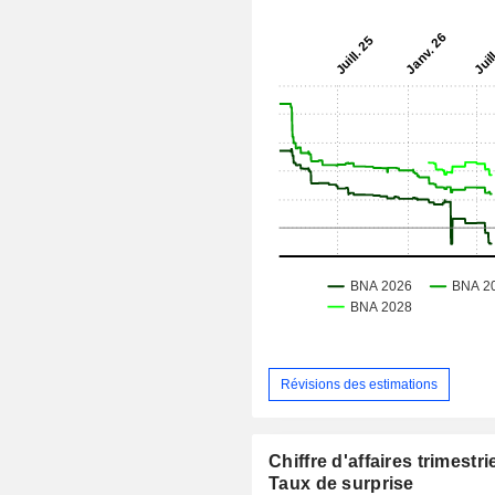
Révisions des estimations
Chiffre d'affaires trimestrie
Taux de surprise