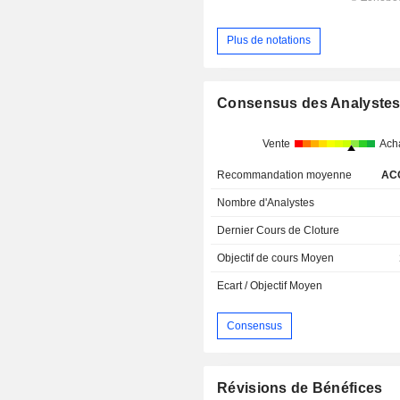
Plus de notations
Consensus des Analyste
Vente
Ach
Recommandation moyenne
AC
Nombre d'Analystes
Dernier Cours de Cloture
Objectif de cours Moyen
Ecart / Objectif Moyen
Consensus
Révisions de Bénéfices