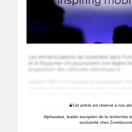
Cet article est réservé à nos a
Alphavalue, leader européen de la recherche i
exclusivité chez Zonebours