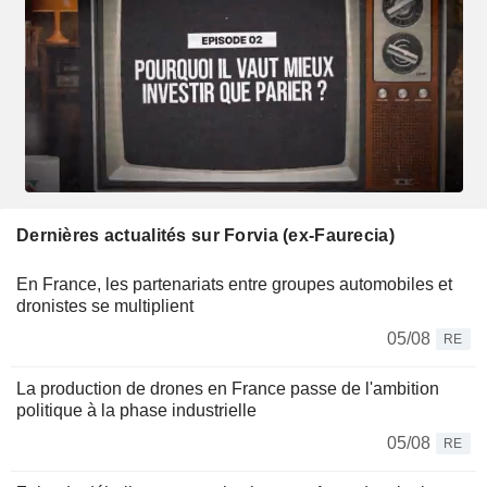
Dernières actualités sur Forvia (ex-Faurecia)
En France, les partenariats entre groupes automobiles et
dronistes se multiplient
05/08
RE
La production de drones en France passe de l'ambition
politique à la phase industrielle
05/08
RE