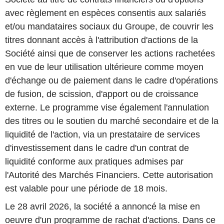
avec règlement en espèces consentis aux salariés
et/ou mandataires sociaux du Groupe, de couvrir les
titres donnant accès à l'attribution d'actions de la
Société ainsi que de conserver les actions rachetées
en vue de leur utilisation ultérieure comme moyen
d'échange ou de paiement dans le cadre d'opérations
de fusion, de scission, d'apport ou de croissance
externe. Le programme vise également l'annulation
des titres ou le soutien du marché secondaire et de la
liquidité de l'action, via un prestataire de services
d'investissement dans le cadre d'un contrat de
liquidité conforme aux pratiques admises par
l'Autorité des Marchés Financiers. Cette autorisation
est valable pour une période de 18 mois.
Le 28 avril 2026, la société a annoncé la mise en
oeuvre d'un programme de rachat d'actions. Dans ce