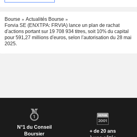
Bourse
Actualités Bourse
Forvia SE (ENXTPA: FRVIA) lance un plan de rachat
d'actions portant sur 19 708 934 titres, soit 10% du capital
pour 591,27 millions d'euros, selon l'autorisation du 28 mai
2025.
N°1 du Conseil
+ de 20 ans
Boursier