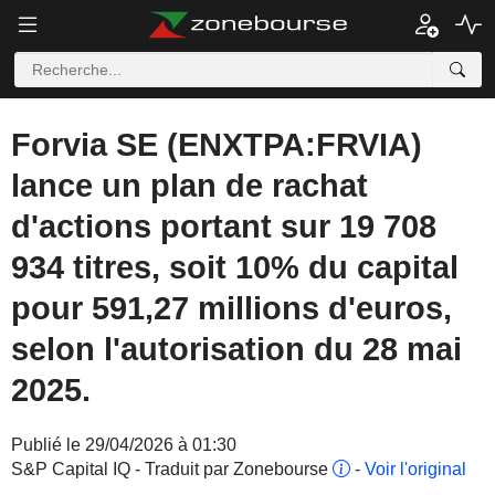
Forvia SE (ENXTPA:FRVIA)
lance un plan de rachat
d'actions portant sur 19 708
934 titres, soit 10% du capital
pour 591,27 millions d'euros,
selon l'autorisation du 28 mai
2025.
Publié le 29/04/2026 à 01:30
S&P Capital IQ - Traduit par Zonebourse
-
Voir l'original