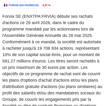
FORVIA (EX-FAURECIA)
-2,97 %
Forvia SE (ENXTPA:FRVIA) débute ses rachats
d'actions ce 29 avril 2026, dans le cadre du
programme mandaté par les actionnaires lors de
l'Assemblée Générale Annuelle du 28 mai 2025.
Conformément à ce mandat, la société est autorisée
à racheter jusqu'à 19 708 934 actions, représentant
10% de son capital social émis, pour un montant de
591,27 millions d'euros. Les titres seront rachetés à
un prix maximum de 30 euros par action. Les
objectifs de ce programme de rachat sont de couvrir
les plans d'options d'achat d'actions et/ou les plans
d'attribution gratuite d'actions (ou plans similaires) au
profit des salariés et/ou des mandataires sociaux du
Groupe, de couvrir les engagements pris par la
Société au titre de contrats financiers ou d'options