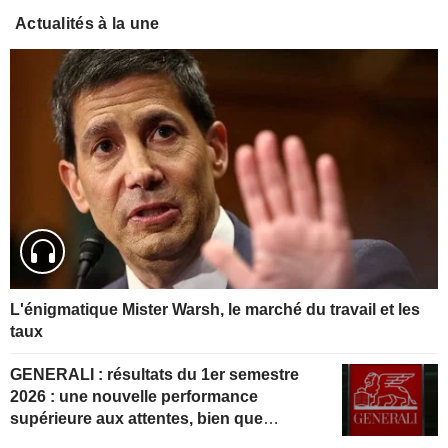
Actualités à la une
L'énigmatique Mister Warsh, le marché du travail et les
taux
GENERALI : résultats du 1er semestre
2026 : une nouvelle performance
supérieure aux attentes, bien que
partiellement anticipée