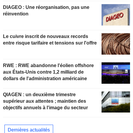
DIAGEO : Une réorganisation, pas une
réinvention
Le cuivre inscrit de nouveaux records
entre risque tarifaire et tensions sur l'offre
RWE : RWE abandonne l'éolien offshore
aux États-Unis contre 1,2 milliard de
dollars de l'administration américaine
QIAGEN : un deuxième trimestre
supérieur aux attentes ; maintien des
objectifs annuels à l'image du secteur
Dernières actualités