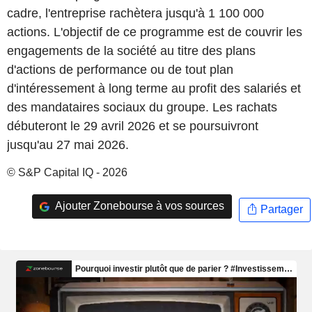
cadre, l'entreprise rachètera jusqu'à 1 100 000
actions. L'objectif de ce programme est de couvrir les
engagements de la société au titre des plans
d'actions de performance ou de tout plan
d'intéressement à long terme au profit des salariés et
des mandataires sociaux du groupe. Les rachats
débuteront le 29 avril 2026 et se poursuivront
jusqu'au 27 mai 2026.
© S&P Capital IQ - 2026
Ajouter Zonebourse à vos sources
Partager