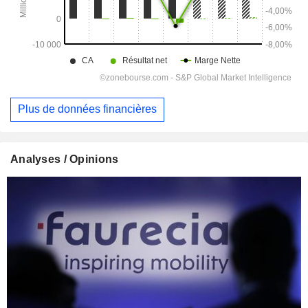
Plus de données financières
Analyses / Opinions