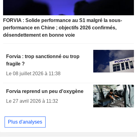
FORVIA : Solide performance au S1 malgré la sous-
performance en Chine ; objectifs 2026 confirmés,
désendettement en bonne voie
Forvia : trop sanctionné ou trop
fragile ?
Le 08 juillet 2026 à 11:38
Forvia reprend un peu d'oxygène
Le 27 avril 2026 à 11:32
Plus d'analyses