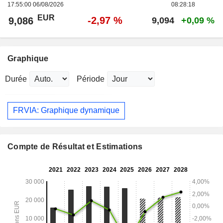
17:55:00 06/08/2026
08:28:18
EUR
-2,97 %
9,086
9,094
+0,09 %
Graphique
Durée
Période
FRVIA: Graphique dynamique
Compte de Résultat et Estimations