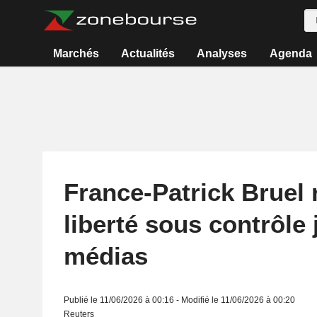
Marchés
Actualités
Analyses
Agenda
France-Patrick Bruel 
liberté sous contrôle 
médias
Publié le 11/06/2026 à 00:16 - Modifié le 11/06/2026 à 00:20
Reuters