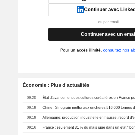
Continuer avec Linke
ou par email
Continuer avec un emai
Pour un accès illimité,
consultez nos 
Économie : Plus d'actualités
09:20
09:19
09:19
Allemagne: production industrielle en hausse, record d'e
09:16
France : seulement 31 % du maïs jugé dans un état " bon