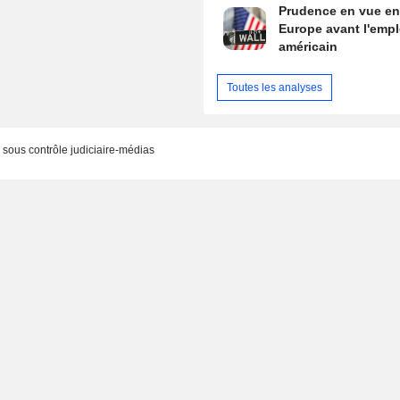
Prudence en vue en
Europe avant l'empl
américain
Toutes les analyses
é sous contrôle judiciaire-médias