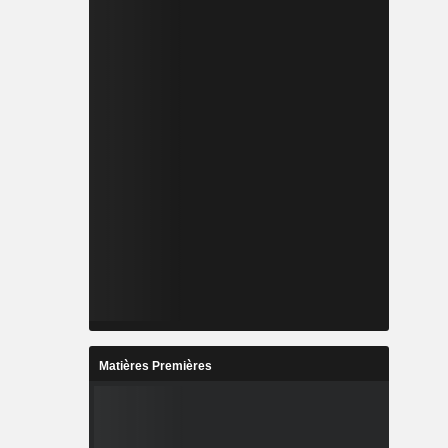
Matières Premières