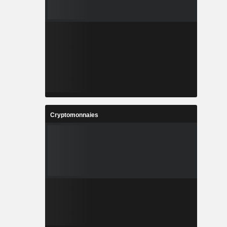
Cryptomonnaies