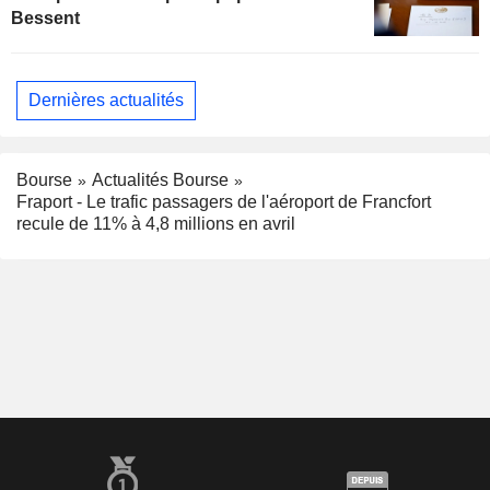
Bessent
Dernières actualités
Bourse
Actualités Bourse
Fraport - Le trafic passagers de l'aéroport de Francfort
recule de 11% à 4,8 millions en avril