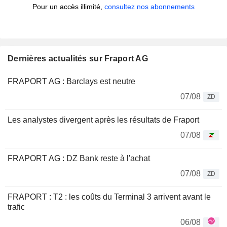
Pour un accès illimité,
consultez nos abonnements
Dernières actualités sur Fraport AG
FRAPORT AG : Barclays est neutre
07/08
ZD
Les analystes divergent après les résultats de Fraport
07/08
FRAPORT AG : DZ Bank reste à l'achat
07/08
ZD
FRAPORT : T2 : les coûts du Terminal 3 arrivent avant le
trafic
06/08