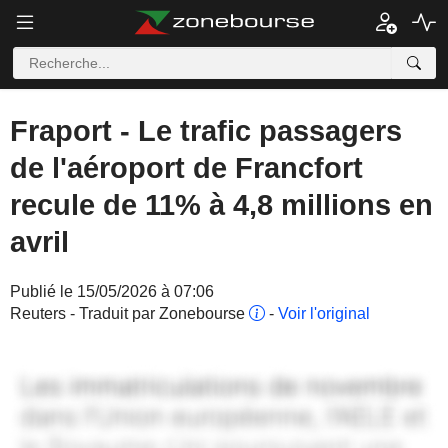
Fraport - Le trafic passagers
de l'aéroport de Francfort
recule de 11% à 4,8 millions en
avril
Publié le 15/05/2026 à 07:06
Reuters - Traduit par Zonebourse
-
Voir l'original