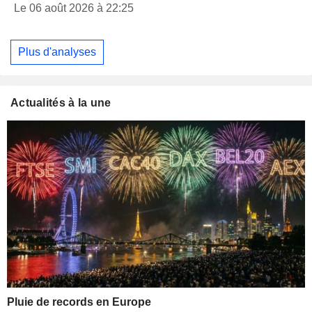
Le 06 août 2026 à 22:25
Plus d'analyses
Actualités à la une
Pluie de records en Europe