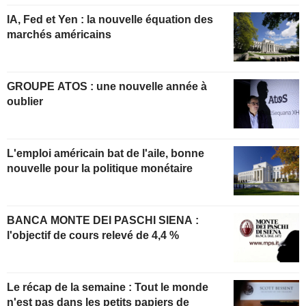
IA, Fed et Yen : la nouvelle équation des
marchés américains
GROUPE ATOS : une nouvelle année à
oublier
L'emploi américain bat de l'aile, bonne
nouvelle pour la politique monétaire
BANCA MONTE DEI PASCHI SIENA :
l'objectif de cours relevé de 4,4 %
Le récap de la semaine : Tout le monde
n'est pas dans les petits papiers de