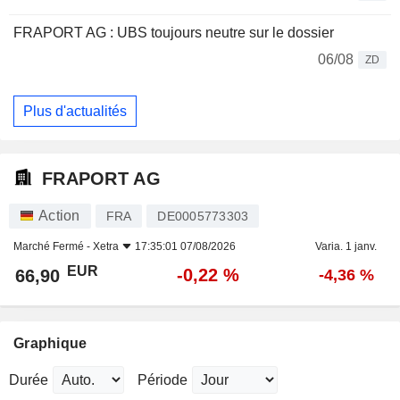
FRAPORT AG : UBS toujours neutre sur le dossier
06/08
ZD
Plus d'actualités
FRAPORT AG
Action
FRA
DE0005773303
Marché Fermé -
Xetra
17:35:01 07/08/2026
Varia. 1 janv.
EUR
-0,22 %
66,90
-4,36 %
Graphique
Durée
Période