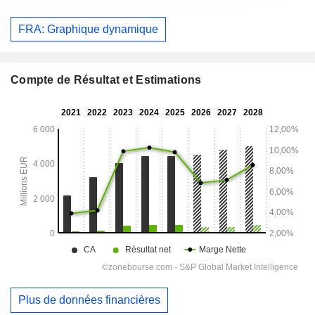
FRA: Graphique dynamique
Compte de Résultat et Estimations
Plus de données financières