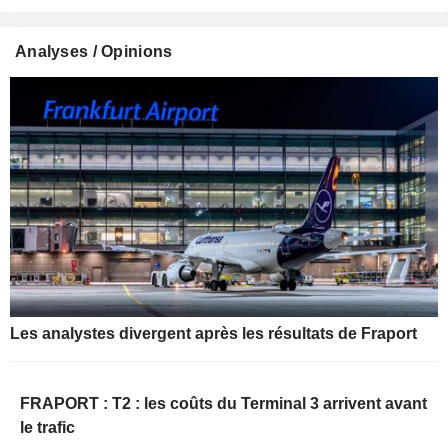
Analyses / Opinions
Les analystes divergent après les résultats de Fraport
FRAPORT : T2 : les coûts du Terminal 3 arrivent avant
le trafic