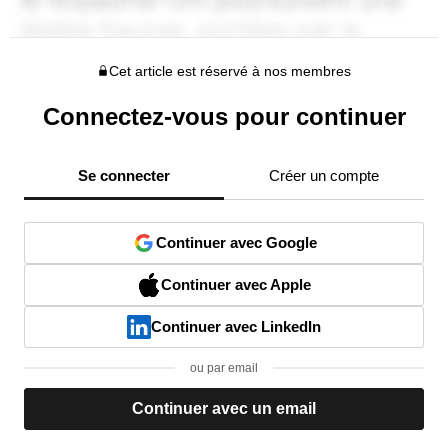
Cet article est réservé à nos membres
Connectez-vous pour continuer
Se connecter
Créer un compte
Continuer avec Google
Continuer avec Apple
Continuer avec LinkedIn
ou par email
Continuer avec un email