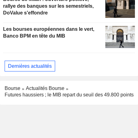
rallye des banques sur les semestriels,
DoValue s'effondre
Les bourses européennes dans le vert,
Banco BPM en tête du MIB
Dernières actualités
Bourse
Actualités Bourse
Futures haussiers ; le MIB repart du seuil des 49.800 points