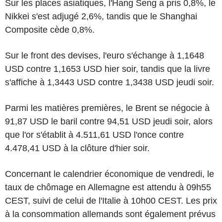
Sur les places asiatiques, l'Hang Seng a pris 0,8%, le
Nikkei s'est adjugé 2,6%, tandis que le Shanghai
Composite cède 0,8%.
Sur le front des devises, l'euro s'échange à 1,1648
USD contre 1,1653 USD hier soir, tandis que la livre
s'affiche à 1,3443 USD contre 1,3438 USD jeudi soir.
Parmi les matières premières, le Brent se négocie à
91,87 USD le baril contre 94,51 USD jeudi soir, alors
que l'or s'établit à 4.511,61 USD l'once contre
4.478,41 USD à la clôture d'hier soir.
Concernant le calendrier économique de vendredi, le
taux de chômage en Allemagne est attendu à 09h55
CEST, suivi de celui de l'Italie à 10h00 CEST. Les prix
à la consommation allemands sont également prévus