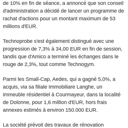
de 10% en fin de séance, a annoncé que son conseil
d'administration a décidé de lancer un programme de
rachat d'actions pour un montant maximum de 53
millions d'EUR.
Technoprobe s'est également distingué avec une
progression de 7,3% à 34,00 EUR en fin de session,
tandis que d'Amico a terminé les échanges dans le
rouge de 2,3%, tout comme Technogym.
Parmi les Small-Cap, Aedes, qui a gagné 5,0%, a
acquis, via sa filiale Immobiliare Langhe, un
immeuble résidentiel à Courmayeur, dans la localité
de Dolonne, pour 1,6 million d'EUR, hors frais
annexes estimés à environ 150.000 EUR.
La société prévoit des travaux de rénovation