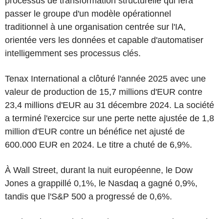
processus de transformation structurelle qui fera
passer le groupe d'un modèle opérationnel
traditionnel à une organisation centrée sur l'IA,
orientée vers les données et capable d'automatiser
intelligemment ses processus clés.
Tenax International a clôturé l'année 2025 avec une
valeur de production de 15,7 millions d'EUR contre
23,4 millions d'EUR au 31 décembre 2024. La société
a terminé l'exercice sur une perte nette ajustée de 1,8
million d'EUR contre un bénéfice net ajusté de
600.000 EUR en 2024. Le titre a chuté de 6,9%.
À Wall Street, durant la nuit européenne, le Dow
Jones a grappillé 0,1%, le Nasdaq a gagné 0,9%,
tandis que l'S&P 500 a progressé de 0,6%.