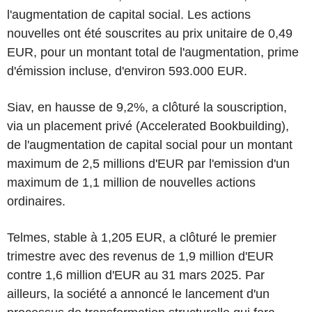
l'augmentation de capital social. Les actions
nouvelles ont été souscrites au prix unitaire de 0,49
EUR, pour un montant total de l'augmentation, prime
d'émission incluse, d'environ 593.000 EUR.
Siav, en hausse de 9,2%, a clôturé la souscription,
via un placement privé (Accelerated Bookbuilding),
de l'augmentation de capital social pour un montant
maximum de 2,5 millions d'EUR par l'emission d'un
maximum de 1,1 million de nouvelles actions
ordinaires.
Telmes, stable à 1,205 EUR, a clôturé le premier
trimestre avec des revenus de 1,9 million d'EUR
contre 1,6 million d'EUR au 31 mars 2025. Par
ailleurs, la société a annoncé le lancement d'un