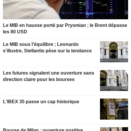
Le MIB en hausse porté par Prysmian ; le Brent dépasse
les 80 USD
Le MIB sous l'équilibre ; Leonardo
s'illustre, Stellantis pèse sur la tendance
Les futures signalent une ouverture sans
direction claire pour les bourses
L'IBEX 35 passe un cap historique
Bourse de Milan : ouverture positive,