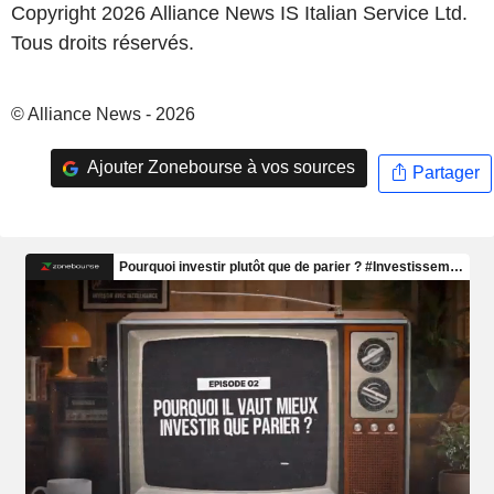
Copyright 2026 Alliance News IS Italian Service Ltd.
Tous droits réservés.
© Alliance News - 2026
Ajouter Zonebourse à vos sources
Partager