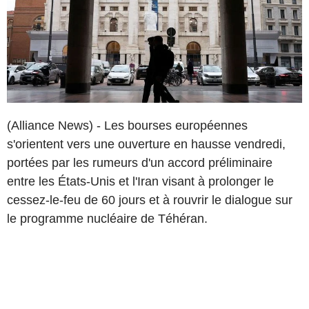
(Alliance News) - Les bourses européennes
s'orientent vers une ouverture en hausse vendredi,
portées par les rumeurs d'un accord préliminaire
entre les États-Unis et l'Iran visant à prolonger le
cessez-le-feu de 60 jours et à rouvrir le dialogue sur
le programme nucléaire de Téhéran.