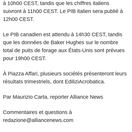
à 10h00 CEST, tandis que les chiffres italiens
suivront à 11h00 CEST. Le PIB italien sera publié à
12h00 CEST.
Le PIB canadien est attendu à 14h30 CEST, tandis
que les données de Baker Hughes sur le nombre
total de puits de forage aux États-Unis sont prévues
pour 19h00 CEST.
À Piazza Affari, plusieurs sociétés présenteront leurs
résultats trimestriels, dont EdiliziAcrobatica.
Par Maurizio Carta, reporter Alliance News
Commentaires et questions à
redazione@alliancenews.com