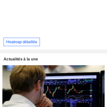
Heatmap détaillée
Actualités à la une