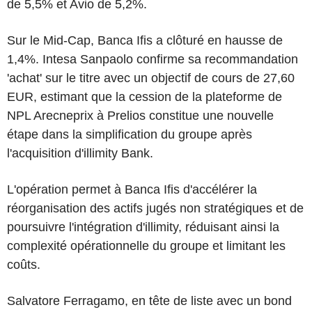
de 5,5% et Avio de 5,2%.
Sur le Mid-Cap, Banca Ifis a clôturé en hausse de
1,4%. Intesa Sanpaolo confirme sa recommandation
'achat' sur le titre avec un objectif de cours de 27,60
EUR, estimant que la cession de la plateforme de
NPL Arecneprix à Prelios constitue une nouvelle
étape dans la simplification du groupe après
l'acquisition d'illimity Bank.
L'opération permet à Banca Ifis d'accélérer la
réorganisation des actifs jugés non stratégiques et de
poursuivre l'intégration d'illimity, réduisant ainsi la
complexité opérationnelle du groupe et limitant les
coûts.
Salvatore Ferragamo, en tête de liste avec un bond