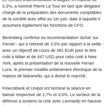
0,3%, a nommé Pierre La Tour en tant que dirigeant
chargé de la préparation des documents comptables
de la société avec effet au 1er juin, date à laquelle il
assumera également les fonctions de CFO.
Berenberg confirme sa recommandation 'achat' sur
Ferrari - qui a rebondi de 3,5% par rapport à la veille -
avec un objectif de cours de 381 EUR pour le titre
coté à Milan et de 447 USD pour celui coté à New
York, après la présentation de la nouvelle Ferrari
Luce, le premier modèle entièrement électrique de la
maison de Maranello, qui a divisé le marché.
FinecoBank et Unipol ont terminé la séance en
baisse respective de 2,7% et 3,0%. Le secteur de la
défense a soutenu la cote avec Leonardo en hausse