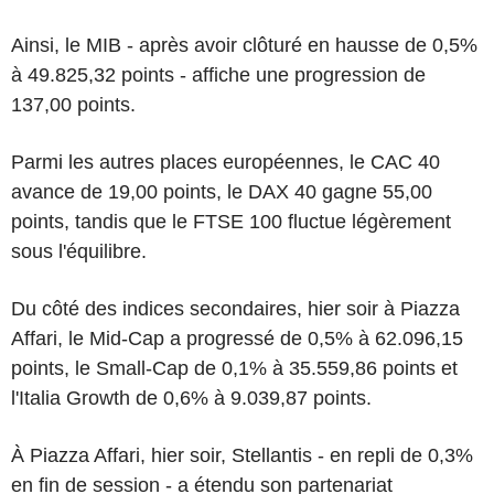
Ainsi, le MIB - après avoir clôturé en hausse de 0,5%
à 49.825,32 points - affiche une progression de
137,00 points.
Parmi les autres places européennes, le CAC 40
avance de 19,00 points, le DAX 40 gagne 55,00
points, tandis que le FTSE 100 fluctue légèrement
sous l'équilibre.
Du côté des indices secondaires, hier soir à Piazza
Affari, le Mid-Cap a progressé de 0,5% à 62.096,15
points, le Small-Cap de 0,1% à 35.559,86 points et
l'Italia Growth de 0,6% à 9.039,87 points.
À Piazza Affari, hier soir, Stellantis - en repli de 0,3%
en fin de session - a étendu son partenariat