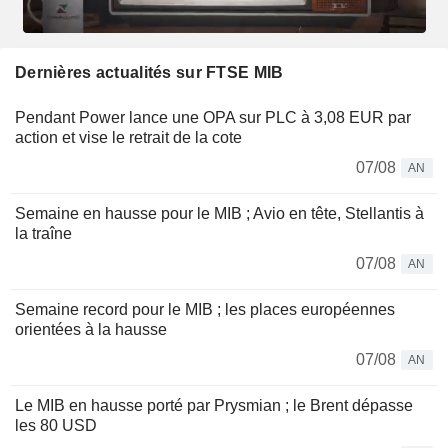
Dernières actualités sur FTSE MIB
Pendant Power lance une OPA sur PLC à 3,08 EUR par
action et vise le retrait de la cote
07/08
AN
Semaine en hausse pour le MIB ; Avio en tête, Stellantis à
la traîne
07/08
AN
Semaine record pour le MIB ; les places européennes
orientées à la hausse
07/08
AN
Le MIB en hausse porté par Prysmian ; le Brent dépasse
les 80 USD