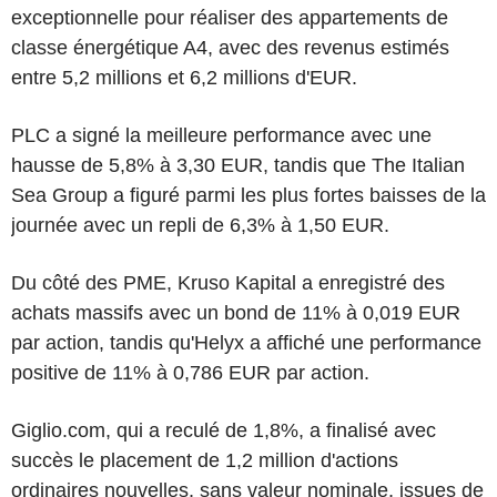
exceptionnelle pour réaliser des appartements de
classe énergétique A4, avec des revenus estimés
entre 5,2 millions et 6,2 millions d'EUR.
PLC a signé la meilleure performance avec une
hausse de 5,8% à 3,30 EUR, tandis que The Italian
Sea Group a figuré parmi les plus fortes baisses de la
journée avec un repli de 6,3% à 1,50 EUR.
Du côté des PME, Kruso Kapital a enregistré des
achats massifs avec un bond de 11% à 0,019 EUR
par action, tandis qu'Helyx a affiché une performance
positive de 11% à 0,786 EUR par action.
Giglio.com, qui a reculé de 1,8%, a finalisé avec
succès le placement de 1,2 million d'actions
ordinaires nouvelles, sans valeur nominale, issues de