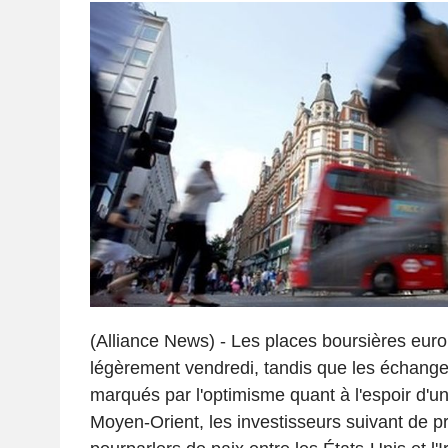
(Alliance News) - Les places boursières eur
légèrement vendredi, tandis que les échange
marqués par l'optimisme quant à l'espoir d'u
Moyen-Orient, les investisseurs suivant de p