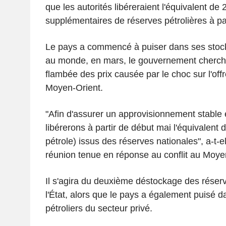
que les autorités libéreraient l'équivalent de 
supplémentaires de réserves pétrolières à pa
Le pays a commencé à puiser dans ses stocks
au monde, en mars, le gouvernement cherch
flambée des prix causée par le choc sur l'off
Moyen-Orient.
"Afin d'assurer un approvisionnement stable 
libérerons à partir de début mai l'équivalent 
pétrole) issus des réserves nationales", a-t-e
réunion tenue en réponse au conflit au Moye
Il s'agira du deuxième déstockage des réserv
l'État, alors que le pays a également puisé d
pétroliers du secteur privé.