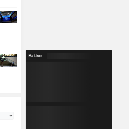
Ma Liste