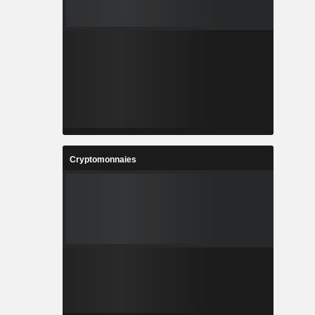
Cryptomonnaies