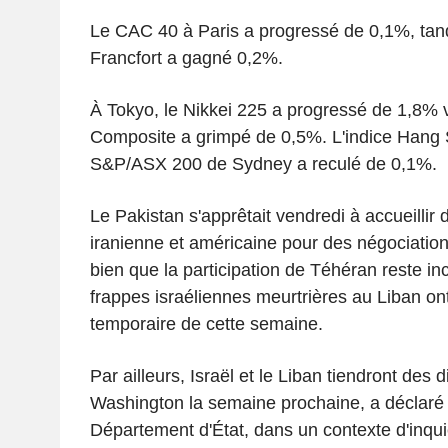
Le CAC 40 à Paris a progressé de 0,1%, tan
Francfort a gagné 0,2%.
À Tokyo, le Nikkei 225 a progressé de 1,8% 
Composite a grimpé de 0,5%. L'indice Hang 
S&P/ASX 200 de Sydney a reculé de 0,1%.
Le Pakistan s'apprêtait vendredi à accueillir
iranienne et américaine pour des négociation
bien que la participation de Téhéran reste i
frappes israéliennes meurtrières au Liban on
temporaire de cette semaine.
Par ailleurs, Israël et le Liban tiendront des 
Washington la semaine prochaine, a déclaré
Département d'État, dans un contexte d'inqui