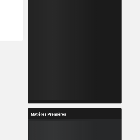
Matières Premières