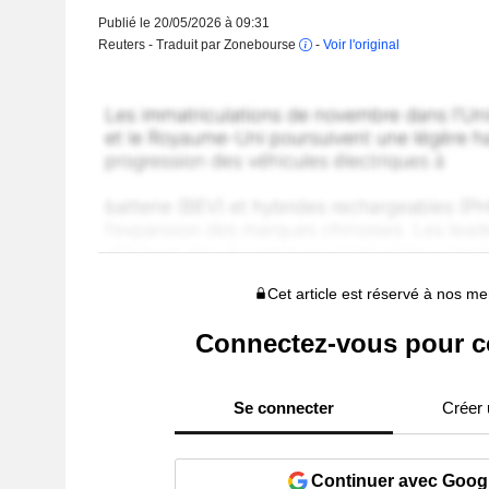
Publié le 20/05/2026 à 09:31
Reuters - Traduit par Zonebourse
-
Voir l'original
Cet article est réservé à nos 
Connectez-vous pour c
Se connecter
Créer
Continuer avec Goog