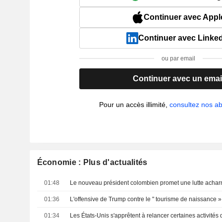
Continuer avec Appl
Continuer avec Linke
ou par email
Continuer avec un emai
Pour un accès illimité,
consultez nos 
Économie : Plus d'actualités
01:48
01:36
01:34