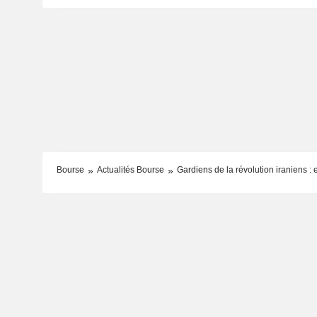
Bourse
Actualités Bourse
Gardiens de la révolution iraniens : 