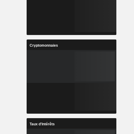
Cryptomonnaies
Taux d'Intérêts