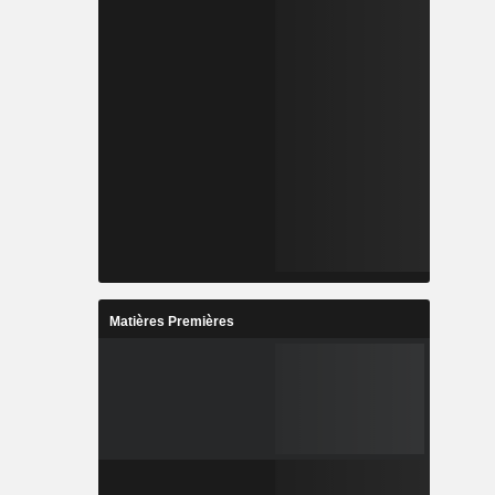
Matières Premières