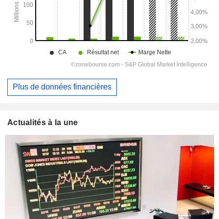
Plus de données financières
Actualités à la une