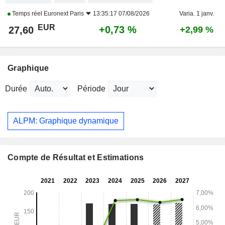
Temps réel
Euronext Paris
13:35:17 07/08/2026
Varia. 1 janv.
EUR
+0,73 %
27,60
+2,99 %
Graphique
Durée
Période
ALPM: Graphique dynamique
Compte de Résultat et Estimations