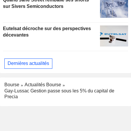
sur Sivers Semiconductors
Eutelsat décroche sur des perspectives
décevantes
Dernières actualités
Bourse
Actualités Bourse
Gay-Lussac Gestion passe sous les 5% du capital de
Precia