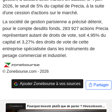
2026, le seuil de 5% du capital de Precia, à la suite
d'une cession d'actions sur le marché.
La société de gestion parisienne a précisé détenir,
pour le compte desdits fonds, 283 927 actions Precia
représentant autant de droits de vote, soit 4,95% du
capital et 3,27% des droits de vote de cette
entreprise spécialisée dans les instruments de
pesage commercial et industriel.
© Zonebourse.com - 2026
Ajouter Zonebourse à vos sources
Partager