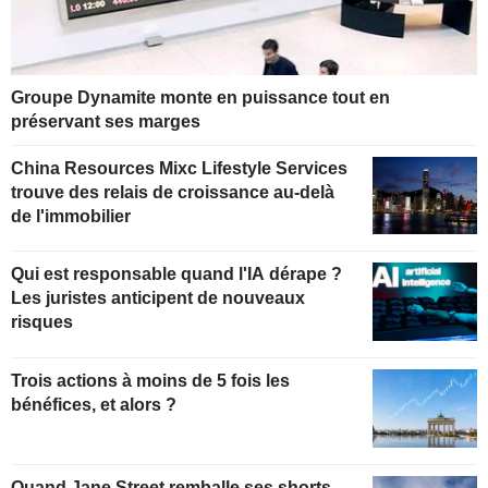
Groupe Dynamite monte en puissance tout en
préservant ses marges
China Resources Mixc Lifestyle Services
trouve des relais de croissance au-delà
de l'immobilier
Qui est responsable quand l'IA dérape ?
Les juristes anticipent de nouveaux
risques
Trois actions à moins de 5 fois les
bénéfices, et alors ?
Quand Jane Street remballe ses shorts