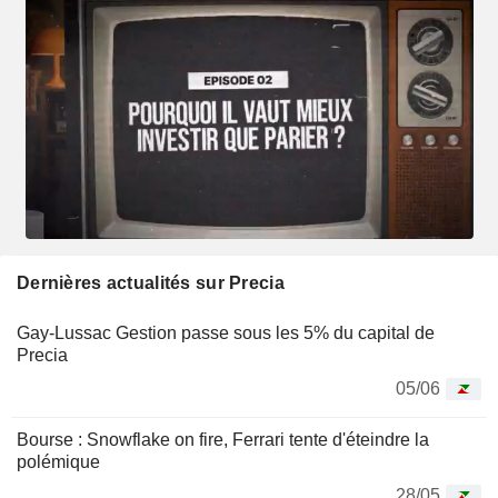
Dernières actualités sur Precia
Gay-Lussac Gestion passe sous les 5% du capital de
Precia
05/06
Bourse : Snowflake on fire, Ferrari tente d'éteindre la
polémique
28/05