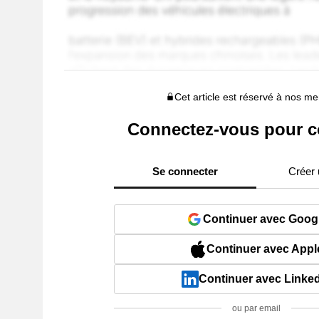
Cet article est réservé à nos 
Connectez-vous pour c
Se connecter
Créer
Continuer avec Goog
Continuer avec Appl
Continuer avec Linke
ou par email