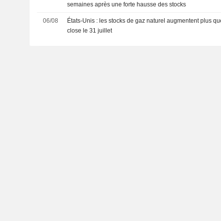
semaines après une forte hausse des stocks
06/08
États-Unis : les stocks de gaz naturel augmentent plus q
close le 31 juillet