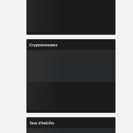
Cryptomonnaies
Taux d'Intérêts