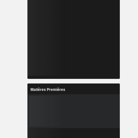
Matières Premières