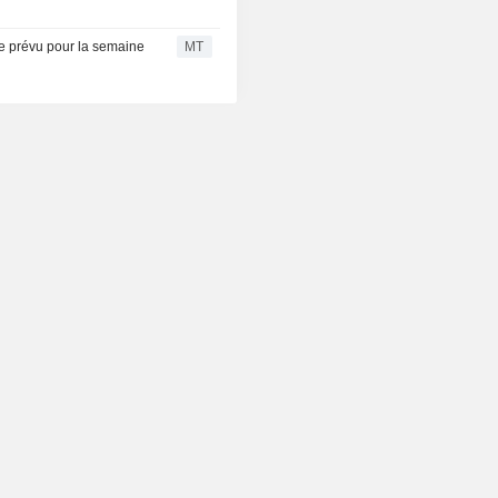
ue prévu pour la semaine
MT