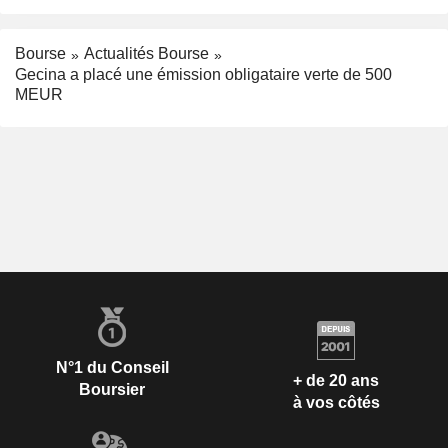
Bourse
Actualités Bourse
Gecina a placé une émission obligataire verte de 500
MEUR
N°1 du Conseil
+ de 20 ans
Boursier
à vos côtés