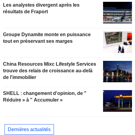
Les analystes divergent après les
résultats de Fraport
Groupe Dynamite monte en puissance
tout en préservant ses marges
China Resources Mixc Lifestyle Services
trouve des relais de croissance au-delà
de l'immobilier
SHELL : changement d'opinion, de "
Réduire » à " Accumuler »
Dernières actualités