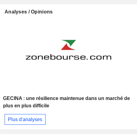
Analyses / Opinions
GECINA : une résilience maintenue dans un marché de
plus en plus difficile
Plus d'analyses