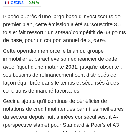
GECINA
+0,60 %
Placée auprès d'une large base d'investisseurs de
premier plan, cette émission a été sursouscrite 3,5
fois et fait ressortir un
spread
compétitif de 68 points
de base, pour un coupon annuel de 3,250%.
Cette opération renforce le bilan du groupe
immobilier et parachève son échéancier de dette
avec l'ajout d'une maturité 2031, jusqu'ici absente :
ses besoins de refinancement sont distribués de
façon équilibrée dans le temps et sécurisés à des
conditions de marché favorables.
Gecina ajoute qu'il continue de bénéficier de
notations de crédit maintenues parmi les meilleures
du secteur depuis huit années consécutives, à A-
(perspective stable) pour Standard & Poor's et A3