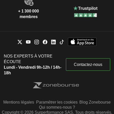
+ 1 300 000
membres
NOS EXPERTS À VOTRE
ÉCOUTE
Contactez-nous
Lundi - Vendredi 9h-12h / 14h-
18h
Mentions légales
Paramétrer les cookies
Blog Zonebourse
Qui sommes-nous ?
Copyright © 2026 Surperformance SAS. Tous droits réservés.