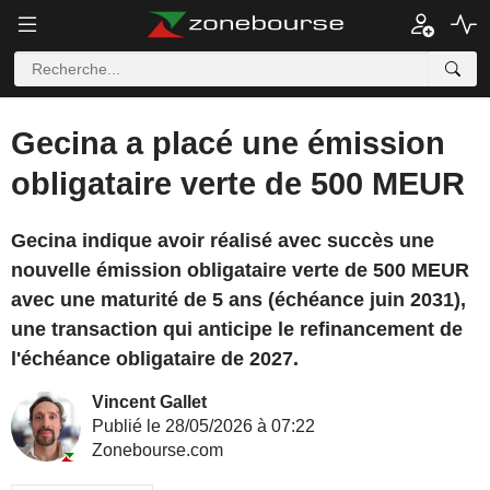
Gecina a placé une émission
obligataire verte de 500 MEUR
Gecina indique avoir réalisé avec succès une
nouvelle émission obligataire verte de 500 MEUR
avec une maturité de 5 ans (échéance juin 2031),
une transaction qui anticipe le refinancement de
l'échéance obligataire de 2027.
Vincent Gallet
Publié le 28/05/2026 à 07:22
Zonebourse.com