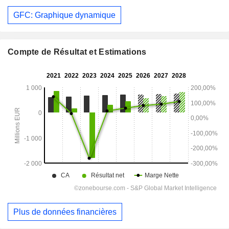
GFC: Graphique dynamique
Compte de Résultat et Estimations
Plus de données financières