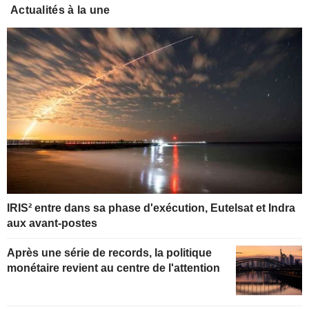
Actualités à la une
IRIS² entre dans sa phase d'exécution, Eutelsat et Indra
aux avant-postes
Après une série de records, la politique
monétaire revient au centre de l'attention