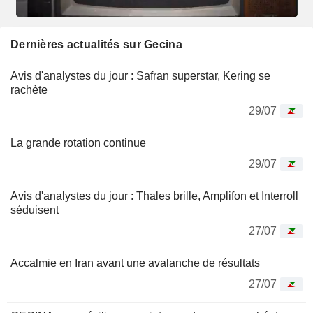
Dernières actualités sur Gecina
Avis d'analystes du jour : Safran superstar, Kering se
rachète
29/07
La grande rotation continue
29/07
Avis d'analystes du jour : Thales brille, Amplifon et Interroll
séduisent
27/07
Accalmie en Iran avant une avalanche de résultats
27/07