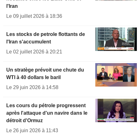
l'Iran
Le 09 juillet 2026 à 18:36
Les stocks de petrole flottants de
l'Iran s'accumulent
Le 02 juillet 2026 à 20:21
Un stratège prévoit une chute du
WTI à 40 dollars le baril
Le 29 juin 2026 à 14:58
Les cours du pétrole progressent
après l'attaque d'un navire dans le
détroit d'Ormuz
Le 26 juin 2026 à 11:43