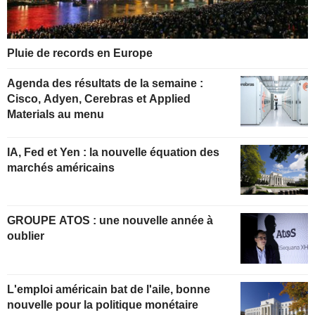
Pluie de records en Europe
Agenda des résultats de la semaine :
Cisco, Adyen, Cerebras et Applied
Materials au menu
IA, Fed et Yen : la nouvelle équation des
marchés américains
GROUPE ATOS : une nouvelle année à
oublier
L'emploi américain bat de l'aile, bonne
nouvelle pour la politique monétaire