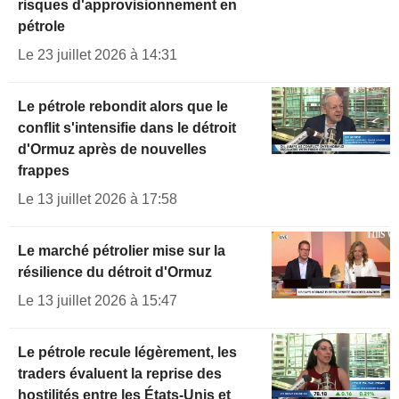
risques d'approvisionnement en
pétrole
Le 23 juillet 2026 à 14:31
Le pétrole rebondit alors que le
conflit s'intensifie dans le détroit
d'Ormuz après de nouvelles
frappes
Le 13 juillet 2026 à 17:58
Le marché pétrolier mise sur la
résilience du détroit d'Ormuz
Le 13 juillet 2026 à 15:47
Le pétrole recule légèrement, les
traders évaluent la reprise des
hostilités entre les États-Unis et