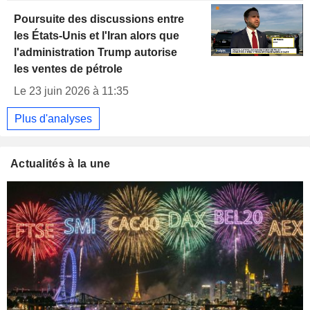
Poursuite des discussions entre
les États-Unis et l'Iran alors que
l'administration Trump autorise
les ventes de pétrole
Le 23 juin 2026 à 11:35
Plus d'analyses
Actualités à la une