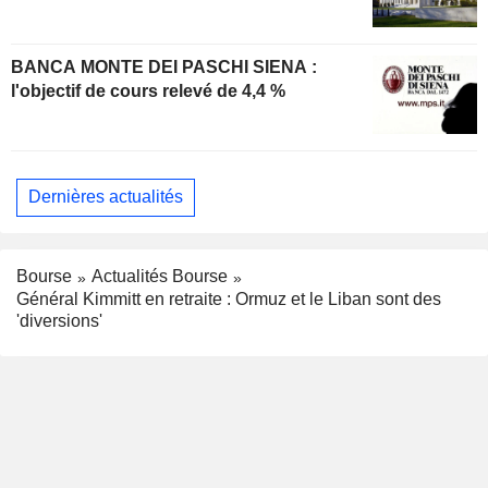
BANCA MONTE DEI PASCHI SIENA :
l'objectif de cours relevé de 4,4 %
Dernières actualités
Bourse
Actualités Bourse
Général Kimmitt en retraite : Ormuz et le Liban sont des
'diversions'