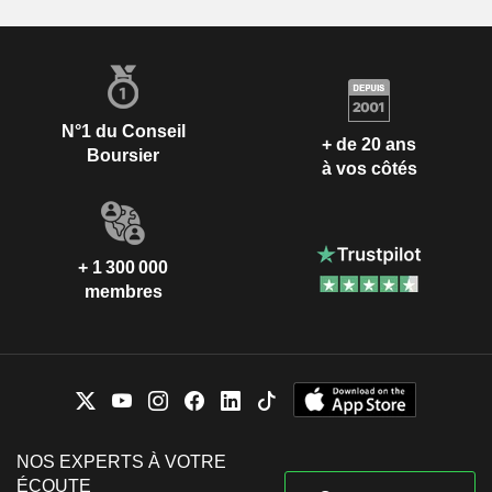
N°1 du Conseil
+ de 20 ans
Boursier
à vos côtés
+ 1 300 000
membres
NOS EXPERTS À VOTRE
ÉCOUTE