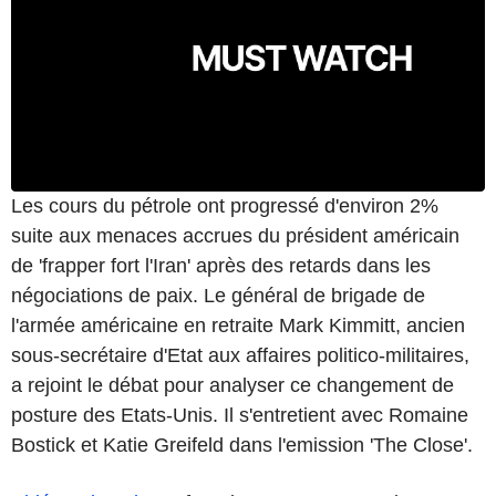
Les cours du pétrole ont progressé d'environ 2%
suite aux menaces accrues du président américain
de 'frapper fort l'Iran' après des retards dans les
négociations de paix. Le général de brigade de
l'armée américaine en retraite Mark Kimmitt, ancien
sous-secrétaire d'Etat aux affaires politico-militaires,
a rejoint le débat pour analyser ce changement de
posture des Etats-Unis. Il s'entretient avec Romaine
Bostick et Katie Greifeld dans l'emission 'The Close'.