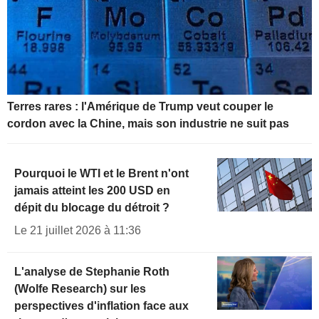
Terres rares : l'Amérique de Trump veut couper le
cordon avec la Chine, mais son industrie ne suit pas
Pourquoi le WTI et le Brent n'ont
jamais atteint les 200 USD en
dépit du blocage du détroit ?
Le 21 juillet 2026 à 11:36
L'analyse de Stephanie Roth
(Wolfe Research) sur les
perspectives d'inflation face aux