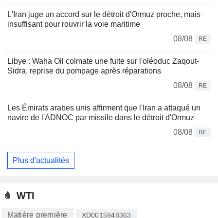
L'Iran juge un accord sur le détroit d'Ormuz proche, mais
insuffisant pour rouvrir la voie maritime
08/08
RE
Libye : Waha Oil colmate une fuite sur l'oléoduc Zaqout-
Sidra, reprise du pompage après réparations
08/08
RE
Les Émirats arabes unis affirment que l'Iran a attaqué un
navire de l'ADNOC par missile dans le détroit d'Ormuz
08/08
RE
Plus d'actualités
WTI
Matière première
XD0015948363