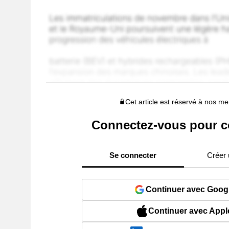
Cet article est réservé à nos 
Connectez-vous pour c
Se connecter
Créer
Continuer avec Goog
Continuer avec Appl