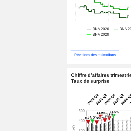
Révisions des estimations
Chiffre d'affaires trimestrie
Taux de surprise