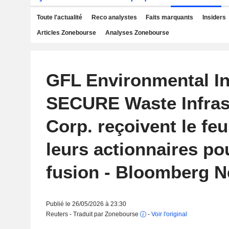
Toute l'actualité
Reco analystes
Faits marquants
Insiders
Articles Zonebourse
Analyses Zonebourse
GFL Environmental In
SECURE Waste Infras
Corp. reçoivent le feu
leurs actionnaires po
fusion - Bloomberg 
Publié le 26/05/2026 à 23:30
Reuters - Traduit par Zonebourse
-
Voir l'original