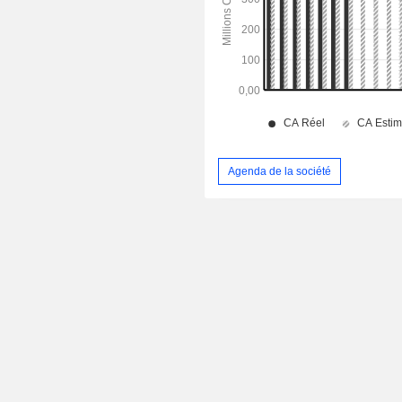
Agenda de la société