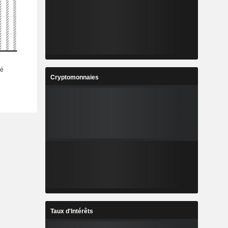
Cryptomonnaies
Taux d'Intérêts