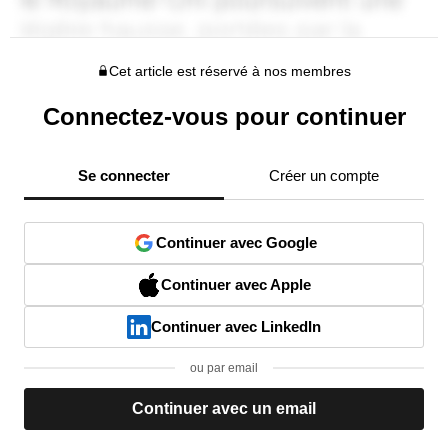
Cet article est réservé à nos membres
Connectez-vous pour continuer
Se connecter
Créer un compte
Continuer avec Google
Continuer avec Apple
Continuer avec LinkedIn
ou par email
Continuer avec un email