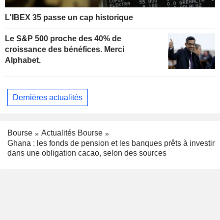
L'IBEX 35 passe un cap historique
Le S&P 500 proche des 40% de
croissance des bénéfices. Merci
Alphabet.
Dernières actualités
Bourse
Actualités Bourse
Ghana : les fonds de pension et les banques prêts à investir
dans une obligation cacao, selon des sources