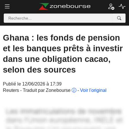
Ghana : les fonds de pension
et les banques prêts à investir
dans une obligation cacao,
selon des sources
Publié le 12/06/2026 à 17:39
Reuters - Traduit par Zonebourse
-
Voir l'original