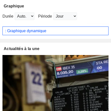
Graphique
Durée
Période
: Graphique dynamique
Actualités à la une