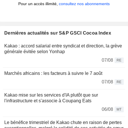
Pour un accès illimité,
consultez nos abonnements
Dernières actualités sur S&P GSCI Cocoa Index
Kakao : accord salarial entre syndicat et direction, la grève
générale évitée selon Yonhap
07/08
RE
Marchés africains : les facteurs à suivre le 7 août
07/08
RE
Kakao mise sur les services d'IA plutôt que sur
l'infrastructure et s'associe à Coupang Eats
06/08
MT
Le bénéfice trimestriel de Kakao chute en raison de pertes