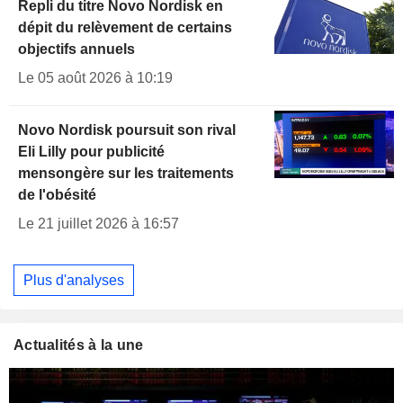
Repli du titre Novo Nordisk en
dépit du relèvement de certains
objectifs annuels
Le 05 août 2026 à 10:19
Novo Nordisk poursuit son rival
Eli Lilly pour publicité
mensongère sur les traitements
de l'obésité
Le 21 juillet 2026 à 16:57
Plus d'analyses
Actualités à la une