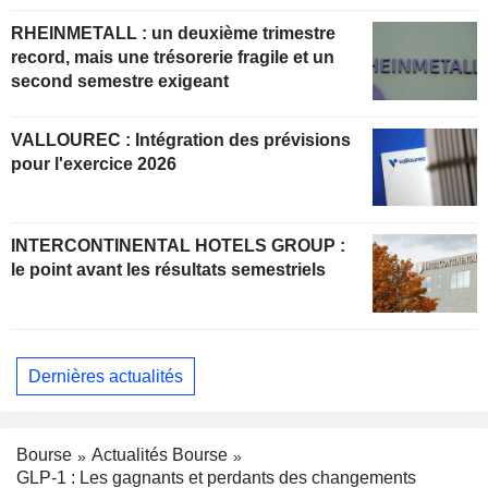
RHEINMETALL : un deuxième trimestre
record, mais une trésorerie fragile et un
second semestre exigeant
VALLOUREC : Intégration des prévisions
pour l'exercice 2026
INTERCONTINENTAL HOTELS GROUP :
le point avant les résultats semestriels
Dernières actualités
Bourse
Actualités Bourse
GLP-1 : Les gagnants et perdants des changements