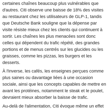
certaines chaînes beaucoup plus vulnérables que
d'autres. Citi observe une baisse de 18% des visites
au restaurant chez les utilisateurs de GLP-1, tandis
que Deutsche Bank souligne que la dépense par
visite résiste mieux chez les clients qui continuent à
sortir. Les chaînes les plus menacées sont donc
celles qui dépendent du trafic répété, des grandes
portions et de menus centrés sur les glucides ou les
graisses, comme les pizzas, les burgers et les
desserts.
À l'inverse, les cafés, les enseignes perçues comme
plus saines ou davantage liées à une occasion
sociale, ainsi que les concepts capables de mettre en
avant les protéines, notamment le steak et le poulet,
devraient mieux absorber la baisse de trafic.
Au-delà de l'alimentation, Citi évoque même un effet