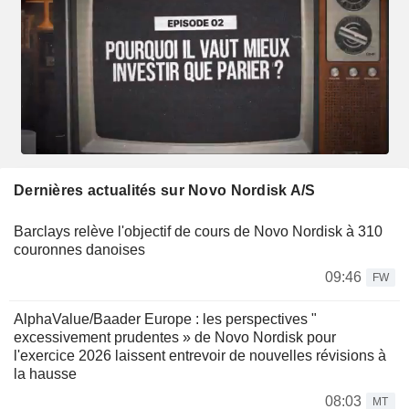
Dernières actualités sur Novo Nordisk A/S
Barclays relève l'objectif de cours de Novo Nordisk à 310
couronnes danoises
09:46
FW
AlphaValue/Baader Europe : les perspectives "
excessivement prudentes » de Novo Nordisk pour
l'exercice 2026 laissent entrevoir de nouvelles révisions à
la hausse
08:03
MT