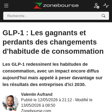
GLP-1 : Les gagnants et
perdants des changements
d'habitude de consommation
Les GLP-1 redessinent les habitudes de
consommation, avec un impact encore diffus
aujourd'hui mais appelé à peser davantage sur
les résultats des entreprises d'ici 2030.
Valentin Aufrand
Publié le 12/05/2026 à 21:12 - Modifié le
13/05/2026 à 08:50
Zonebourse.com