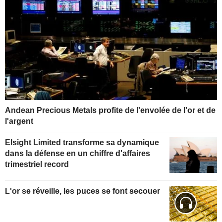
Andean Precious Metals profite de l'envolée de l'or et de
l'argent
Elsight Limited transforme sa dynamique
dans la défense en un chiffre d'affaires
trimestriel record
L'or se réveille, les puces se font secouer