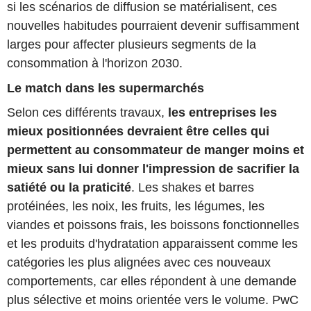
si les scénarios de diffusion se matérialisent, ces
nouvelles habitudes pourraient devenir suffisamment
larges pour affecter plusieurs segments de la
consommation à l'horizon 2030.
Le match dans les supermarchés
Selon ces différents travaux,
les entreprises les
mieux positionnées devraient être celles qui
permettent au consommateur de manger moins et
mieux sans lui donner l'impression de sacrifier la
satiété ou la praticité
. Les shakes et barres
protéinées, les noix, les fruits, les légumes, les
viandes et poissons frais, les boissons fonctionnelles
et les produits d'hydratation apparaissent comme les
catégories les plus alignées avec ces nouveaux
comportements, car elles répondent à une demande
plus sélective et moins orientée vers le volume. PwC