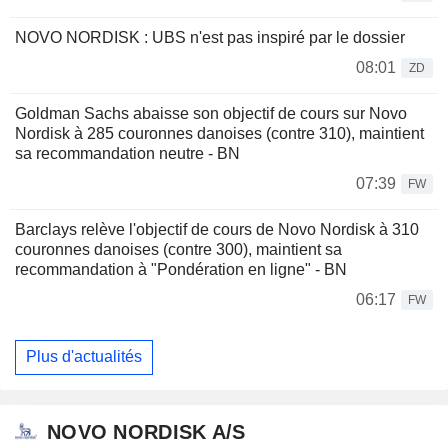
NOVO NORDISK : UBS n'est pas inspiré par le dossier
08:01
ZD
Goldman Sachs abaisse son objectif de cours sur Novo
Nordisk à 285 couronnes danoises (contre 310), maintient
sa recommandation neutre - BN
07:39
FW
Barclays relève l'objectif de cours de Novo Nordisk à 310
couronnes danoises (contre 300), maintient sa
recommandation à "Pondération en ligne" - BN
06:17
FW
Plus d'actualités
NOVO NORDISK A/S