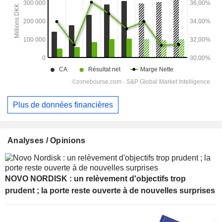
Plus de données financières
Analyses / Opinions
NOVO NORDISK : un relèvement d'objectifs trop
prudent ; la porte reste ouverte à de nouvelles surprises