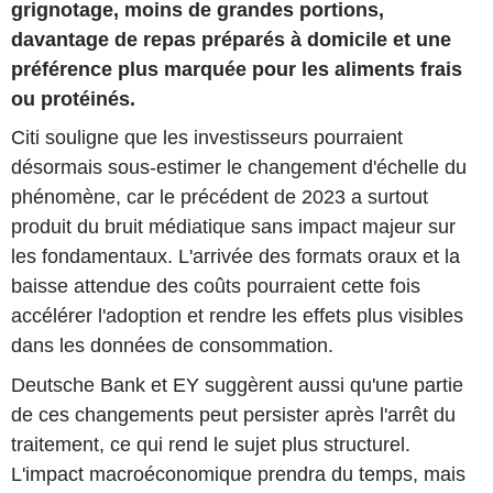
grignotage, moins de grandes portions,
davantage de repas préparés à domicile et une
préférence plus marquée pour les aliments frais
ou protéinés.
Citi souligne que les investisseurs pourraient
désormais sous-estimer le changement d'échelle du
phénomène, car le précédent de 2023 a surtout
produit du bruit médiatique sans impact majeur sur
les fondamentaux. L'arrivée des formats oraux et la
baisse attendue des coûts pourraient cette fois
accélérer l'adoption et rendre les effets plus visibles
dans les données de consommation.
Deutsche Bank et EY suggèrent aussi qu'une partie
de ces changements peut persister après l'arrêt du
traitement, ce qui rend le sujet plus structurel.
L'impact macroéconomique prendra du temps, mais