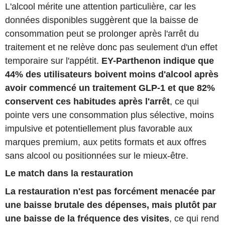
L'alcool mérite une attention particulière, car les
données disponibles suggèrent que la baisse de
consommation peut se prolonger après l'arrêt du
traitement et ne relève donc pas seulement d'un effet
temporaire sur l'appétit.
EY-Parthenon indique que
44% des utilisateurs boivent moins d'alcool après
avoir commencé un traitement GLP-1 et que 82%
conservent ces habitudes après l'arrêt
, ce qui
pointe vers une consommation plus sélective, moins
impulsive et potentiellement plus favorable aux
marques premium, aux petits formats et aux offres
sans alcool ou positionnées sur le mieux-être.
Le match dans la restauration
La restauration n'est pas forcément menacée par
une baisse brutale des dépenses, mais plutôt par
une baisse de la fréquence des visites
, ce qui rend