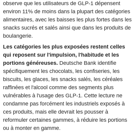
observe que les utilisateurs de GLP-1 dépensent
environ 11% de moins dans la plupart des catégories
alimentaires, avec les baisses les plus fortes dans les
snacks sucrés et salés ainsi que dans les produits de
boulangerie.
Les catégories les plus exposées restent celles
qui reposent sur l'impulsion, l'habitude et les
portions généreuses.
Deutsche Bank identifie
spécifiquement les chocolats, les confiseries, les
biscuits, les glaces, les snacks salés, les céréales
raffinées et l'alcool comme des segments plus
vulnérables à l'usage des GLP-1. Cette lecture ne
condamne pas forcément les industriels exposés à
ces produits, mais elle devrait les pousser à
reformuler certaines gammes, à réduire les portions
ou à monter en gamme.