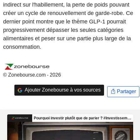
indirect sur l'habillement, la perte de poids pouvant
créer un cycle de renouvellement de garde-robe. Ce
dernier point montre que le thème GLP-1 pourrait
progressivement dépasser les seules catégories
alimentaires et peser sur une partie plus large de la
consommation.
© Zonebourse.com - 2026
Ajouter Zonebourse à vos sources
Partager