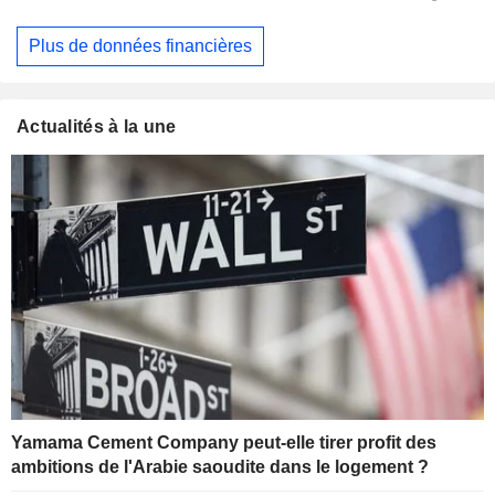
Plus de données financières
Actualités à la une
Yamama Cement Company peut-elle tirer profit des
ambitions de l'Arabie saoudite dans le logement ?