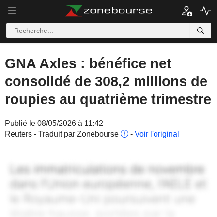
GNA Axles : bénéfice net
consolidé de 308,2 millions de
roupies au quatrième trimestre
Publié le 08/05/2026 à 11:42
Reuters - Traduit par Zonebourse
-
Voir l'original