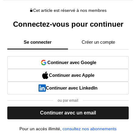
Cet article est réservé à nos membres
Connectez-vous pour continuer
Se connecter
Créer un compte
Continuer avec Google
Continuer avec Apple
Continuer avec LinkedIn
ou par email
Continuer avec un email
Pour un accès illimité,
consultez nos abonnements