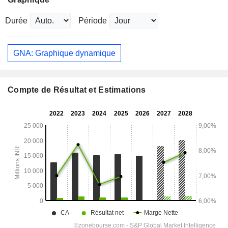
Durée
Période
GNA: Graphique dynamique
Compte de Résultat et Estimations