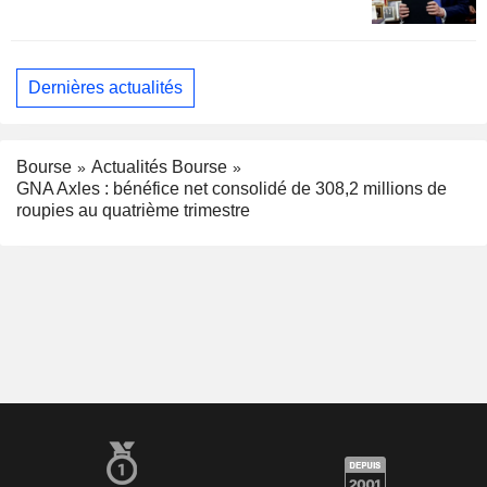
Dernières actualités
Bourse
Actualités Bourse
GNA Axles : bénéfice net consolidé de 308,2 millions de
roupies au quatrième trimestre