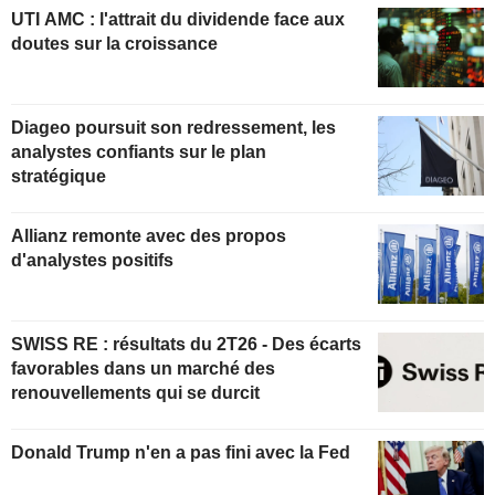
UTI AMC : l'attrait du dividende face aux
doutes sur la croissance
Diageo poursuit son redressement, les
analystes confiants sur le plan
stratégique
Allianz remonte avec des propos
d'analystes positifs
SWISS RE : résultats du 2T26 - Des écarts
favorables dans un marché des
renouvellements qui se durcit
Donald Trump n'en a pas fini avec la Fed