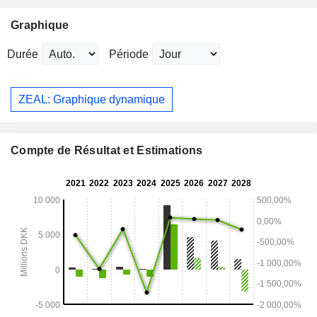
Graphique
Durée
Période
ZEAL: Graphique dynamique
Compte de Résultat et Estimations