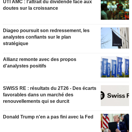
UTI AMC : l'attrait du dividende face aux
doutes sur la croissance
Diageo poursuit son redressement, les
analystes confiants sur le plan
stratégique
Allianz remonte avec des propos
d'analystes positifs
SWISS RE : résultats du 2T26 - Des écarts
favorables dans un marché des
renouvellements qui se durcit
Donald Trump n'en a pas fini avec la Fed