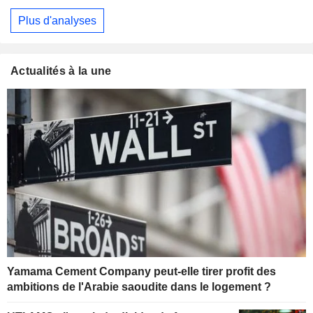
Plus d'analyses
Actualités à la une
Yamama Cement Company peut-elle tirer profit des
ambitions de l'Arabie saoudite dans le logement ?