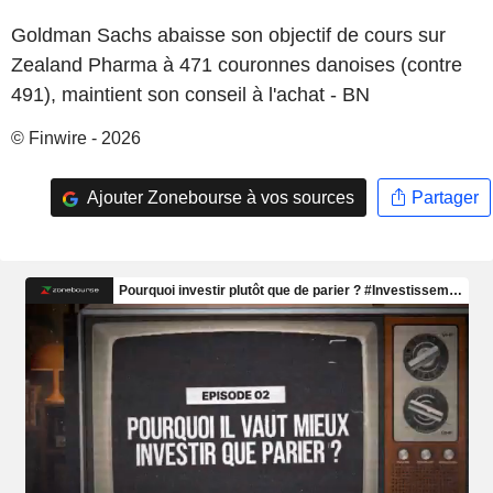
Goldman Sachs abaisse son objectif de cours sur
Zealand Pharma à 471 couronnes danoises (contre
491), maintient son conseil à l'achat - BN
© Finwire - 2026
Ajouter Zonebourse à vos sources
Partager