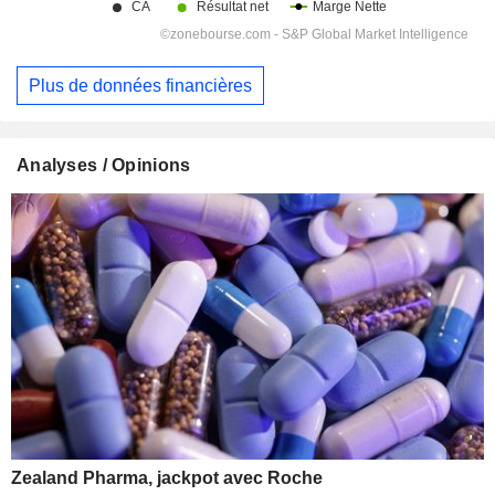
Plus de données financières
Analyses / Opinions
Zealand Pharma, jackpot avec Roche