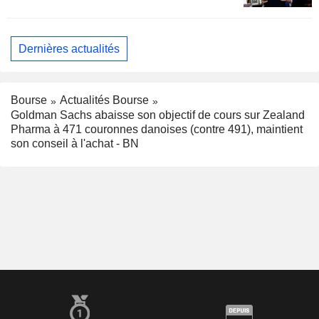
Dernières actualités
Bourse
Actualités Bourse
Goldman Sachs abaisse son objectif de cours sur Zealand
Pharma à 471 couronnes danoises (contre 491), maintient
son conseil à l'achat - BN