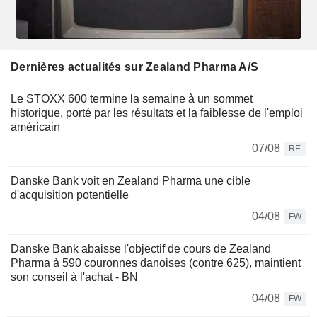
Dernières actualités sur Zealand Pharma A/S
Le STOXX 600 termine la semaine à un sommet
historique, porté par les résultats et la faiblesse de l'emploi
américain
07/08
RE
Danske Bank voit en Zealand Pharma une cible
d'acquisition potentielle
04/08
FW
Danske Bank abaisse l'objectif de cours de Zealand
Pharma à 590 couronnes danoises (contre 625), maintient
son conseil à l'achat - BN
04/08
FW