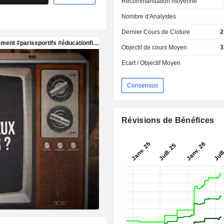
Recommandation moyenne
Nombre d'Analystes
Dernier Cours de Cloture
2
Objectif de cours Moyen
3
Ecart / Objectif Moyen
Consensus
Révisions de Bénéfices