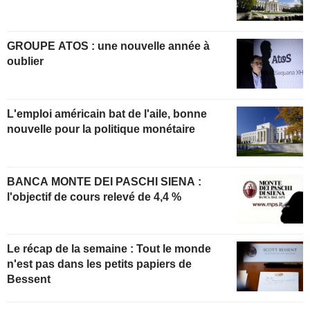
GROUPE ATOS : une nouvelle année à
oublier
L'emploi américain bat de l'aile, bonne
nouvelle pour la politique monétaire
BANCA MONTE DEI PASCHI SIENA :
l'objectif de cours relevé de 4,4 %
Le récap de la semaine : Tout le monde
n'est pas dans les petits papiers de
Bessent