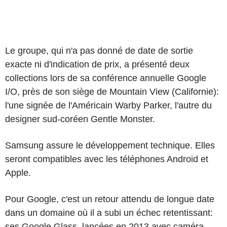
Le groupe, qui n'a pas donné de date de sortie
exacte ni d'indication de prix, a présenté deux
collections lors de sa conférence annuelle Google
I/O, près de son siège de Mountain View (Californie):
l'une signée de l'Américain Warby Parker, l'autre du
designer sud-coréen Gentle Monster.
Samsung assure le développement technique. Elles
seront compatibles avec les téléphones Android et
Apple.
Pour Google, c'est un retour attendu de longue date
dans un domaine où il a subi un échec retentissant:
ses Google Glass, lancées en 2013 avec caméra