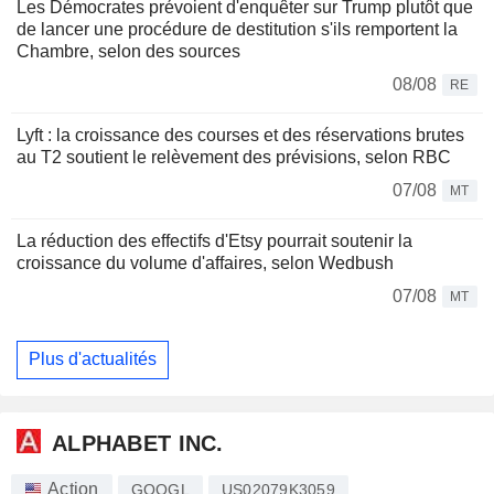
Les Démocrates prévoient d'enquêter sur Trump plutôt que
de lancer une procédure de destitution s'ils remportent la
Chambre, selon des sources
08/08
RE
Lyft : la croissance des courses et des réservations brutes
au T2 soutient le relèvement des prévisions, selon RBC
07/08
MT
La réduction des effectifs d'Etsy pourrait soutenir la
croissance du volume d'affaires, selon Wedbush
07/08
MT
Plus d'actualités
ALPHABET INC.
Action
GOOGL
US02079K3059