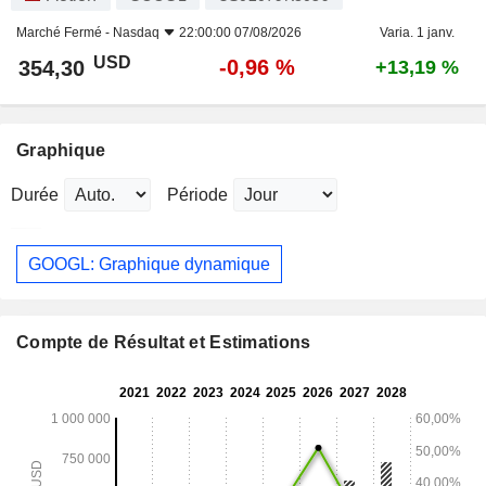
Marché Fermé -
Nasdaq
22:00:00 07/08/2026
Varia. 1 janv.
USD
-0,96 %
354,30
+13,19 %
Graphique
Durée
Période
GOOGL: Graphique dynamique
Compte de Résultat et Estimations