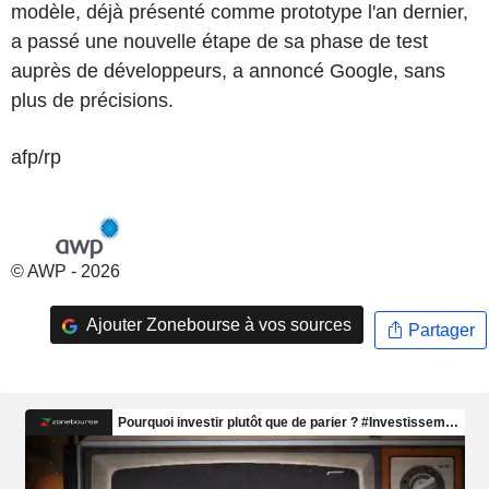
modèle, déjà présenté comme prototype l'an dernier,
a passé une nouvelle étape de sa phase de test
auprès de développeurs, a annoncé Google, sans
plus de précisions.
afp/rp
© AWP - 2026
Ajouter Zonebourse à vos sources
Partager