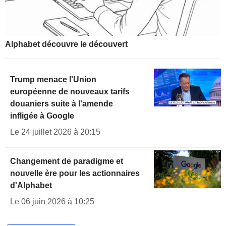
Alphabet découvre le découvert
Trump menace l'Union
européenne de nouveaux tarifs
douaniers suite à l'amende
infligée à Google
Le 24 juillet 2026 à 20:15
Changement de paradigme et
nouvelle ère pour les actionnaires
d'Alphabet
Le 06 juin 2026 à 10:25