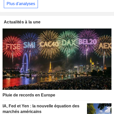
Plus d'analyses
Actualités à la une
Pluie de records en Europe
IA, Fed et Yen : la nouvelle équation des
marchés américains