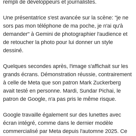
rempli de développeurs et journalistes.
Une présentatrice s'est avancée sur la scène: "je ne
sors pas mon téléphone de ma poche, je n'ai qu'à
demander" à Gemini de photographier l'audience et
de retoucher la photo pour lui donner un style
dessiné.
Quelques secondes après, l'image s'affichait sur les
grands écrans. Démonstration réussie, contrairement
à celle de Meta que son patron Mark Zuckerberg
avait testé en personne. Mardi, Sundar Pichai, le
patron de Google, n'a pas pris le même risque.
Google travaille également sur des lunettes avec
écran intégré, comme dans le dernier modèle
commercialisé par Meta depuis l'automne 2025. Ce