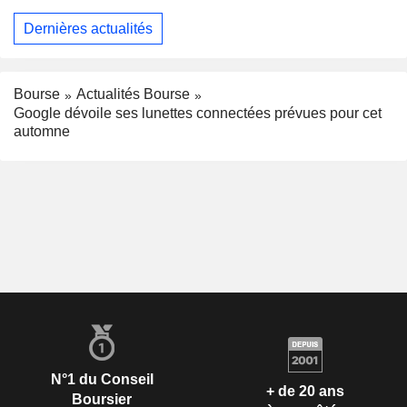
Dernières actualités
Bourse
Actualités Bourse
Google dévoile ses lunettes connectées prévues pour cet
automne
N°1 du Conseil
+ de 20 ans
Boursier