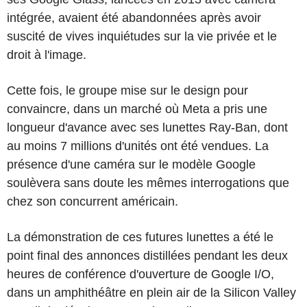
intégrée, avaient été abandonnées après avoir
suscité de vives inquiétudes sur la vie privée et le
droit à l'image.
Cette fois, le groupe mise sur le design pour
convaincre, dans un marché où Meta a pris une
longueur d'avance avec ses lunettes Ray-Ban, dont
au moins 7 millions d'unités ont été vendues. La
présence d'une caméra sur le modèle Google
soulèvera sans doute les mêmes interrogations que
chez son concurrent américain.
La démonstration de ces futures lunettes a été le
point final des annonces distillées pendant les deux
heures de conférence d'ouverture de Google I/O,
dans un amphithéâtre en plein air de la Silicon Valley