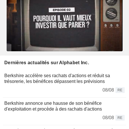
Dernières actualités sur Alphabet Inc.
Berkshire accélère ses rachats d'actions et réduit sa
trésorerie, les bénéfices dépassent les prévisions
08/08
RE
Berkshire annonce une hausse de son bénéfice
d'exploitation et procède à des rachats d'actions
08/08
RE