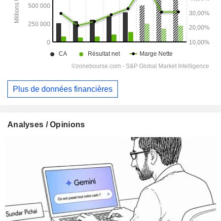
Plus de données financières
Analyses / Opinions