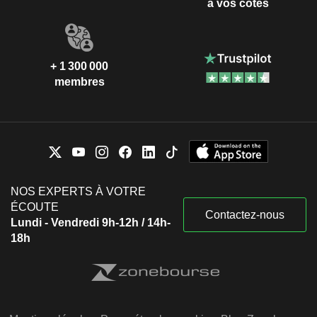
à vos côtés
+ 1 300 000
membres
NOS EXPERTS À VOTRE
ÉCOUTE
Contactez-nous
Lundi - Vendredi 9h-12h / 14h-
18h