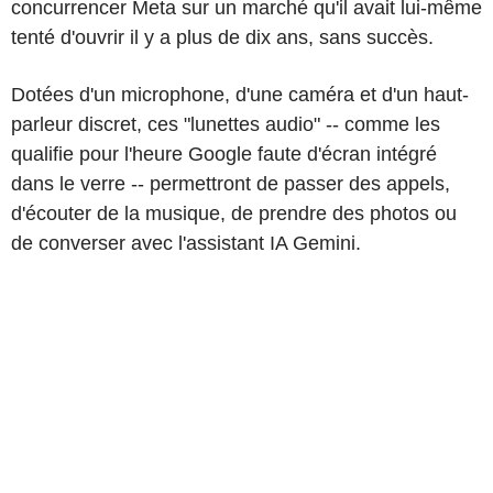
concurrencer Meta sur un marché qu'il avait lui-même
tenté d'ouvrir il y a plus de dix ans, sans succès.
Dotées d'un microphone, d'une caméra et d'un haut-
parleur discret, ces "lunettes audio" -- comme les
qualifie pour l'heure Google faute d'écran intégré
dans le verre -- permettront de passer des appels,
d'écouter de la musique, de prendre des photos ou
de converser avec l'assistant IA Gemini.