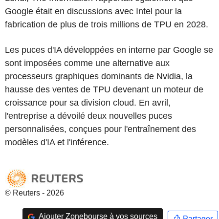
Google était en discussions avec Intel pour la
fabrication de plus de trois millions de TPU en 2028.
Les puces d'IA développées en interne par Google se
sont imposées comme une alternative aux
processeurs graphiques dominants de Nvidia, la
hausse des ventes de TPU devenant un moteur de
croissance pour sa division cloud. En avril,
l'entreprise a dévoilé deux nouvelles puces
personnalisées, conçues pour l'entraînement des
modèles d'IA et l'inférence.
© Reuters - 2026
Ajouter Zonebourse à vos sources
Partager