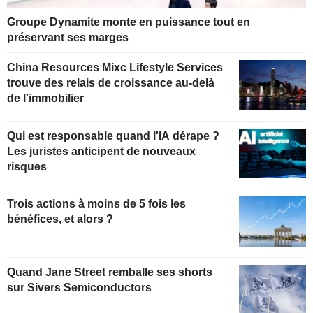
Groupe Dynamite monte en puissance tout en
préservant ses marges
China Resources Mixc Lifestyle Services
trouve des relais de croissance au-delà
de l'immobilier
Qui est responsable quand l'IA dérape ?
Les juristes anticipent de nouveaux
risques
Trois actions à moins de 5 fois les
bénéfices, et alors ?
Quand Jane Street remballe ses shorts
sur Sivers Semiconductors