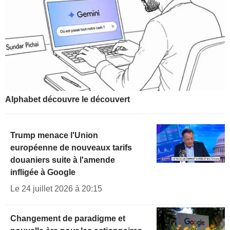
Alphabet découvre le découvert
Trump menace l'Union
européenne de nouveaux tarifs
douaniers suite à l'amende
infligée à Google
Le 24 juillet 2026 à 20:15
Changement de paradigme et