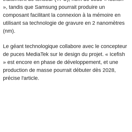
», tandis que Samsung pourrait produire un
composant facilitant la connexion à la mémoire en
utilisant sa technologie de gravure en 2 nanomètres
(nm).
Le géant technologique collabore avec le concepteur
de puces MediaTek sur le design du projet. « Icefish
» est encore en phase de développement, et une
production de masse pourrait débuter dès 2028,
précise l'article.