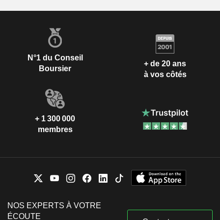
N°1 du Conseil
+ de 20 ans
Boursier
à vos côtés
+ 1 300 000
membres
NOS EXPERTS À VOTRE
ÉCOUTE