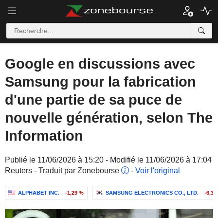
Google en discussions avec
Samsung pour la fabrication
d'une partie de sa puce de
nouvelle génération, selon The
Information
Publié le 11/06/2026 à 15:20 - Modifié le 11/06/2026 à 17:04
Reuters - Traduit par Zonebourse
-
Voir l'original
ALPHABET INC.
-1,29 %
SAMSUNG ELECTRONICS CO., LTD.
-6,30