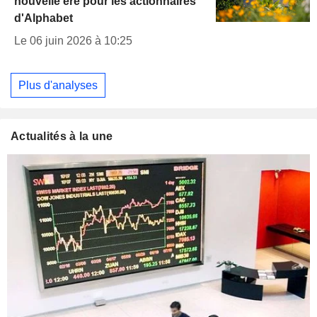
nouvelle ère pour les actionnaires
d'Alphabet
Le 06 juin 2026 à 10:25
Plus d'analyses
Actualités à la une