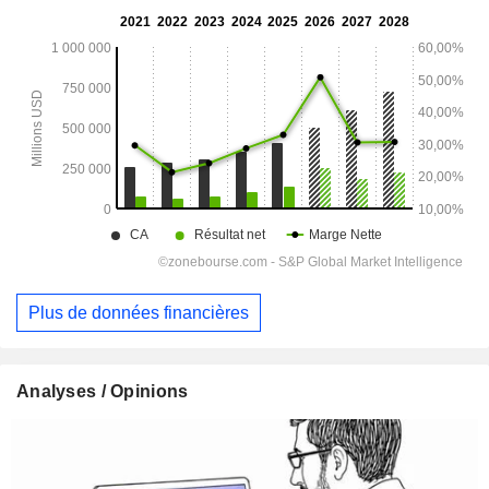
Plus de données financières
Analyses / Opinions