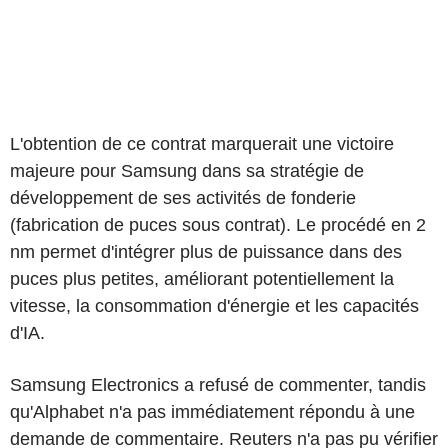
L'obtention de ce contrat marquerait une victoire
majeure pour Samsung dans sa stratégie de
développement de ses activités de fonderie
(fabrication de puces sous contrat). Le procédé en 2
nm permet d'intégrer plus de puissance dans des
puces plus petites, améliorant potentiellement la
vitesse, la consommation d'énergie et les capacités
d'IA.
Samsung Electronics a refusé de commenter, tandis
qu'Alphabet n'a pas immédiatement répondu à une
demande de commentaire. Reuters n'a pas pu vérifier