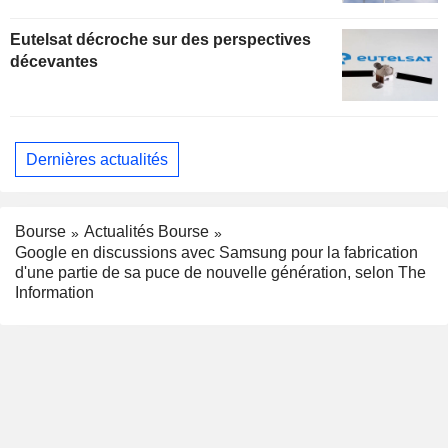
Eutelsat décroche sur des perspectives
décevantes
Dernières actualités
Bourse
Actualités Bourse
Google en discussions avec Samsung pour la fabrication
d'une partie de sa puce de nouvelle génération, selon The
Information