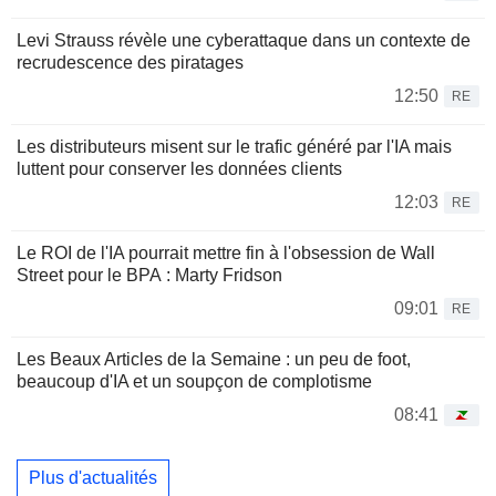
Levi Strauss révèle une cyberattaque dans un contexte de
recrudescence des piratages
12:50
RE
Les distributeurs misent sur le trafic généré par l'IA mais
luttent pour conserver les données clients
12:03
RE
Le ROI de l'IA pourrait mettre fin à l'obsession de Wall
Street pour le BPA : Marty Fridson
09:01
RE
Les Beaux Articles de la Semaine : un peu de foot,
beaucoup d'IA et un soupçon de complotisme
08:41
Plus d'actualités