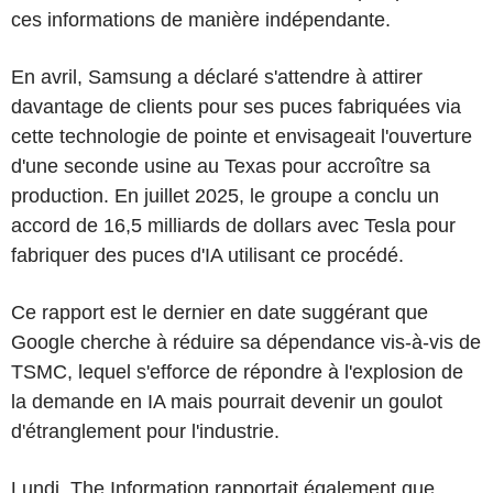
ces informations de manière indépendante.
En avril, Samsung a déclaré s'attendre à attirer
davantage de clients pour ses puces fabriquées via
cette technologie de pointe et envisageait l'ouverture
d'une seconde usine au Texas pour accroître sa
production. En juillet 2025, le groupe a conclu un
accord de 16,5 milliards de dollars avec Tesla pour
fabriquer des puces d'IA utilisant ce procédé.
Ce rapport est le dernier en date suggérant que
Google cherche à réduire sa dépendance vis-à-vis de
TSMC, lequel s'efforce de répondre à l'explosion de
la demande en IA mais pourrait devenir un goulot
d'étranglement pour l'industrie.
Lundi, The Information rapportait également que