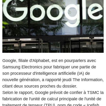
Google, filiale d'Alphabet, est en pourparlers avec
Samsung Electronics pour fabriquer une partie de
son processeur d'intelligence artificielle (IA) de
nouvelle génération, a rapporté jeudi The Information,
citant deux sources proches du dossier.
Selon le rapport, Google prévoit de confier à TSMC la
fabrication de l'unité de calcul principale de l'unité de
traitement de tenseur (TPU), nom de code « Icefish