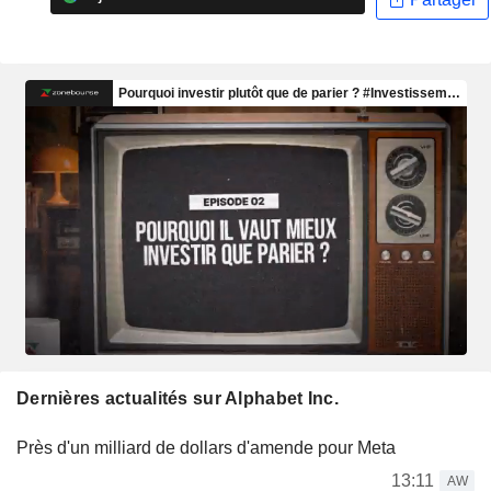
Dernières actualités sur Alphabet Inc.
Près d'un milliard de dollars d'amende pour Meta
13:11
AW