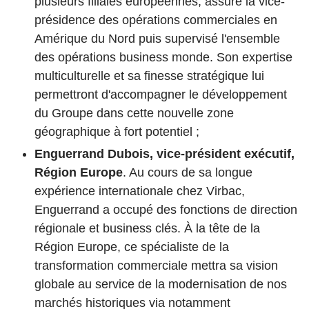
plusieurs filiales européennes, assuré la vice-
présidence des opérations commerciales en
Amérique du Nord puis supervisé l'ensemble
des opérations business monde. Son expertise
multiculturelle et sa finesse stratégique lui
permettront d'accompagner le développement
du Groupe dans cette nouvelle zone
géographique à fort potentiel ;
Enguerrand Dubois, vice-président exécutif,
Région Europe
. Au cours de sa longue
expérience internationale chez Virbac,
Enguerrand a occupé des fonctions de direction
régionale et business clés. À la tête de la
Région Europe, ce spécialiste de la
transformation commerciale mettra sa vision
globale au service de la modernisation de nos
marchés historiques via notamment