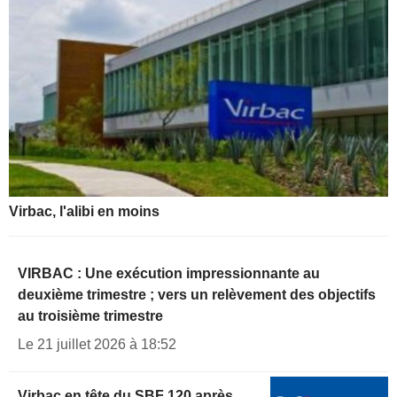
Virbac, l'alibi en moins
VIRBAC : Une exécution impressionnante au
deuxième trimestre ; vers un relèvement des objectifs
au troisième trimestre
Le 21 juillet 2026 à 18:52
Virbac en tête du SBF 120 après