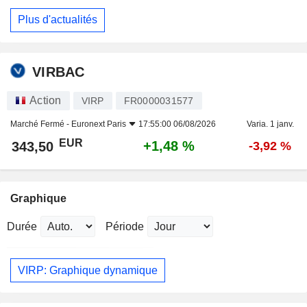
Plus d'actualités
VIRBAC
Action
VIRP
FR0000031577
Marché Fermé -
Euronext Paris
17:55:00 06/08/2026
Varia. 1 janv.
EUR
+1,48 %
343,50
-3,92 %
Graphique
Durée
Période
VIRP: Graphique dynamique