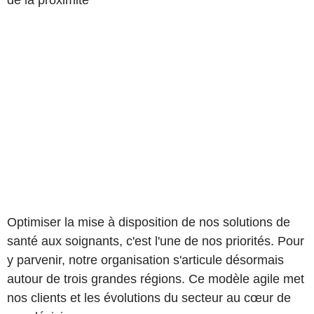
de la proximité
Optimiser la mise à disposition de nos solutions de
santé aux soignants, c'est l'une de nos priorités. Pour
y parvenir, notre organisation s'articule désormais
autour de trois grandes régions. Ce modèle agile met
nos clients et les évolutions du secteur au cœur de