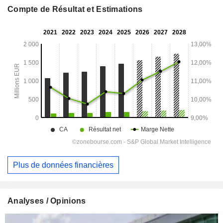
Compte de Résultat et Estimations
Plus de données financières
Analyses / Opinions