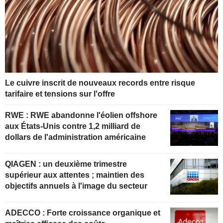
Le cuivre inscrit de nouveaux records entre risque
tarifaire et tensions sur l'offre
RWE : RWE abandonne l'éolien offshore
aux États-Unis contre 1,2 milliard de
dollars de l'administration américaine
QIAGEN : un deuxième trimestre
supérieur aux attentes ; maintien des
objectifs annuels à l'image du secteur
ADECCO : Forte croissance organique et