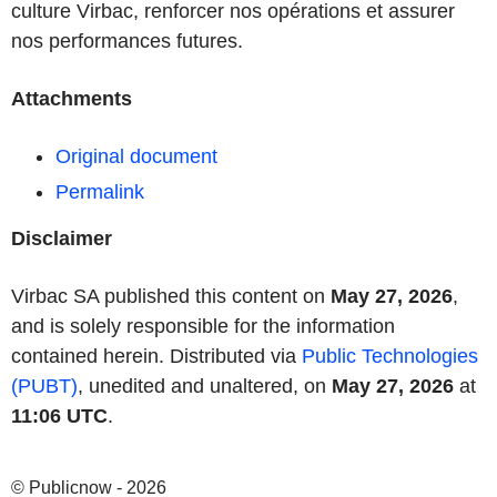
culture Virbac, renforcer nos opérations et assurer
nos performances futures.
Attachments
Original document
Permalink
Disclaimer
Virbac SA published this content on
May 27, 2026
,
and is solely responsible for the information
contained herein. Distributed via
Public Technologies
(PUBT)
, unedited and unaltered, on
May 27, 2026
at
11:06 UTC
.
© Publicnow - 2026