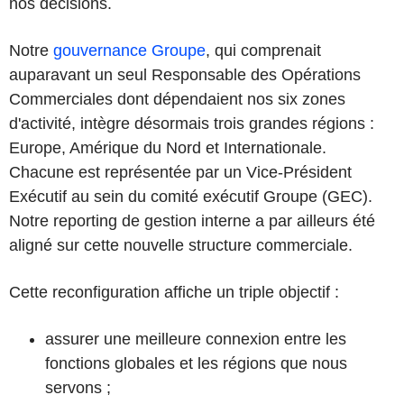
nos décisions.
Notre
gouvernance Groupe
, qui comprenait
auparavant un seul Responsable des Opérations
Commerciales dont dépendaient nos six zones
d'activité, intègre désormais trois grandes régions :
Europe, Amérique du Nord et Internationale.
Chacune est représentée par un Vice-Président
Exécutif au sein du comité exécutif Groupe (GEC).
Notre reporting de gestion interne a par ailleurs été
aligné sur cette nouvelle structure commerciale.
Cette reconfiguration affiche un triple objectif :
assurer une meilleure connexion entre les
fonctions globales et les régions que nous
servons ;