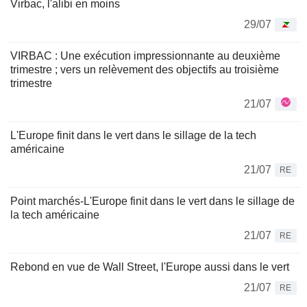
Virbac, l'alibi en moins
29/07
VIRBAC : Une exécution impressionnante au deuxième
trimestre ; vers un relèvement des objectifs au troisième
trimestre
21/07
L'Europe finit dans le vert dans le sillage de la tech
américaine
21/07
RE
Point marchés-L'Europe finit dans le vert dans le sillage de
la tech américaine
21/07
RE
Rebond en vue de Wall Street, l'Europe aussi dans le vert
21/07
RE