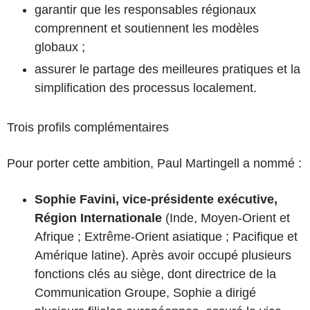
garantir que les responsables régionaux
comprennent et soutiennent les modèles
globaux ;
assurer le partage des meilleures pratiques et la
simplification des processus localement.
Trois profils complémentaires
Pour porter cette ambition, Paul Martingell a nommé :
Sophie Favini, vice-présidente exécutive,
Région Internationale
(Inde, Moyen-Orient et
Afrique ; Extrême-Orient asiatique ; Pacifique et
Amérique latine). Après avoir occupé plusieurs
fonctions clés au siège, dont directrice de la
Communication Groupe, Sophie a dirigé