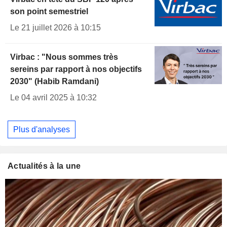
son point semestriel
Le 21 juillet 2026 à 10:15
Virbac : "Nous sommes très
sereins par rapport à nos objectifs
2030" (Habib Ramdani)
Le 04 avril 2025 à 10:32
Plus d'analyses
Actualités à la une