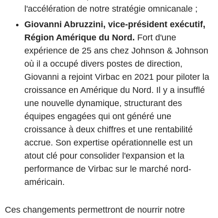
l'accélération de notre stratégie omnicanale ;
Giovanni Abruzzini, vice-président exécutif,
Région Amérique du Nord.
Fort d'une
expérience de 25 ans chez Johnson & Johnson
où il a occupé divers postes de direction,
Giovanni a rejoint Virbac en 2021 pour piloter la
croissance en Amérique du Nord. Il y a insufflé
une nouvelle dynamique, structurant des
équipes engagées qui ont généré une
croissance à deux chiffres et une rentabilité
accrue. Son expertise opérationnelle est un
atout clé pour consolider l'expansion et la
performance de Virbac sur le marché nord-
américain.
Ces changements permettront de nourrir notre