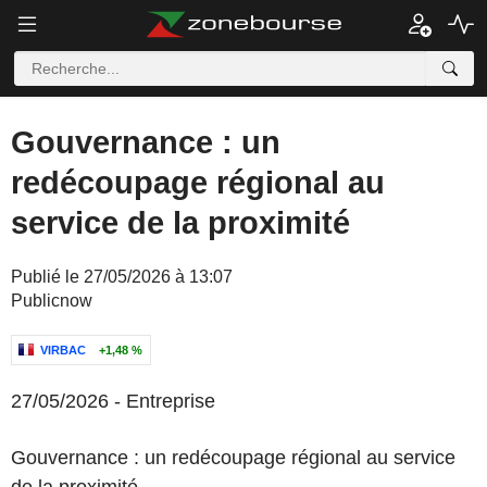
Gouvernance : un
redécoupage régional au
service de la proximité
Publié le 27/05/2026 à 13:07
Publicnow
VIRBAC
+1,48 %
27/05/2026
-
Entreprise
Gouvernance : un redécoupage régional au service