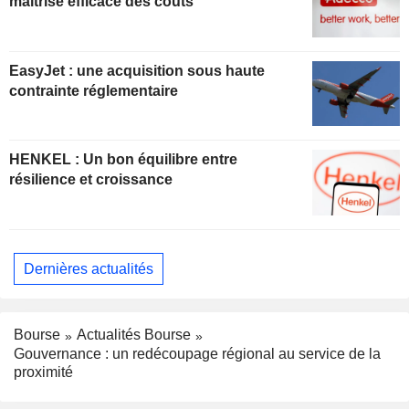
maîtrise efficace des coûts
EasyJet : une acquisition sous haute
contrainte réglementaire
HENKEL : Un bon équilibre entre
résilience et croissance
Dernières actualités
Bourse
Actualités Bourse
Gouvernance : un redécoupage régional au service de la
proximité