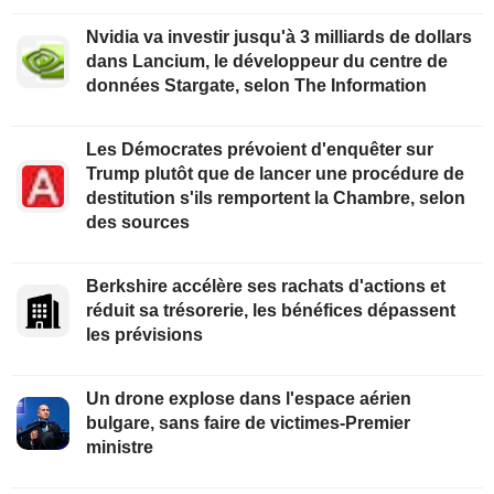
Nvidia va investir jusqu'à 3 milliards de dollars
dans Lancium, le développeur du centre de
données Stargate, selon The Information
Les Démocrates prévoient d'enquêter sur
Trump plutôt que de lancer une procédure de
destitution s'ils remportent la Chambre, selon
des sources
Berkshire accélère ses rachats d'actions et
réduit sa trésorerie, les bénéfices dépassent
les prévisions
Un drone explose dans l'espace aérien
bulgare, sans faire de victimes-Premier
ministre