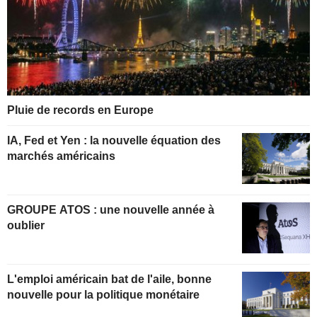
Pluie de records en Europe
IA, Fed et Yen : la nouvelle équation des
marchés américains
GROUPE ATOS : une nouvelle année à
oublier
L'emploi américain bat de l'aile, bonne
nouvelle pour la politique monétaire