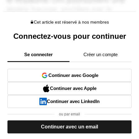
Cet article est réservé à nos membres
Connectez-vous pour continuer
Se connecter
Créer un compte
Continuer avec Google
Continuer avec Apple
Continuer avec LinkedIn
ou par email
Continuer avec un email