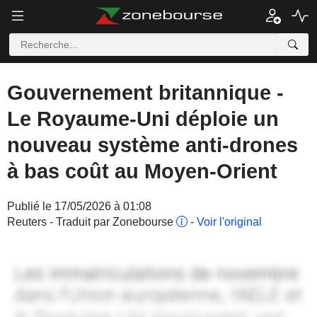
Gouvernement britannique -
Le Royaume-Uni déploie un
nouveau système anti-drones
à bas coût au Moyen-Orient
Publié le 17/05/2026 à 01:08
Reuters - Traduit par Zonebourse
-
Voir l'original