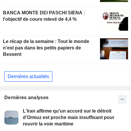
BANCA MONTE DEI PASCHI SIENA :
l'objectif de cours relevé de 4,4 %
Le récap de la semaine : Tout le monde
n'est pas dans les petits papiers de
Bessent
Dernières actualités
Dernières analyses
L'Iran affirme qu'un accord sur le détroit
d'Ormuz est proche mais insuffisant pour
rouvrir la voie maritime