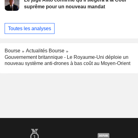
suprême pour un nouveau mandat
Toutes les analyses
Bourse
Actualités Bourse
Gouvernement britannique - Le Royaume-Uni déploie un
nouveau système anti-drones à bas coût au Moyen-Orient