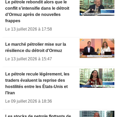
Le pétrole rebondit alors que le
conflit s'intensifie dans le détroit
d'Ormuz après de nouvelles
frappes
Le 13 juillet 2026 à 17:58
Le marché pétrolier mise sur la
résilience du détroit d'Ormuz
Le 13 juillet 2026 à 15:47
Le pétrole recule légèrement, les
traders évaluent la reprise des
hostilités entre les États-Unis et
l'Iran
Le 09 juillet 2026 à 18:36
Les stocks de petrole flottants de