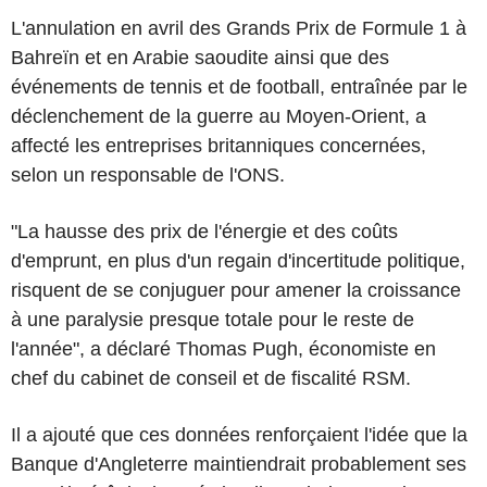
L'annulation en avril des Grands Prix de Formule 1 à
Bahreïn et en Arabie saoudite ainsi que des
événements de tennis et de football, entraînée par le
déclenchement de la guerre au Moyen-Orient, a
affecté les entreprises britanniques concernées,
selon un responsable de l'ONS.
"La hausse des prix de l'énergie et des coûts
d'emprunt, en plus d'un regain d'incertitude politique,
risquent de se conjuguer pour amener la croissance
à une paralysie presque totale pour le reste de
l'année", a déclaré Thomas Pugh, économiste en
chef du cabinet de conseil et de fiscalité RSM.
Il a ajouté que ces données renforçaient l'idée que la
Banque d'Angleterre maintiendrait probablement ses