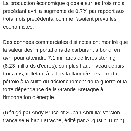
La production économique globale sur les trois mois
précédant avril a augmenté de 0,7% par rapport aux
trois mois précédents, comme l'avaient prévu les
économistes.
Des données commerciales distinctes ont montré que
la valeur des importations de carburant a bondi en
avril pour atteindre 7,1 milliards de livres sterling
(8,23 milliards d'euros), son plus haut niveau depuis
trois ans, reflétant à la fois la flambée des prix du
pétrole à la suite du déclenchement de la guerre et la
forte dépendance de la Grande-Bretagne à
l'importation d'énergie.
(Rédigé par Andy Bruce et Suban Abdulla; version
française Rihab Latrache, édité par Augustin Turpin)