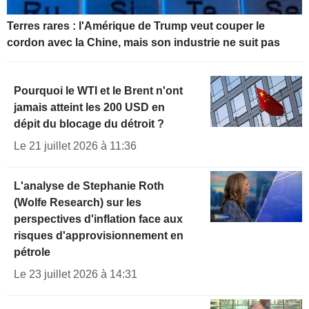
Terres rares : l'Amérique de Trump veut couper le
cordon avec la Chine, mais son industrie ne suit pas
Pourquoi le WTI et le Brent n'ont
jamais atteint les 200 USD en
dépit du blocage du détroit ?
Le 21 juillet 2026 à 11:36
L'analyse de Stephanie Roth
(Wolfe Research) sur les
perspectives d'inflation face aux
risques d'approvisionnement en
pétrole
Le 23 juillet 2026 à 14:31