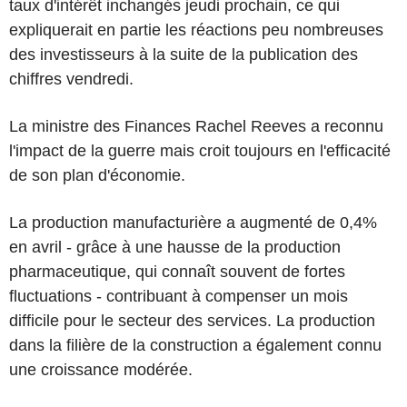
taux d'intérêt inchangés jeudi prochain, ce qui
expliquerait en partie les réactions peu nombreuses
des investisseurs à la suite de la publication des
chiffres vendredi.
La ministre des Finances Rachel Reeves a reconnu
l'impact de la guerre mais croit toujours en l'efficacité
de son plan d'économie.
La production manufacturière a augmenté de 0,4%
en avril - grâce à une hausse de la production
pharmaceutique, qui connaît souvent de fortes
fluctuations - contribuant à compenser un mois
difficile pour le secteur des services. La production
dans la filière de la construction a également connu
une croissance modérée.