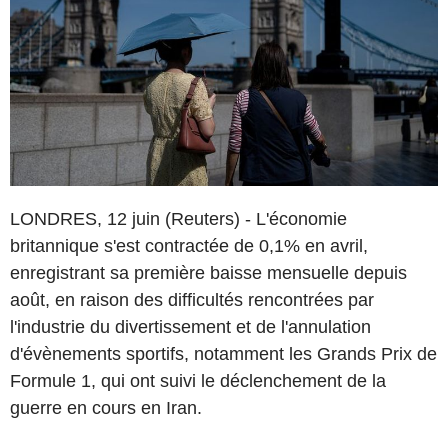
LONDRES, 12 juin (Reuters) - L'économie
britannique s'est contractée de 0,1% en avril,
enregistrant sa première baisse mensuelle depuis
août, en raison des difficultés rencontrées par
l'industrie du divertissement et de l'annulation
d'évènements sportifs, notamment les Grands Prix de
Formule 1, qui ont suivi le déclenchement de la
guerre en cours en Iran.