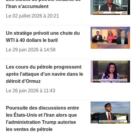
l'Iran s'accumulent
Le 02 juillet 2026 à 20:21
Un stratège prévoit une chute du
WTI à 40 dollars le baril
Le 29 juin 2026 à 14:58
Les cours du pétrole progressent
après l'attaque d'un navire dans le
détroit d'Ormuz
Le 26 juin 2026 à 11:43
Poursuite des discussions entre
les États-Unis et l'Iran alors que
l'administration Trump autorise
les ventes de pétrole