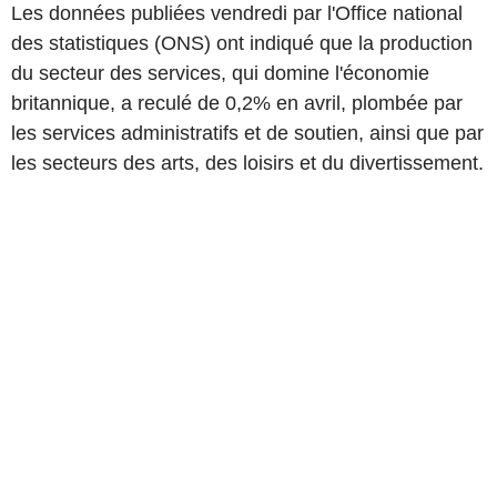
Les données publiées vendredi par l'Office national
des statistiques (ONS) ont indiqué que la production
du secteur des services, qui domine l'économie
britannique, a reculé de 0,2% en avril, plombée par
les services administratifs et de soutien, ainsi que par
les secteurs des arts, des loisirs et du divertissement.