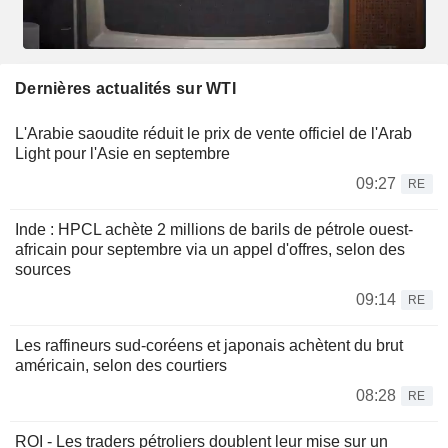
Dernières actualités sur WTI
L'Arabie saoudite réduit le prix de vente officiel de l'Arab
Light pour l'Asie en septembre
09:27
RE
Inde : HPCL achète 2 millions de barils de pétrole ouest-
africain pour septembre via un appel d'offres, selon des
sources
09:14
RE
Les raffineurs sud-coréens et japonais achètent du brut
américain, selon des courtiers
08:28
RE
ROI - Les traders pétroliers doublent leur mise sur un