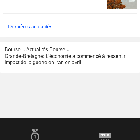
Dernières actualités
Bourse
Actualités Bourse
Grande-Bretagne: L'économie a commencé à ressentir
impact de la guerre en Iran en avril