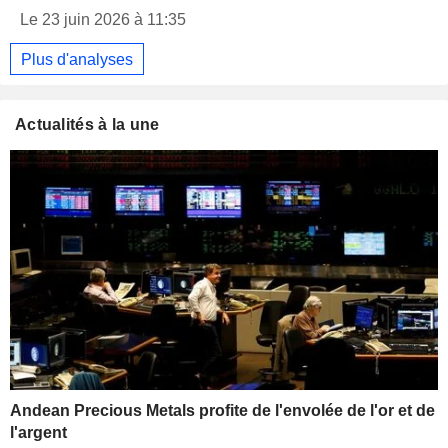
Le 23 juin 2026 à 11:35
Plus d'analyses
Actualités à la une
Andean Precious Metals profite de l'envolée de l'or et de
l'argent