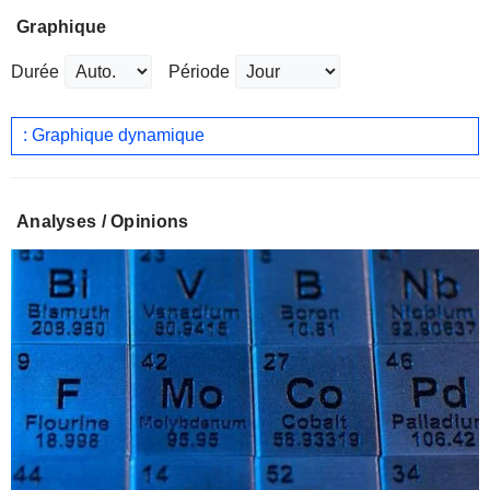
Graphique
Durée
Période
: Graphique dynamique
Analyses / Opinions