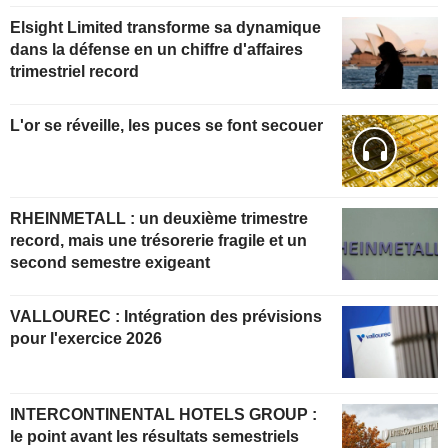
Elsight Limited transforme sa dynamique
dans la défense en un chiffre d'affaires
trimestriel record
L'or se réveille, les puces se font secouer
RHEINMETALL : un deuxième trimestre
record, mais une trésorerie fragile et un
second semestre exigeant
VALLOUREC : Intégration des prévisions
pour l'exercice 2026
INTERCONTINENTAL HOTELS GROUP :
le point avant les résultats semestriels