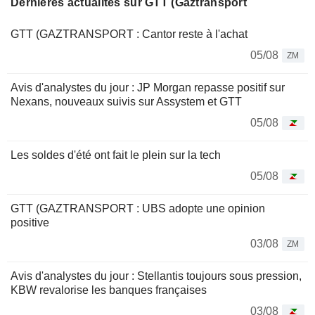
Dernières actualités sur GTT (Gaztransport
GTT (GAZTRANSPORT : Cantor reste à l'achat
05/08
ZM
Avis d'analystes du jour : JP Morgan repasse positif sur
Nexans, nouveaux suivis sur Assystem et GTT
05/08
Les soldes d'été ont fait le plein sur la tech
05/08
GTT (GAZTRANSPORT : UBS adopte une opinion
positive
03/08
ZM
Avis d'analystes du jour : Stellantis toujours sous pression,
KBW revalorise les banques françaises
03/08