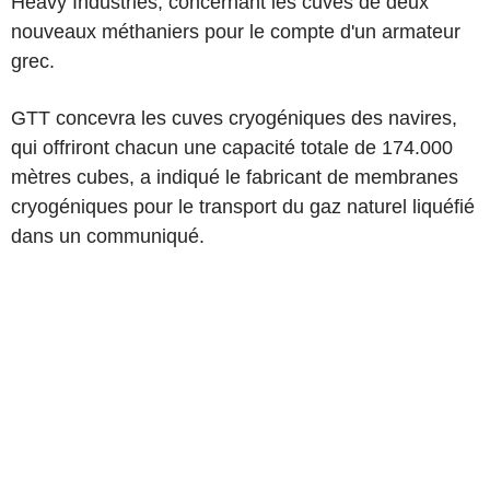
Heavy Industries, concernant les cuves de deux
nouveaux méthaniers pour le compte d'un armateur
grec.
GTT concevra les cuves cryogéniques des navires,
qui offriront chacun une capacité totale de 174.000
mètres cubes, a indiqué le fabricant de membranes
cryogéniques pour le transport du gaz naturel liquéfié
dans un communiqué.