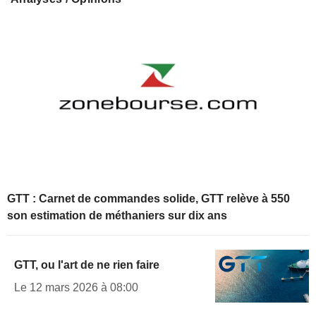
GTT : Carnet de commandes solide, GTT relève à 550
son estimation de méthaniers sur dix ans
GTT, ou l'art de ne rien faire
Le 12 mars 2026 à 08:00