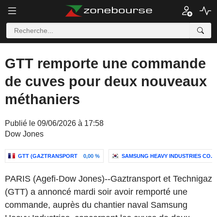
GTT remporte une commande
de cuves pour deux nouveaux
méthaniers
Publié le 09/06/2026 à 17:58
Dow Jones
GTT (GAZTRANSPORT
0,00 %
SAMSUNG HEAVY INDUSTRIES CO., 
PARIS (Agefi-Dow Jones)--Gaztransport et Technigaz
(GTT) a annoncé mardi soir avoir remporté une
commande, auprès du chantier naval Samsung