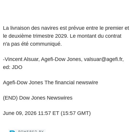
La livraison des navires est prévue entre le premier et
le deuxième trimestre 2029. Le montant du contrat
n'a pas été communiqué.
-Vincent Alsuar, Agefi-Dow Jones, valsuar@agefi.fr,
ed: JDO
Agefi-Dow Jones The financial newswire
(END) Dow Jones Newswires
June 09, 2026 11:57 ET (15:57 GMT)