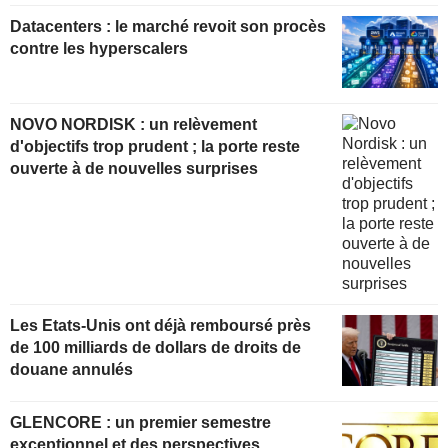
Datacenters : le marché revoit son procès
contre les hyperscalers
NOVO NORDISK : un relèvement
d'objectifs trop prudent ; la porte reste
ouverte à de nouvelles surprises
Les Etats-Unis ont déjà remboursé près
de 100 milliards de dollars de droits de
douane annulés
GLENCORE : un premier semestre
exceptionnel et des perspectives