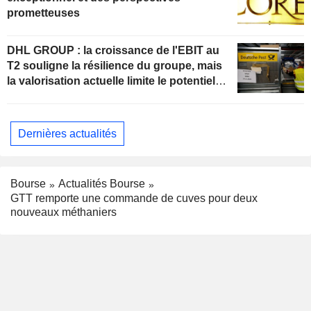
prometteuses
DHL GROUP : la croissance de l'EBIT au
T2 souligne la résilience du groupe, mais
la valorisation actuelle limite le potentiel
de hausse
Dernières actualités
Bourse
Actualités Bourse
GTT remporte une commande de cuves pour deux
nouveaux méthaniers