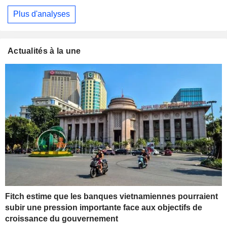
Plus d'analyses
Actualités à la une
Fitch estime que les banques vietnamiennes pourraient
subir une pression importante face aux objectifs de
croissance du gouvernement