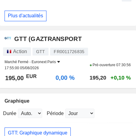
Plus d'actualités
GTT (GAZTRANSPORT
Action
GTT
FR0011726835
Marché Fermé -
Euronext Paris
Pré-ouverture
07:30:56
17:55:00 05/08/2026
EUR
0,00 %
195,00
195,20
+0,10 %
Graphique
Durée
Période
GTT: Graphique dynamique