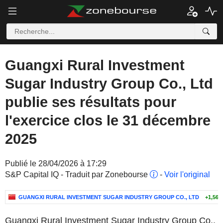
Guangxi Rural Investment
Sugar Industry Group Co., Ltd
publie ses résultats pour
l'exercice clos le 31 décembre
2025
Publié le 28/04/2026 à 17:29
S&P Capital IQ - Traduit par Zonebourse
-
Voir l'original
GUANGXI RURAL INVESTMENT SUGAR INDUSTRY GROUP CO., LTD
+1,56 
Guangxi Rural Investment Sugar Industry Group Co.,