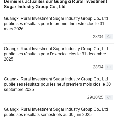
Dernières actualités sur Guangxi Rural Investment
Sugar Industry Group Co., Ltd
Guangxi Rural Investment Sugar Industry Group Co., Ltd
publie ses résultats pour le premier trimestre clos le 31
mars 2026
28/04
CI
Guangxi Rural Investment Sugar Industry Group Co., Ltd
publie ses résultats pour l'exercice clos le 31 décembre
2025
28/04
CI
Guangxi Rural Investment Sugar Industry Group Co., Ltd
publie ses résultats pour les neuf premiers mois clos le 30
septembre 2025
29/10/25
CI
Guangxi Rural Investment Sugar Industry Group Co., Ltd
publie ses résultats semestriels au 30 juin 2025