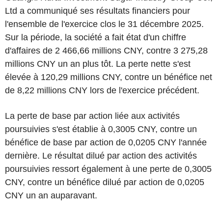
Ltd a communiqué ses résultats financiers pour
l'ensemble de l'exercice clos le 31 décembre 2025.
Sur la période, la société a fait état d'un chiffre
d'affaires de 2 466,66 millions CNY, contre 3 275,28
millions CNY un an plus tôt. La perte nette s'est
élevée à 120,29 millions CNY, contre un bénéfice net
de 8,22 millions CNY lors de l'exercice précédent.
La perte de base par action liée aux activités
poursuivies s'est établie à 0,3005 CNY, contre un
bénéfice de base par action de 0,0205 CNY l'année
dernière. Le résultat dilué par action des activités
poursuivies ressort également à une perte de 0,3005
CNY, contre un bénéfice dilué par action de 0,0205
CNY un an auparavant.