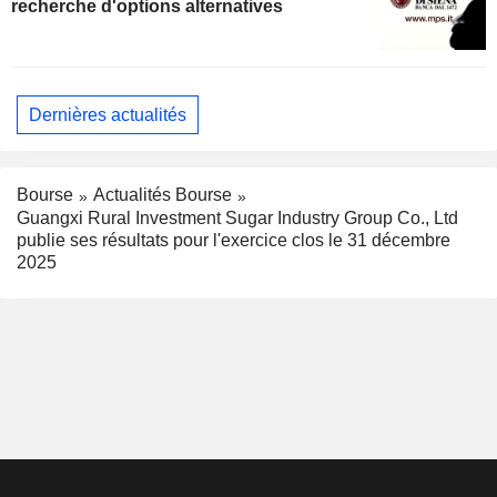
recherche d'options alternatives
Dernières actualités
Bourse
Actualités Bourse
Guangxi Rural Investment Sugar Industry Group Co., Ltd
publie ses résultats pour l'exercice clos le 31 décembre
2025