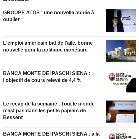
GROUPE ATOS : une nouvelle année à
oublier
L'emploi américain bat de l'aile, bonne
nouvelle pour la politique monétaire
BANCA MONTE DEI PASCHI SIENA :
l'objectif de cours relevé de 4,4 %
Le récap de la semaine : Tout le monde
n'est pas dans les petits papiers de
Bessent
BANCA MONTE DEI PASCHI SIENA : à la