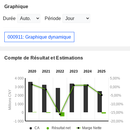
Graphique
Durée
Période
000911: Graphique dynamique
Compte de Résultat et Estimations