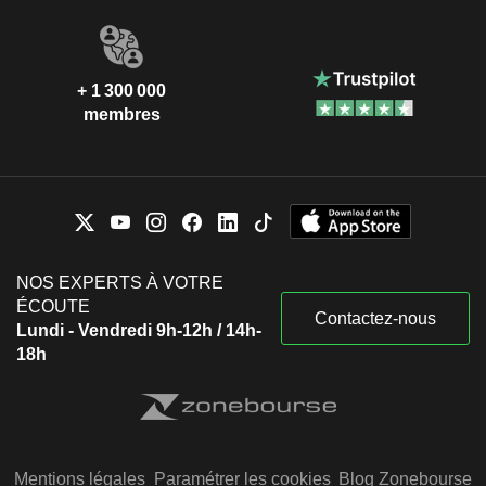
+ 1 300 000
membres
NOS EXPERTS À VOTRE
ÉCOUTE
Contactez-nous
Lundi - Vendredi 9h-12h / 14h-
18h
Mentions légales
Paramétrer les cookies
Blog Zonebourse