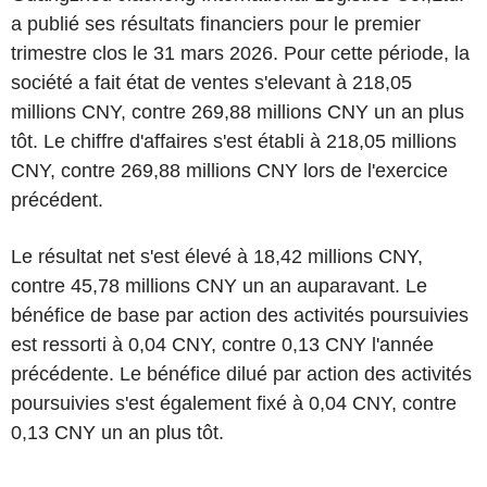
a publié ses résultats financiers pour le premier
trimestre clos le 31 mars 2026. Pour cette période, la
société a fait état de ventes s'elevant à 218,05
millions CNY, contre 269,88 millions CNY un an plus
tôt. Le chiffre d'affaires s'est établi à 218,05 millions
CNY, contre 269,88 millions CNY lors de l'exercice
précédent.
Le résultat net s'est élevé à 18,42 millions CNY,
contre 45,78 millions CNY un an auparavant. Le
bénéfice de base par action des activités poursuivies
est ressorti à 0,04 CNY, contre 0,13 CNY l'année
précédente. Le bénéfice dilué par action des activités
poursuivies s'est également fixé à 0,04 CNY, contre
0,13 CNY un an plus tôt.