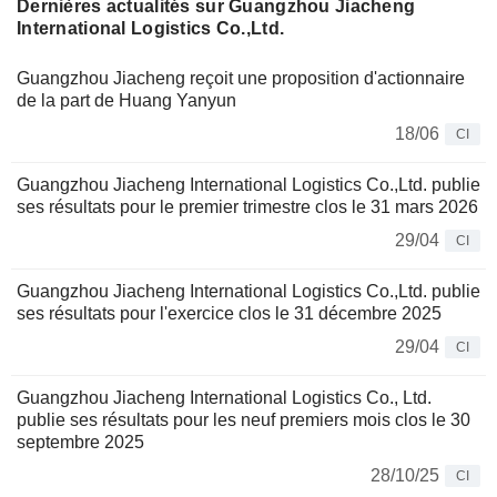
Dernières actualités sur Guangzhou Jiacheng
International Logistics Co.,Ltd.
Guangzhou Jiacheng reçoit une proposition d'actionnaire
de la part de Huang Yanyun
18/06
CI
Guangzhou Jiacheng International Logistics Co.,Ltd. publie
ses résultats pour le premier trimestre clos le 31 mars 2026
29/04
CI
Guangzhou Jiacheng International Logistics Co.,Ltd. publie
ses résultats pour l'exercice clos le 31 décembre 2025
29/04
CI
Guangzhou Jiacheng International Logistics Co., Ltd.
publie ses résultats pour les neuf premiers mois clos le 30
septembre 2025
28/10/25
CI