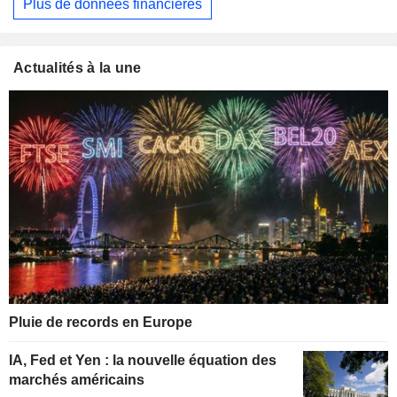
Plus de données financières
Actualités à la une
Pluie de records en Europe
IA, Fed et Yen : la nouvelle équation des
marchés américains