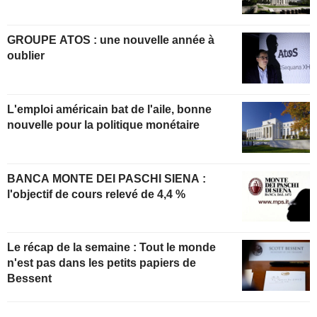
GROUPE ATOS : une nouvelle année à
oublier
L'emploi américain bat de l'aile, bonne
nouvelle pour la politique monétaire
BANCA MONTE DEI PASCHI SIENA :
l'objectif de cours relevé de 4,4 %
Le récap de la semaine : Tout le monde
n'est pas dans les petits papiers de
Bessent