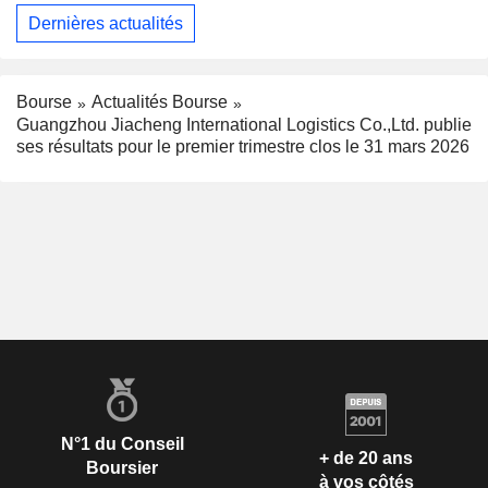
Dernières actualités
Bourse
Actualités Bourse
Guangzhou Jiacheng International Logistics Co.,Ltd. publie
ses résultats pour le premier trimestre clos le 31 mars 2026
N°1 du Conseil
+ de 20 ans
Boursier
à vos côtés