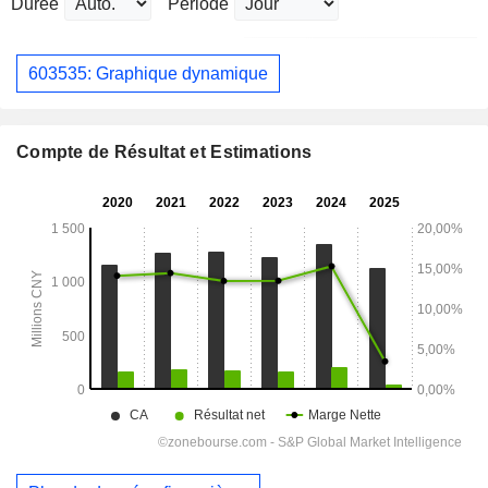
Durée
Période
603535: Graphique dynamique
Compte de Résultat et Estimations