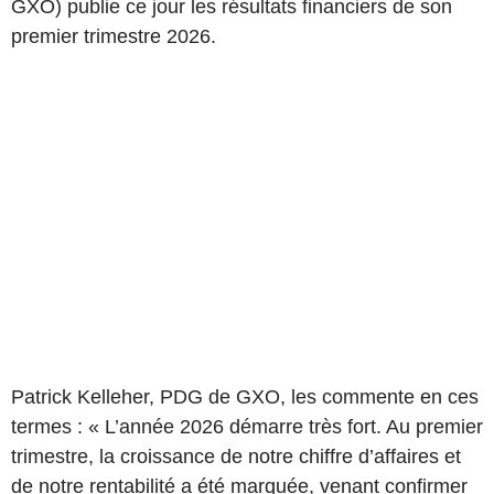
GXO) publie ce jour les résultats financiers de son
premier trimestre 2026.
Patrick Kelleher, PDG de GXO, les commente en ces
termes : « L’année 2026 démarre très fort. Au premier
trimestre, la croissance de notre chiffre d’affaires et
de notre rentabilité a été marquée, venant confirmer