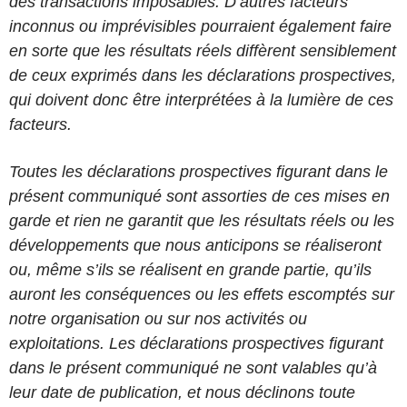
des transactions imposables. D’autres facteurs
inconnus ou imprévisibles pourraient également faire
en sorte que les résultats réels diffèrent sensiblement
de ceux exprimés dans les déclarations prospectives,
qui doivent donc être interprétées à la lumière de ces
facteurs.
Toutes les déclarations prospectives figurant dans le
présent communiqué sont assorties de ces mises en
garde et rien ne garantit que les résultats réels ou les
développements que nous anticipons se réaliseront
ou, même s’ils se réalisent en grande partie, qu’ils
auront les conséquences ou les effets escomptés sur
notre organisation ou sur nos activités ou
exploitations. Les déclarations prospectives figurant
dans le présent communiqué ne sont valables qu’à
leur date de publication, et nous déclinons toute