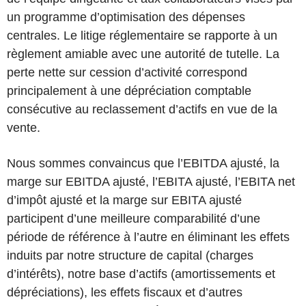
un programme d’optimisation des dépenses
centrales. Le litige réglementaire se rapporte à un
règlement amiable avec une autorité de tutelle. La
perte nette sur cession d’activité correspond
principalement à une dépréciation comptable
consécutive au reclassement d’actifs en vue de la
vente.
Nous sommes convaincus que l’EBITDA ajusté, la
marge sur EBITDA ajusté, l’EBITA ajusté, l’EBITA net
d’impôt ajusté et la marge sur EBITA ajusté
participent d’une meilleure comparabilité d’une
période de référence à l’autre en éliminant les effets
induits par notre structure de capital (charges
d’intérêts), notre base d’actifs (amortissements et
dépréciations), les effets fiscaux et d’autres