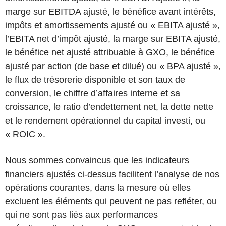
marge sur EBITDA ajusté, le bénéfice avant intérêts,
impôts et amortissements ajusté ou « EBITA ajusté »,
l’EBITA net d’impôt ajusté, la marge sur EBITA ajusté,
le bénéfice net ajusté attribuable à GXO, le bénéfice
ajusté par action (de base et dilué) ou « BPA ajusté »,
le flux de trésorerie disponible et son taux de
conversion, le chiffre d’affaires interne et sa
croissance, le ratio d’endettement net, la dette nette
et le rendement opérationnel du capital investi, ou
« ROIC ».
Nous sommes convaincus que les indicateurs
financiers ajustés ci-dessus facilitent l’analyse de nos
opérations courantes, dans la mesure où elles
excluent les éléments qui peuvent ne pas refléter, ou
qui ne sont pas liés aux performances