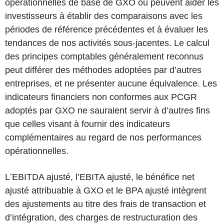
opérationnelles de base de GXO ou peuvent aider les
investisseurs à établir des comparaisons avec les
périodes de référence précédentes et à évaluer les
tendances de nos activités sous-jacentes. Le calcul
des principes comptables généralement reconnus
peut différer des méthodes adoptées par d’autres
entreprises, et ne présenter aucune équivalence. Les
indicateurs financiers non conformes aux PCGR
adoptés par GXO ne sauraient servir à d’autres fins
que celles visant à fournir des indicateurs
complémentaires au regard de nos performances
opérationnelles.
LʼEBITDA ajusté, l’EBITA ajusté, le bénéfice net
ajusté attribuable à GXO et le BPA ajusté intègrent
des ajustements au titre des frais de transaction et
d’intégration, des charges de restructuration des