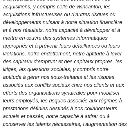
acquisitions, y compris celle de Wincanton, les
acquisitions infructueuses ou d’autres risques ou
développements nuisant à notre situation financière
et à nos résultats, notre capacité à développer et à
mettre en œuvre des systèmes informatiques
appropriés et à prévenir leurs défaillances ou leurs
violations, notre endettement, notre aptitude à lever
des capitaux d’emprunt et des capitaux propres, les
litiges, les questions sociales, y compris notre
aptitude à gérer nos sous-traitants et les risques
associés aux conflits sociaux chez nos clients et aux
efforts des organisations syndicales pour mobiliser
leurs employés, les risques associés aux régimes à
prestations définies destinés à nos collaborateurs
actuels et passés, notre capacité à attirer ou à
conserver les talents nécessaires, l’augmentation des