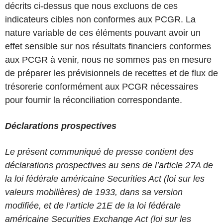
décrits ci-dessus que nous excluons de ces
indicateurs cibles non conformes aux PCGR. La
nature variable de ces éléments pouvant avoir un
effet sensible sur nos résultats financiers conformes
aux PCGR à venir, nous ne sommes pas en mesure
de préparer les prévisionnels de recettes et de flux de
trésorerie conformément aux PCGR nécessaires
pour fournir la réconciliation correspondante.
Déclarations prospectives
Le présent communiqué de presse contient des
déclarations prospectives au sens de l’article 27A de
la loi fédérale américaine Securities Act (loi sur les
valeurs mobilières) de 1933, dans sa version
modifiée, et de l’article 21E de la loi fédérale
américaine Securities Exchange Act (loi sur les