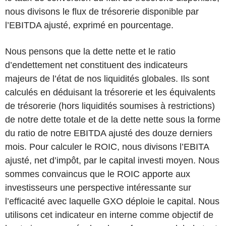
nous divisons le flux de trésorerie disponible par
l’EBITDA ajusté, exprimé en pourcentage.
Nous pensons que la dette nette et le ratio
d’endettement net constituent des indicateurs
majeurs de l’état de nos liquidités globales. Ils sont
calculés en déduisant la trésorerie et les équivalents
de trésorerie (hors liquidités soumises à restrictions)
de notre dette totale et de la dette nette sous la forme
du ratio de notre EBITDA ajusté des douze derniers
mois. Pour calculer le ROIC, nous divisons l’EBITA
ajusté, net d’impôt, par le capital investi moyen. Nous
sommes convaincus que le ROIC apporte aux
investisseurs une perspective intéressante sur
l’efficacité avec laquelle GXO déploie le capital. Nous
utilisons cet indicateur en interne comme objectif de