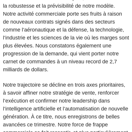
la robustesse et la prévisibilité de notre modèle.
Notre activité commerciale porte ses fruits à raison
de nouveaux contrats signés dans des secteurs
comme l’aéronautique et la défense, la technologie,
l’industrie et les sciences de la vie où les marges sont
plus élevées. Nous constatons également une
progression de la demande, qui vient porter notre
carnet de commandes à un niveau record de 2,7
milliards de dollars.
Notre trajectoire se décline en trois axes prioritaires,
à savoir affiner notre stratégie de vente, renforcer
l’exécution et confirmer notre leadership dans
l’intelligence artificielle et l’automatisation de nouvelle
génération. À ce titre, nous enregistrons de belles
avancées ce trimestre. Notre force de frappe