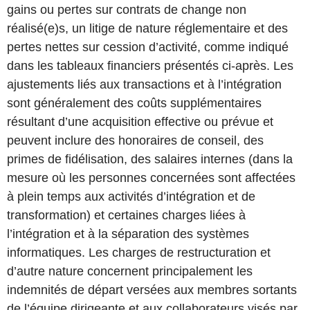
gains ou pertes sur contrats de change non
réalisé(e)s, un litige de nature réglementaire et des
pertes nettes sur cession d’activité, comme indiqué
dans les tableaux financiers présentés ci-après. Les
ajustements liés aux transactions et à l’intégration
sont généralement des coûts supplémentaires
résultant d’une acquisition effective ou prévue et
peuvent inclure des honoraires de conseil, des
primes de fidélisation, des salaires internes (dans la
mesure où les personnes concernées sont affectées
à plein temps aux activités d’intégration et de
transformation) et certaines charges liées à
l’intégration et à la séparation des systèmes
informatiques. Les charges de restructuration et
d’autre nature concernent principalement les
indemnités de départ versées aux membres sortants
de l’équipe dirigeante et aux collaborateurs visés par