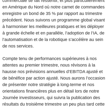
commerciale se fait ressentir, et plus particulièrement
en Amérique du Nord où notre carnet de commandes
enregistre un bond de 35 % par rapport au trimestre
précédent. Nous suivons un programme global visant
à harmoniser les meilleures pratiques et les déployer
à grande échelle et en parallèle, l’adoption de l’IA, de
l’automatisation et de la robotique s’accélère au sein
de nos services.
Compte tenu de performances supérieures à nos
attentes au premier trimestre, nous révisons à la
hausse nos prévisions annuelles d’EBITDA ajusté et
de bénéfice par action ajusté. Nous aurons l’occasion
de présenter notre stratégie à long-terme et nos
orientations financières plus en détail lors de notre
Journée investisseurs, qui suivra la publication des
résultats du troisième trimestre un peu plus tard cette