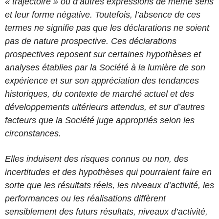
« trajectoire » ou d’autres expressions de même sens
et leur forme négative. Toutefois, l’absence de ces
termes ne signifie pas que les déclarations ne soient
pas de nature prospective. Ces déclarations
prospectives reposent sur certaines hypothèses et
analyses établies par la Société à la lumière de son
expérience et sur son appréciation des tendances
historiques, du contexte de marché actuel et des
développements ultérieurs attendus, et sur d’autres
facteurs que la Société juge appropriés selon les
circonstances.
Elles induisent des risques connus ou non, des
incertitudes et des hypothèses qui pourraient faire en
sorte que les résultats réels, les niveaux d’activité, les
performances ou les réalisations diffèrent
sensiblement des futurs résultats, niveaux d’activité,