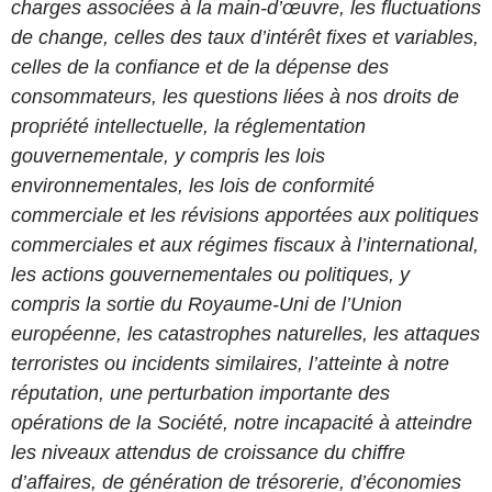
charges associées à la main-d’œuvre, les fluctuations
de change, celles des taux d’intérêt fixes et variables,
celles de la confiance et de la dépense des
consommateurs, les questions liées à nos droits de
propriété intellectuelle, la réglementation
gouvernementale, y compris les lois
environnementales, les lois de conformité
commerciale et les révisions apportées aux politiques
commerciales et aux régimes fiscaux à l’international,
les actions gouvernementales ou politiques, y
compris la sortie du Royaume-Uni de l’Union
européenne, les catastrophes naturelles, les attaques
terroristes ou incidents similaires, l’atteinte à notre
réputation, une perturbation importante des
opérations de la Société, notre incapacité à atteindre
les niveaux attendus de croissance du chiffre
d’affaires, de génération de trésorerie, d’économies