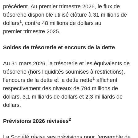
précédent. Au premier trimestre 2026, le flux de
trésorerie disponible utilisé clôture à 31 millions de
1
dollars
, contre 48 millions de dollars au
premier trimestre 2025.
Soldes de trésorerie et encours de la dette
Au 31 mars 2026, la trésorerie et les équivalents de
trésorerie (hors liquidités soumises à restrictions),
1
l’encours de la dette et la dette nette
affichent
respectivement des niveaux de 794 millions de
dollars, 3,1 milliards de dollars et 2,3 milliards de
dollars.
2
Prévisions 2026 révisées
La Société révise ses prévisions pour l’ensemble de