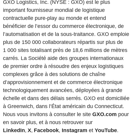
GXO Logistics, Inc. (NYSE : GXO) est le plus
important fournisseur mondial de logistique
contractuelle pure-play au monde et entend
bénéficier de l’essor du commerce électronique, de
l’automatisation et de la sous-traitance. GXO emploie
plus de 150 000 collaborateurs répartis sur plus de
1 000 sites totalisant près de 18,6 millions de mètres
carrés. La Société aide des groupes internationaux
de premier ordre à résoudre des enjeux logistiques
complexes grâce à des solutions de chaîne
d’approvisionnement et de commerce électronique
technologiquement avancées, déployées à grande
échelle et dans des délais serrés. GXO est domiciliée
à Greenwich, dans l’État américain du Connecticut.
Nous vous invitons à consulter le site
GXO.com
pour
en savoir plus, et à nous retrouver sur
LinkedIn
,
X
,
Facebook
,
Instagram
et
YouTube
.