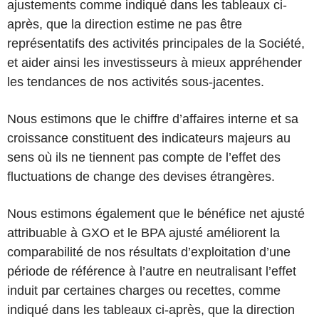
ajustements comme indiqué dans les tableaux ci-
après, que la direction estime ne pas être
représentatifs des activités principales de la Société,
et aider ainsi les investisseurs à mieux appréhender
les tendances de nos activités sous-jacentes.
Nous estimons que le chiffre d’affaires interne et sa
croissance constituent des indicateurs majeurs au
sens où ils ne tiennent pas compte de l’effet des
fluctuations de change des devises étrangères.
Nous estimons également que le bénéfice net ajusté
attribuable à GXO et le BPA ajusté améliorent la
comparabilité de nos résultats d’exploitation d’une
période de référence à l’autre en neutralisant l’effet
induit par certaines charges ou recettes, comme
indiqué dans les tableaux ci-après, que la direction