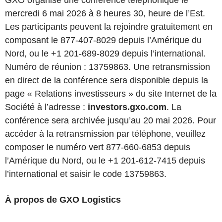
mercredi 6 mai 2026 à 8 heures 30, heure de l’Est.
Les participants peuvent la rejoindre gratuitement en
composant le 877-407-8029 depuis l’Amérique du
Nord, ou le +1 201-689-8029 depuis l’international.
Numéro de réunion : 13759863. Une retransmission
en direct de la conférence sera disponible depuis la
page « Relations investisseurs » du site Internet de la
Société à l’adresse :
investors.gxo.com
. La
conférence sera archivée jusqu’au 20 mai 2026. Pour
accéder à la retransmission par téléphone, veuillez
composer le numéro vert 877-660-6853 depuis
l’Amérique du Nord, ou le +1 201-612-7415 depuis
l’international et saisir le code 13759863.
À propos de GXO Logistics