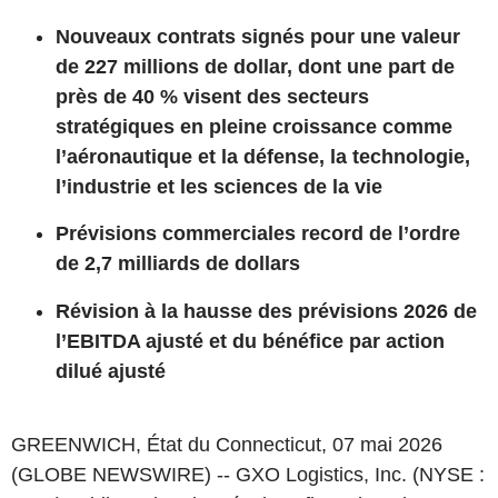
Nouveaux contrats signés pour une valeur
de 227 millions de dollar, dont une part de
près de 40 % visent des secteurs
stratégiques en pleine croissance comme
l’aéronautique et la défense, la technologie,
l’industrie et les sciences de la vie
Prévisions commerciales record de l’ordre
de 2,7 milliards de dollars
Révision à la hausse des prévisions 2026 de
l’EBITDA ajusté et du bénéfice par action
dilué ajusté
GREENWICH, État du Connecticut, 07 mai 2026
(GLOBE NEWSWIRE) -- GXO Logistics, Inc. (NYSE :