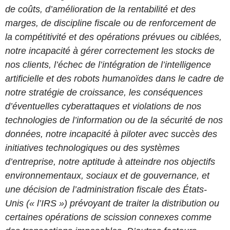
de coûts, d’amélioration de la rentabilité et des
marges, de discipline fiscale ou de renforcement de
la compétitivité et des opérations prévues ou ciblées,
notre incapacité à gérer correctement les stocks de
nos clients, l’échec de l’intégration de l’intelligence
artificielle et des robots humanoïdes
dans le cadre de
notre stratégie de croissance, les conséquences
d’éventuelles cyberattaques et violations de nos
technologies de l’information ou de la sécurité de nos
données, notre incapacité à piloter avec succès des
initiatives technologiques ou des systèmes
d’entreprise, notre aptitude à atteindre nos objectifs
environnementaux, sociaux et de gouvernance, et
une décision de l’administration fiscale des États-
Unis (« l’IRS ») prévoyant de traiter la distribution ou
certaines opérations de scission connexes comme