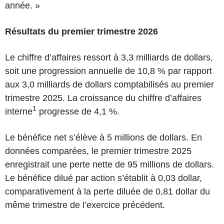
année. »
Résultats du premier trimestre 2026
Le chiffre d’affaires ressort à 3,3 milliards de dollars,
soit une progression annuelle de 10,8 % par rapport
aux 3,0 milliards de dollars comptabilisés au premier
trimestre 2025. La croissance du chiffre d’affaires
1
interne
progresse de 4,1 %.
Le bénéfice net s’élève à 5 millions de dollars. En
données comparées, le premier trimestre 2025
enregistrait une perte nette de 95 millions de dollars.
Le bénéfice dilué par action s’établit à 0,03 dollar,
comparativement à la perte diluée de 0,81 dollar du
même trimestre de l’exercice précédent.