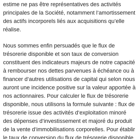
estime ne pas être représentatives des activités
principales de la Société, notamment l’amortissement
des actifs incorporels liés aux acquisitions qu’elle
réalise.
Nous sommes enfin persuadés que le flux de
trésorerie disponible et son taux de conversion
constituent des indicateurs majeurs de notre capacité
à rembourser nos dettes parvenues à échéance ou à
financer d’autres utilisations de capital qui selon nous
auront une incidence positive sur la valeur apportée à
nos actionnaires. Pour calculer le flux de trésorerie
disponible, nous utilisons la formule suivante : flux de
trésorerie issue des activités d’exploitation minoré
des dépenses d’investissement et majoré du produit
de la vente d’immobilisations corporelles. Pour établir
le taux de conversion du flux de trésorerie disponible,