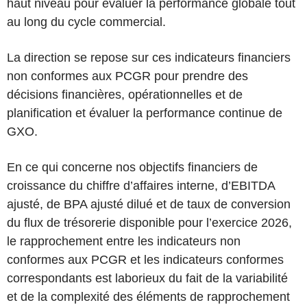
haut niveau pour évaluer la performance globale tout
au long du cycle commercial.
La direction se repose sur ces indicateurs financiers
non conformes aux PCGR pour prendre des
décisions financières, opérationnelles et de
planification et évaluer la performance continue de
GXO.
En ce qui concerne nos objectifs financiers de
croissance du chiffre d’affaires interne, d’EBITDA
ajusté, de BPA ajusté dilué et de taux de conversion
du flux de trésorerie disponible pour l’exercice 2026,
le rapprochement entre les indicateurs non
conformes aux PCGR et les indicateurs conformes
correspondants est laborieux du fait de la variabilité
et de la complexité des éléments de rapprochement