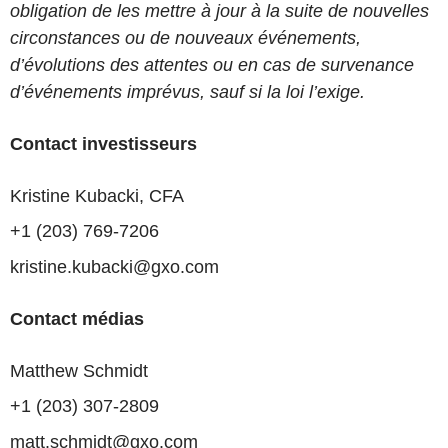
obligation de les mettre à jour à la suite de nouvelles
circonstances ou de nouveaux événements,
d’évolutions des attentes ou en cas de survenance
d’événements imprévus, sauf si la loi l’exige.
Contact investisseurs
Kristine Kubacki, CFA
+1 (203) 769-7206
kristine.kubacki@gxo.com
Contact médias
Matthew Schmidt
+1 (203) 307-2809
matt.schmidt@gxo.com