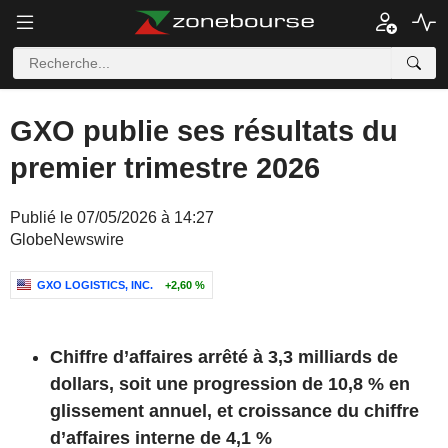
GXO publie ses résultats du
premier trimestre 2026
Publié le 07/05/2026 à 14:27
GlobeNewswire
GXO LOGISTICS, INC.
+2,60 %
Chiffre d’affaires arrêté à 3,3 milliards de
dollars, soit une progression de 10,8 % en
glissement annuel, et croissance du chiffre
d’affaires interne de 4,1 %