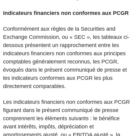
Indicateurs financiers non conformes aux PCGR
Conformément aux règles de la Securities and
Exchange Commission, ou « SEC », les tableaux ci-
dessous présentent un rapprochement entre les
indicateurs financiers non conformes aux principes
comptables généralement reconnus, les PCGR,
évoqués dans le présent communiqué de presse et
les indicateurs conformes aux PCGR les plus
directement comparables.
Les indicateurs financiers non conformes aux PCGR
figurant dans le présent communiqué de presse
comprennent les éléments suivants : le bénéfice
avant intérêts, impôts, dépréciation et
amortissements ajusté, ou « EBITDA ajusté », la