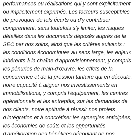
performances ou réalisations qui y sont explicitement
ou implicitement exprimés. Les facteurs susceptibles
de provoquer de tels écarts ou d’y contribuer
comprennent, sans toutefois s’y limiter, les risques
détaillés dans les documents déposés auprès de la
SEC par nos soins, ainsi que les critères suivants :
les conditions économiques au sens large, les enjeux
inhérents à la chaîne d’approvisionnement, y compris
les pénuries de main-d’œuvre, les effets de la
concurrence et de la pression tarifaire qui en découle,
notre capacité à aligner nos investissements en
immobilisations, y compris l’équipement, les centres
opérationnels et les entrepôts, sur les demandes de
nos clients, notre aptitude à réussir nos projets
d’intégration et à concrétiser les synergies anticipées,
les économies de coûts et les opportunités
d’amélioration des bénéfices découlant de nos