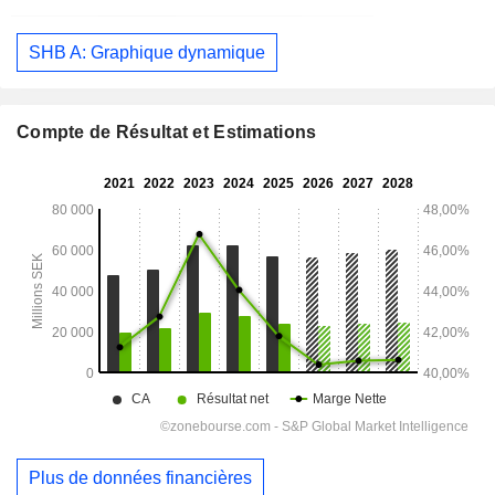
SHB A: Graphique dynamique
Compte de Résultat et Estimations
Plus de données financières