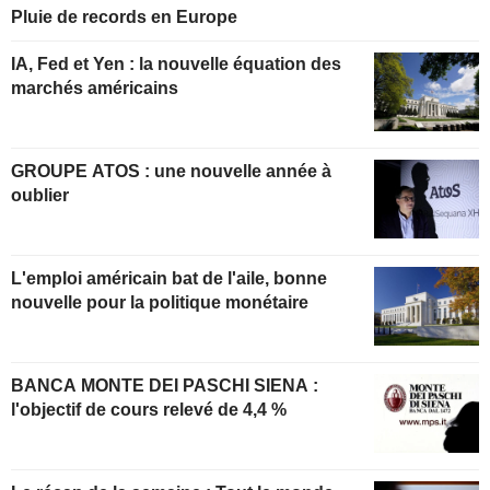
Pluie de records en Europe
IA, Fed et Yen : la nouvelle équation des
marchés américains
GROUPE ATOS : une nouvelle année à
oublier
L'emploi américain bat de l'aile, bonne
nouvelle pour la politique monétaire
BANCA MONTE DEI PASCHI SIENA :
l'objectif de cours relevé de 4,4 %