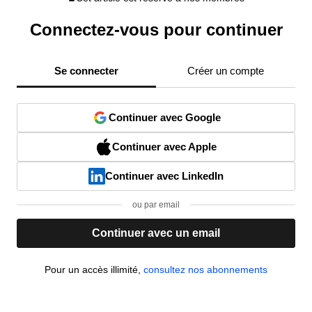
Connectez-vous pour continuer
Se connecter
Créer un compte
Continuer avec Google
Continuer avec Apple
Continuer avec LinkedIn
ou par email
Continuer avec un email
Pour un accès illimité,
consultez nos abonnements