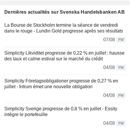
Dernières actualités sur Svenska Handelsbanken AB
La Bourse de Stockholm termine la séance de vendredi
dans le rouge - Lundin Gold progresse après ses résultats
07/08
FW
Simplicity Likviditet progresse de 0,22 % en juillet : hausse
des taux et calme estival sur le marché du crédit
04/08
FW
Simplicity Företagsobligationer progresse de 0,27 % en
juillet - Intrum émet une nouvelle obligation
04/08
FW
Simplicity Sverige progresse de 0,8 % en juillet - Essity
intègre le portefeuille
04/08
FW