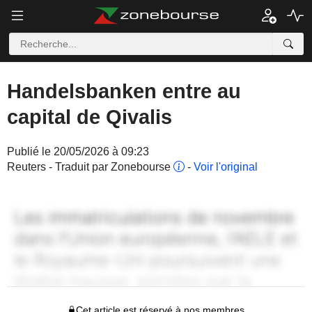
Handelsbanken entre au
capital de Qivalis
Publié le 20/05/2026 à 09:23
Reuters - Traduit par Zonebourse
-
Voir l'original
Cet article est réservé à nos membres