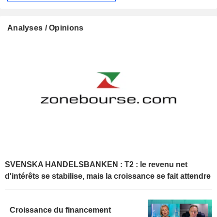
Analyses / Opinions
SVENSKA HANDELSBANKEN : T2 : le revenu net
d'intérêts se stabilise, mais la croissance se fait attendre
Croissance du financement