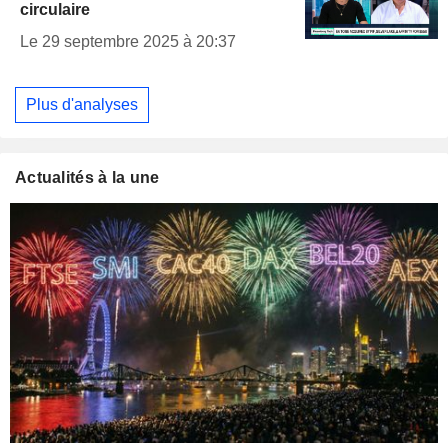
circulaire
Le 29 septembre 2025 à 20:37
Plus d'analyses
Actualités à la une