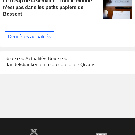
Le récap de la semaine : Tout le monde
n'est pas dans les petits papiers de
Bessent
Dernières actualités
Bourse
Actualités Bourse
Handelsbanken entre au capital de Qivalis