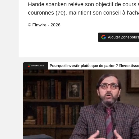
Handelsbanken relève son objectif de cours 
couronnes (70), maintient son conseil à l'ach
© Finwire - 2026
Ajouter Zonebours