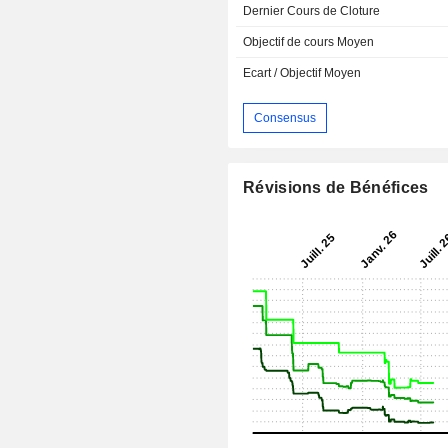
Dernier Cours de Cloture
Objectif de cours Moyen
Ecart / Objectif Moyen
Consensus
Révisions de Bénéfices