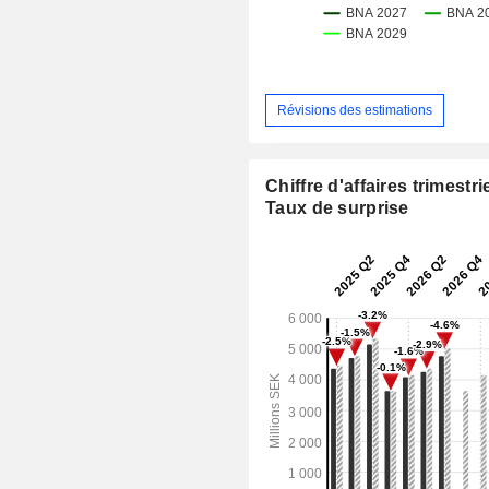
Révisions des estimations
Chiffre d'affaires trimestrie
Taux de surprise