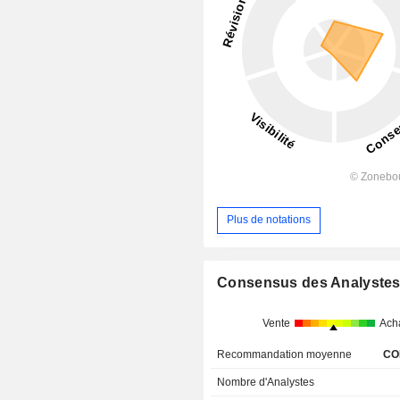
Plus de notations
Consensus des Analyste
Vente
Ach
Recommandation moyenne
CO
Nombre d'Analystes