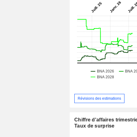
Révisions des estimations
Chiffre d'affaires trimestrie
Taux de surprise