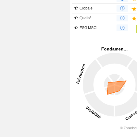
Globale
Qualité
ESG MSCI