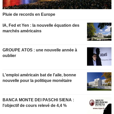
Pluie de records en Europe
IA, Fed et Yen : la nouvelle équation des
marchés américains
GROUPE ATOS : une nouvelle année à
oublier
L'emploi américain bat de l'aile, bonne
nouvelle pour la politique monétaire
BANCA MONTE DEI PASCHI SIENA :
l'objectif de cours relevé de 4,4 %