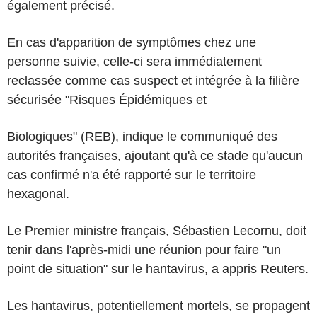
également précisé.
En cas d'apparition de symptômes chez une
personne suivie, celle-ci sera immédiatement
reclassée comme cas suspect et intégrée à la filière
sécurisée "Risques Épidémiques et
Biologiques" (REB), indique le communiqué des
autorités françaises, ajoutant qu'à ce stade qu'aucun
cas confirmé n'a été rapporté sur le territoire
hexagonal.
Le Premier ministre français, Sébastien Lecornu, doit
tenir dans l'après-midi une réunion pour faire "un
point de situation" sur le hantavirus, a appris Reuters.
Les hantavirus, potentiellement mortels, se propagent