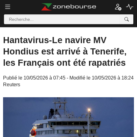
Hantavirus-Le navire MV
Hondius est arrivé à Tenerife,
les Français ont été rapatriés
Publié le 10/05/2026 à 07:45 - Modifié le 10/05/2026 à 18:24
Reuters