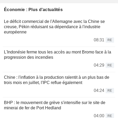
Économie : Plus d'actualités
Le déficit commercial de l'Allemagne avec la Chine se
creuse, Pékin réduisant sa dépendance à l'industrie
européenne
08:31
RE
L'Indonésie ferme tous les accès au mont Bromo face à la
progression des incendies
04:29
RE
Chine : l'inflation à la production ralentit à un plus bas de
trois mois en juillet, l'IPC reflue également
04:24
RE
BHP : le mouvement de grève s'intensifie sur le site de
minerai de fer de Port Hedland
04:00
RE