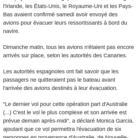
l'Irlande, les États-Unis, le Royaume-Uni et les Pays-
Bas avaient confirmé samedi avoir envoyé des
avions pour évacuer leurs ressortissants à bord du
navire.
Dimanche matin, tous les avions n'étaient pas encore
arrivés sur place, selon les autorités des Canaries.
Les autorités espagnoles ont fait savoir que les
passagers ne quitteraient pas le bateau avant
l'arrivée des avions destinés à leur évacuation.
"Le dernier vol pour cette opération part d'Australie
(...) C'est le vol le plus complexe et son arrivée est
prévue demain après-midi", a déclaré Monica Garcia,
ajoutant que ce vol permettra l'évacuation de six
personnes en provenance d'Australie, de Nouvelle-