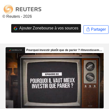
© Reuters - 2026
Ajouter Zonebourse à vos sources
Partager