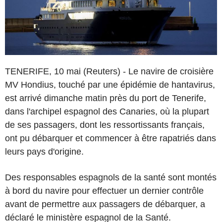
TENERIFE, 10 mai (Reuters) - Le navire de croisière
MV Hondius, touché par une épidémie de hantavirus,
est arrivé dimanche matin près du port de Tenerife,
dans l'archipel espagnol des Canaries, où la plupart
de ses passagers, dont les ressortissants français,
ont pu débarquer et commencer à être rapatriés dans
leurs pays d'origine.
Des responsables espagnols de la santé sont montés
à bord du navire pour effectuer un dernier contrôle
avant de permettre aux passagers de débarquer, a
déclaré le ministère espagnol de la Santé.