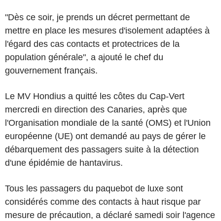
"Dès ce soir, je prends un décret permettant de
mettre en place les mesures d'isolement adaptées à
l'égard des cas contacts et protectrices de la
population générale", a ajouté le chef du
gouvernement français.
Le MV Hondius a quitté les côtes du Cap-Vert
mercredi en direction des Canaries, après que
l'Organisation mondiale de la santé (OMS) et l'Union
européenne (UE) ont demandé au pays de gérer le
débarquement des passagers suite à la détection
d'une épidémie de hantavirus.
Tous les passagers du paquebot de luxe sont
considérés comme des contacts à haut risque par
mesure de précaution, a déclaré samedi soir l'agence