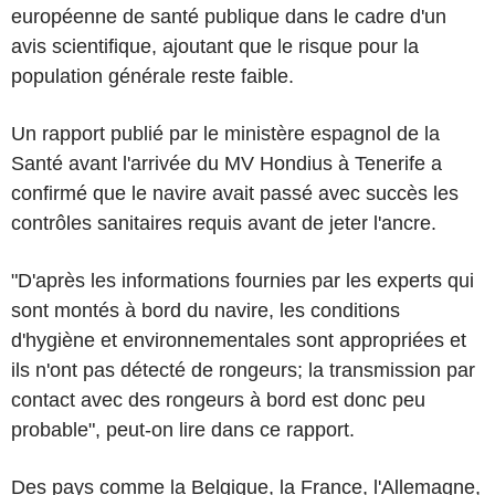
européenne de santé publique dans le cadre d'un
avis scientifique, ajoutant que le risque pour la
population générale reste faible.
Un rapport publié par le ministère espagnol de la
Santé avant l'arrivée du MV Hondius à Tenerife a
confirmé que le navire avait passé avec succès les
contrôles sanitaires requis avant de jeter l'ancre.
"D'après les informations fournies par les experts qui
sont montés à bord du navire, les conditions
d'hygiène et environnementales sont appropriées et
ils n'ont pas détecté de rongeurs; la transmission par
contact avec des rongeurs à bord est donc peu
probable", peut-on lire dans ce rapport.
Des pays comme la Belgique, la France, l'Allemagne,