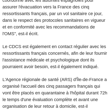
coordonne avec les autorités espagnoles pour
assurer l'évacuation vers la France des cinq
ressortissants français, par un vol sanitaire ce jour,
dans le respect des protocoles sanitaires en vigueur
et en conformité avec les recommandations de
l'OMS", est-il écrit.
Le CDCS est également en contact régulier avec les
ressortissants français concernés, afin de leur fournir
l'assistance médicale et psychologique dont ils
pourraient avoir besoin, est-il également indiqué.
L'Agence régionale de santé (ARS) d'Île-de-France a
organisé l'accueil des cinq passagers français qui
vont être placés en quarantaine à l'hôpital durant 72h
le temps d'une évaluation complète et avant une
organisation de leur retour à domicile, est-il