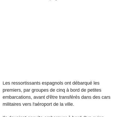
Les ressortissants espagnols ont débarqué les
premiers, par groupes de cinq à bord de petites
embarcations, avant d'être transférés dans des cars
militaires vers l'aéroport de la ville.