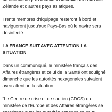
Zélande et d'autres pays asiatiques.
Trente membres d'équipage resteront à bord et
navigueront jusqu'aux Pays-Bas où le navire sera
désinfecté.
LA FRANCE SUIT AVEC ATTENTION LA
SITUATION
Dans un communiqué, le ministère français des
Affaires étrangères et celui de la Santé ont souligné
dimanche que les autorités hexagonales suivaient
avec attention la situation.
"Le Centre de crise et de soutien (CDCS) du
ministère de l'Europe et des Affaires étrangères se