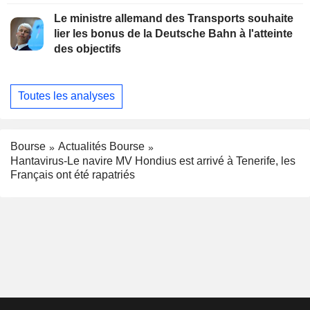
Le ministre allemand des Transports souhaite
lier les bonus de la Deutsche Bahn à l'atteinte
des objectifs
Toutes les analyses
Bourse
Actualités Bourse
Hantavirus-Le navire MV Hondius est arrivé à Tenerife, les
Français ont été rapatriés