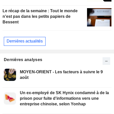
Le récap de la semaine : Tout le monde
n'est pas dans les petits papiers de
Bessent
Dernières actualités
Dernières analyses
MOYEN-ORIENT - Les facteurs à suivre le 9
août
Un ex-employé de SK Hynix condamné à de la
prison pour fuite d'informations vers une
entreprise chinoise, selon Yonhap