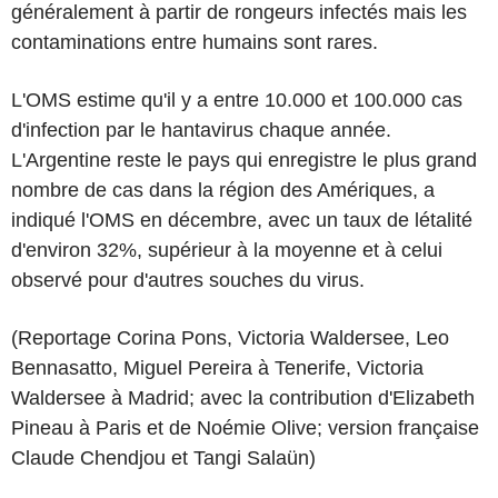
généralement à partir de rongeurs infectés mais les
contaminations entre humains sont rares.
L'OMS estime qu'il y a entre 10.000 et 100.000 cas
d'infection par le hantavirus chaque année.
L'Argentine reste le pays qui enregistre le plus grand
nombre de cas dans la région des Amériques, a
indiqué l'OMS en décembre, avec un taux de létalité
d'environ 32%, supérieur à la moyenne et à celui
observé pour d'autres souches du virus.
(Reportage Corina Pons, Victoria Waldersee, Leo
Bennasatto, Miguel Pereira à Tenerife, Victoria
Waldersee à Madrid; avec la contribution d'Elizabeth
Pineau à Paris et de Noémie Olive; version française
Claude Chendjou et Tangi Salaün)