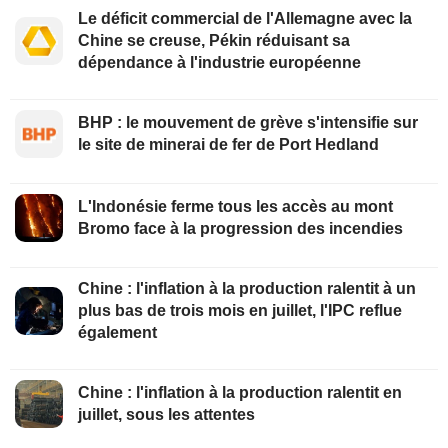
Le déficit commercial de l'Allemagne avec la
Chine se creuse, Pékin réduisant sa
dépendance à l'industrie européenne
BHP : le mouvement de grève s'intensifie sur
le site de minerai de fer de Port Hedland
L'Indonésie ferme tous les accès au mont
Bromo face à la progression des incendies
Chine : l'inflation à la production ralentit à un
plus bas de trois mois en juillet, l'IPC reflue
également
Chine : l'inflation à la production ralentit en
juillet, sous les attentes