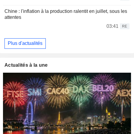
Chine : l'inflation à la production ralentit en juillet, sous les
attentes
03:41
RE
Plus d'actualités
Actualités à la une