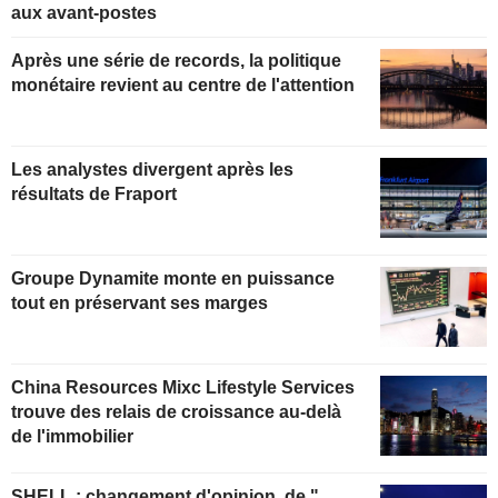
aux avant-postes
Après une série de records, la politique
monétaire revient au centre de l'attention
Les analystes divergent après les
résultats de Fraport
Groupe Dynamite monte en puissance
tout en préservant ses marges
China Resources Mixc Lifestyle Services
trouve des relais de croissance au-delà
de l'immobilier
SHELL : changement d'opinion, de "