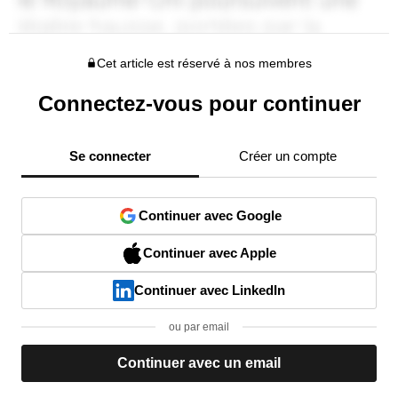
Cet article est réservé à nos membres
Connectez-vous pour continuer
Se connecter
Créer un compte
Continuer avec Google
Continuer avec Apple
Continuer avec LinkedIn
ou par email
Continuer avec un email