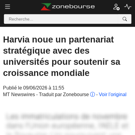
Harvia noue un partenariat
stratégique avec des
universités pour soutenir sa
croissance mondiale
Publié le 09/06/2026 à 11:55
MT Newswires - Traduit par Zonebourse
-
Voir l'original