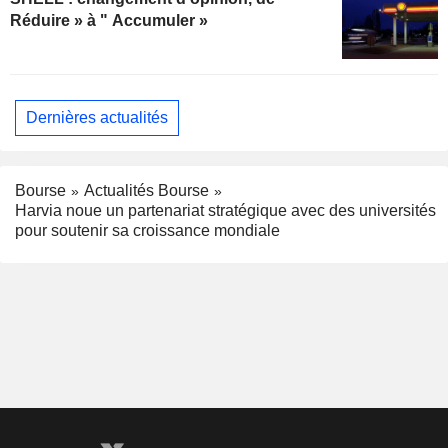
Réduire » à " Accumuler »
Dernières actualités
Bourse
Actualités Bourse
Harvia noue un partenariat stratégique avec des universités
pour soutenir sa croissance mondiale