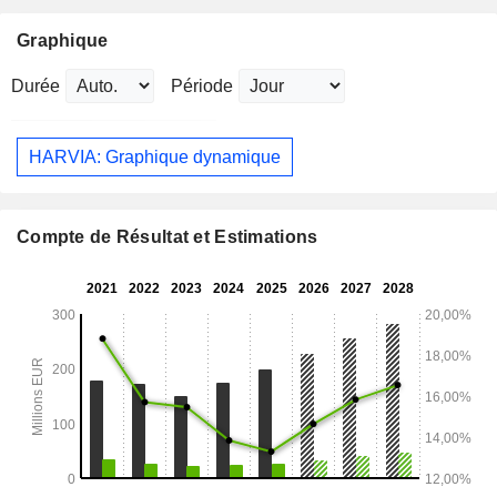
Graphique
Durée
Période
HARVIA: Graphique dynamique
Compte de Résultat et Estimations