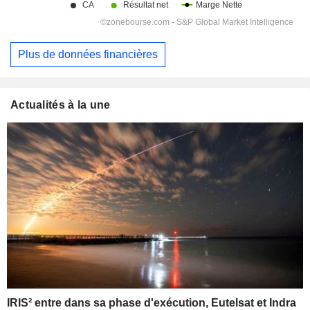
Plus de données financières
Actualités à la une
IRIS² entre dans sa phase d'exécution, Eutelsat et Indra