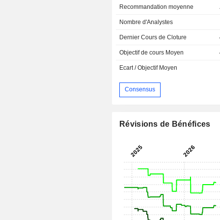
Recommandation moyenne
Nombre d'Analystes
Dernier Cours de Cloture
Objectif de cours Moyen
Ecart / Objectif Moyen
Consensus
Révisions de Bénéfices