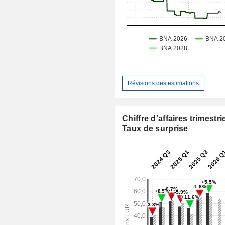
Révisions des estimations
Chiffre d'affaires trimestrie
Taux de surprise