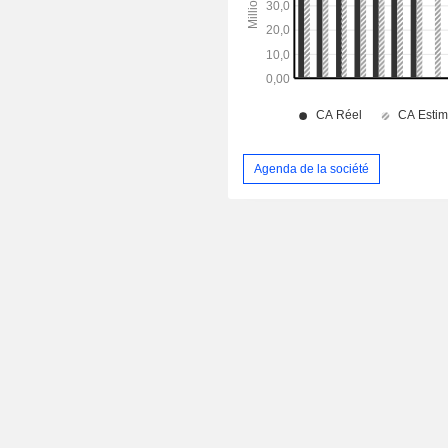
Agenda de la société