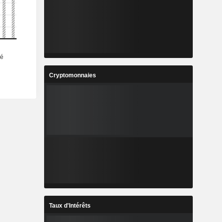
Cryptomonnaies
Taux d'Intérêts